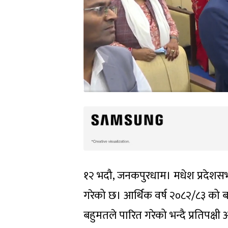
१२ भदौ, जनकपुरधाम। मधेश प्रदेशसभ
गरेको छ। आर्थिक वर्ष २०८२/८३ को बजे
बहुमतले पारित गरेको भन्दै प्रतिपक्षी 