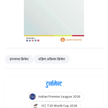
इंग्ल्याण्ड क्रिकेट
दक्षिण अफ्रिका क्रिकेट
टुर्नामेन्ट
Indian Premier League 2026
ICC T20 World Cup 2026