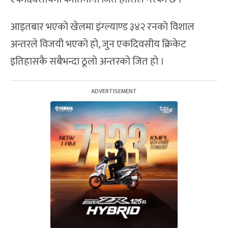
आइतबार भएको खेलमा इंग्ल्याण्ड ३४२ रनको विशाल
अन्तरले विजयी भएको हो, जुन एकदिवसीय क्रिकेट
इतिहासकै सबैभन्दा ठूलो अन्तरको जित हो ।