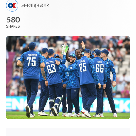
अनलाइनखबर
580
SHARES