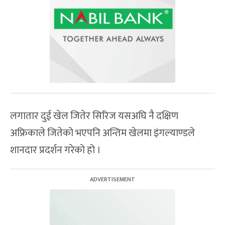
लगातार दुई खेल जितेर सिरिज यसअघि नै दक्षिण
अफ्रिकाले जितेको भएपनि अन्तिम खेलमा इंगल्याण्डले
शानदार प्रदर्शन गरेको हो ।