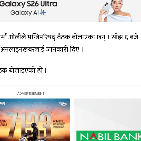
 शर्मा ओलीले मन्त्रिपरिषद् बैठक बोलाएका छन् । साँझ ६ बजे
ीले अनलाइनखबरलाई जानकारी दिए ।
बैठक बोलाइएको हो ।