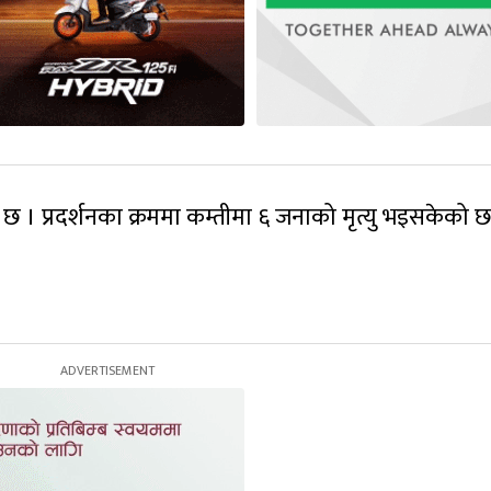
 छ । प्रदर्शनका क्रममा कम्तीमा ६ जनाको मृत्यु भइसकेको छ