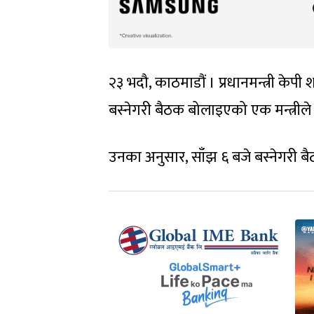
२३ भदौ, काठमाडौं । प्रधानमन्त्री केपी
बस्नेगरी बैठक बोलाइएको एक मन्त्र
उनका अनुसार, साँझ ६ बजे बस्नेगरी 