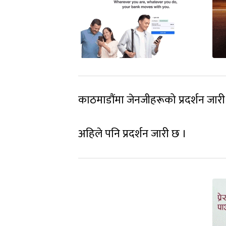
काठमाडौंमा जेनजीहरूको प्रदर्शन जारी
अहिले पनि प्रदर्शन जारी छ ।