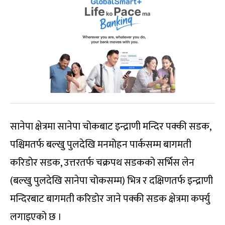
सानेपा क्षेत्रमा सानेपा चोकबाट इन्द्राणी मन्दिर पक्की सडक,
पश्चिमतर्फ बल्खु पुलदेखि मनमोहन पार्कसम्म बागमती
करिडोर सडक, उत्तरतर्फ चक्रपथ सडकको सर्भिस लेन
(बल्खु पुलदेखि सानेपा चोकसम्म) भित्र र दक्षिणतर्फ इन्द्राणी
मन्दिरबाट बागमती करिडोर जाने पक्की सडक क्षेत्रमा कर्फ्यु
लगाइएको छ ।