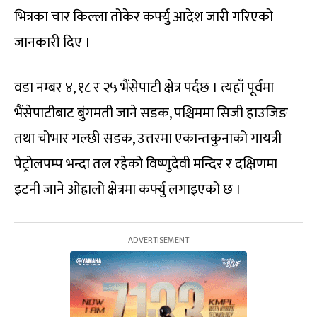
भित्रका चार किल्ला तोकेर कर्फ्यु आदेश जारी गरिएको
जानकारी दिए ।
वडा नम्बर ४, १८ र २५ भैंसेपाटी क्षेत्र पर्दछ । त्यहाँ पूर्वमा
भैंसेपाटीबाट बुंगमती जाने सडक, पश्चिममा सिजी हाउजिङ
तथा चोभार गल्छी सडक, उत्तरमा एकान्तकुनाको गायत्री
पेट्रोलपम्प भन्दा तल रहेको विष्णुदेवी मन्दिर र दक्षिणमा
इटनी जाने ओह्रालो क्षेत्रमा कर्फ्यु लगाइएको छ ।