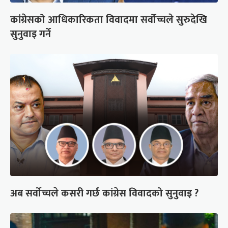
कांग्रेसको आधिकारिकता विवादमा सर्वोच्चले सुरुदेखि
सुनुवाइ गर्ने
अब सर्वोच्चले कसरी गर्छ कांग्रेस विवादको सुनुवाइ ?