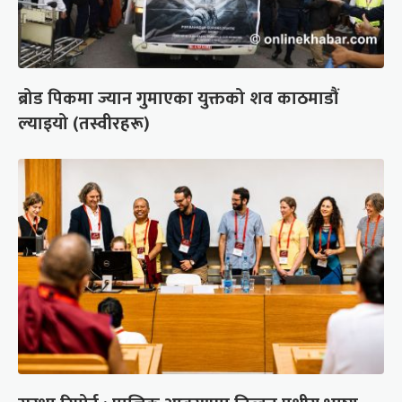
ब्रोड पिकमा ज्यान गुमाएका युक्तको शव काठमाडौं
ल्याइयो (तस्वीरहरू)