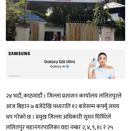
२४ भदौ, काठमाडौं । जिल्ला प्रशासन कार्यालय ललितपुरले
आज बिहान ७ बजेदेखि मध्यराति १२ बजेसम्म कर्फ्यु समय
थप गरेको छ । प्रमुख जिल्ला अधिकारी सुमन घिमिरेले
ललितपुर महानगरपालिका वडा नम्बर २, ४, ९, १८ र २५