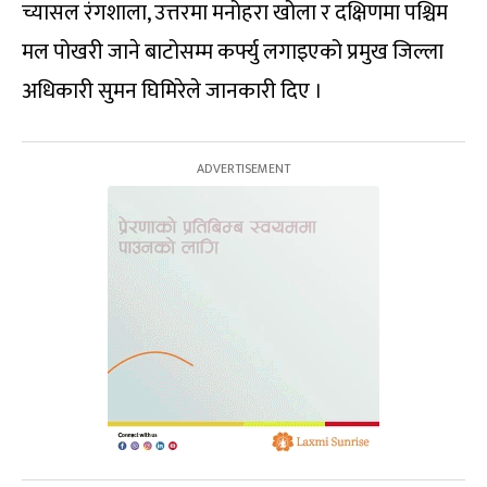
च्यासल रंगशाला, उत्तरमा मनोहरा खोला र दक्षिणमा पश्चिम
मल पोखरी जाने बाटोसम्म कर्फ्यु लगाइएको प्रमुख जिल्ला
अधिकारी सुमन घिमिरेले जानकारी दिए ।