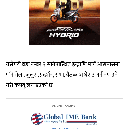
यसैगरी वडा नम्बर २ सानेपास्थित इन्द्राणि मार्ग आसपासमा
पनि भेला, जुलुस, प्रदर्शन, सभा, बैठक वा घेराउ गर्न नपाउने
गरी कर्फ्यु लगाइएको छ ।