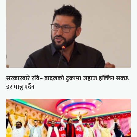
सरकारबारे रवि– बादलको टुक्रामा जहाज हल्लिन सक्छ,
डर मान्नु पर्दैन