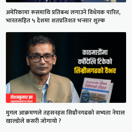
अमेरिकामा रूसमाथि प्रतिबन्ध लगाउने विधेयक पारित,
भारतसहित ५ देशमा शतप्रतिशत भन्सार शुल्क
मुगल आक्रमणले तहसनहस सिम्रौनगढको सभ्यता नेपाल
खाल्डोले कसरी जोगायो ?