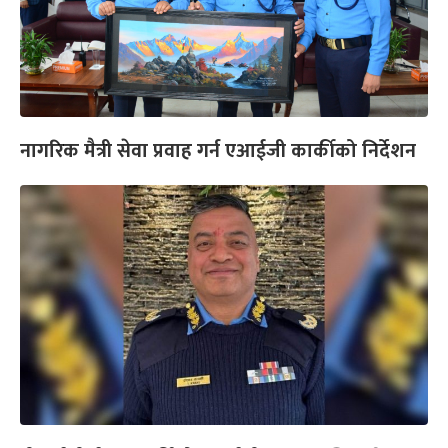
नागरिक मैत्री सेवा प्रवाह गर्न एआईजी कार्कीको निर्देशन