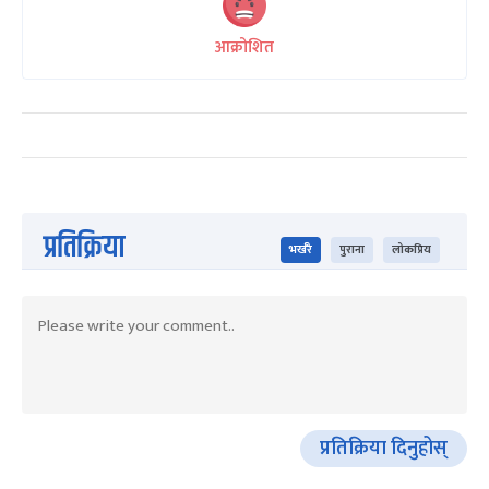
आक्रोशित
प्रतिक्रिया
भर्खरै
पुराना
लोकप्रिय
प्रतिक्रिया दिनुहोस्