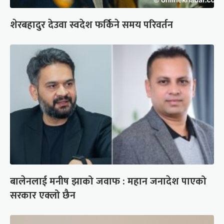
शेरबहादुर देउवा स्वदेश फर्किने समय परिवर्तन
बालेनलाई मनीष झाको जवाफ : महान जनादेश पाएको
सरकार एक्लो छैन