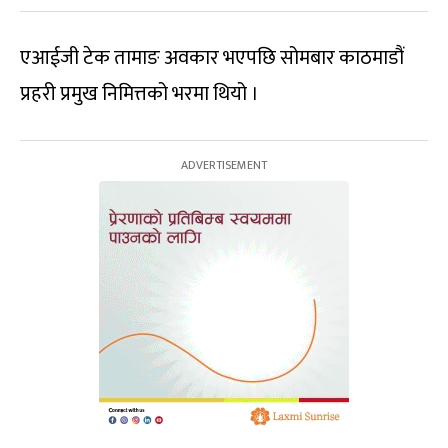
एआईजी टेक तामाङ अवकार भएपछि सोमबार काठमाडौं
प्रहरी प्रमुख निमित्तको भरमा थियो ।