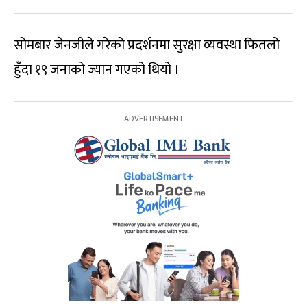
सोमबार जेनजीले गरेको प्रदर्शनमा सुरक्षा व्यवस्था फितलो
हुँदा १९ जनाको ज्यान गएको थियो ।