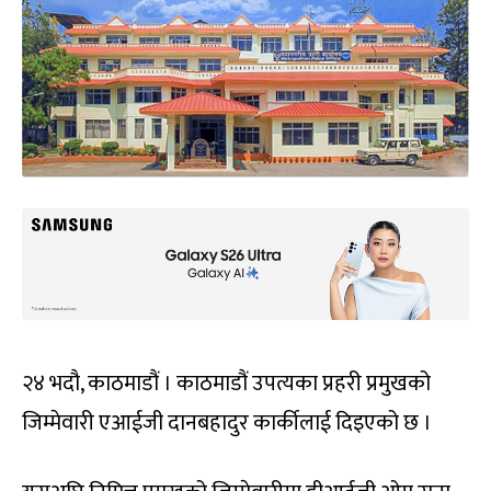
२४ भदौ, काठमाडौं । काठमाडौं उपत्यका प्रहरी प्रमुखको
जिम्मेवारी एआईजी दानबहादुर कार्कीलाई दिइएको छ ।