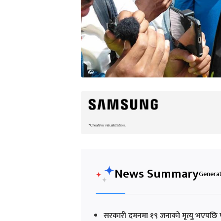
News Summary
Generat
सरकारी दमनमा १९ जनाको मृत्यु भएपछि पू