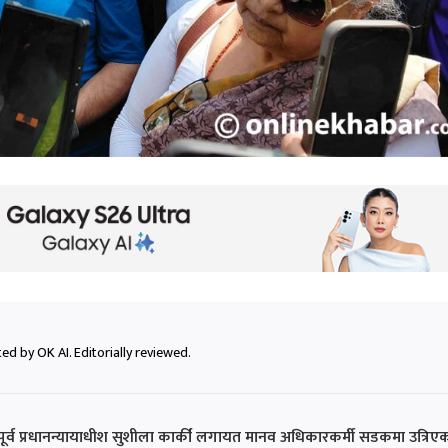
ed by OK AI. Editorially reviewed.
र्व प्रधानन्यायाधीश सुशीला कार्की लगायत मानव अधिकारकर्मी सडकमा उत्रिए