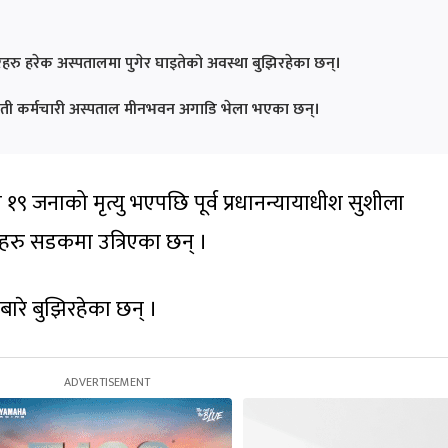
 हरेक अस्पतालमा पुगेर घाइतेको अवस्था बुझिरहेका छन्।
ती कर्मचारी अस्पताल मीनभवन अगाडि भेला भएका छन्।
९ जनाको मृत्यु भएपछि पूर्व प्रधानन्यायाधीश सुशीला
रु सडकमा उत्रिएका छन् ।
ारे बुझिरहेका छन् ।