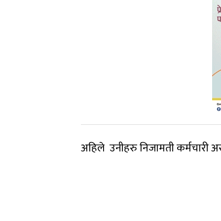
अहिले उनीहरु निजामती कर्मचारी अ