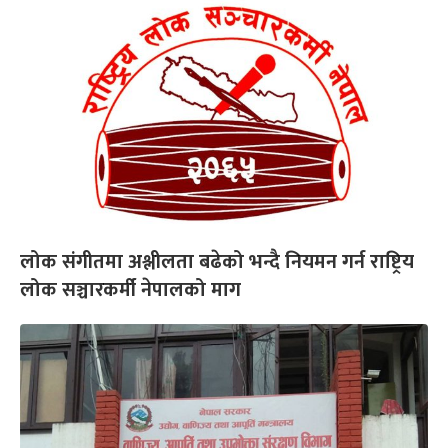
लोक संगीतमा अश्लीलता बढेको भन्दै नियमन गर्न राष्ट्रिय
लोक सञ्चारकर्मी नेपालको माग