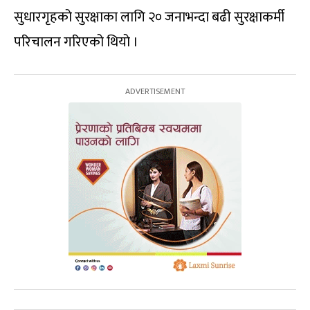
सुधारगृहको सुरक्षाका लागि २० जनाभन्दा बढी सुरक्षाकर्मी
परिचालन गरिएको थियो ।