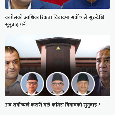
कांग्रेसको आधिकारिकता विवादमा सर्वोच्चले सुरुदेखि
सुनुवाइ गर्ने
अब सर्वोच्चले कसरी गर्छ कांग्रेस विवादको सुनुवाइ ?