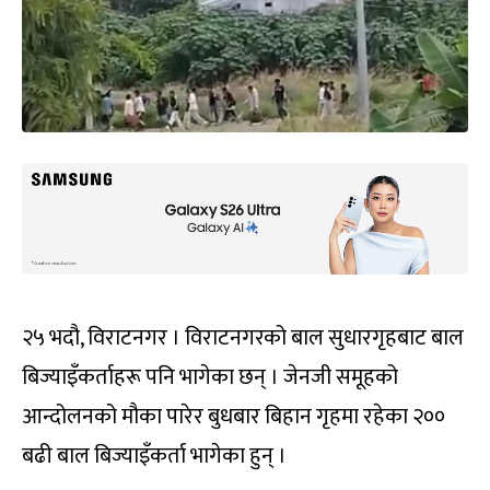
२५ भदौ, विराटनगर । विराटनगरको बाल सुधारगृहबाट बाल
बिज्याइँकर्ताहरू पनि भागेका छन् । जेनजी समूहको
आन्दोलनको मौका पारेर बुधबार बिहान गृहमा रहेका २००
बढी बाल बिज्याइँकर्ता भागेका हुन् ।