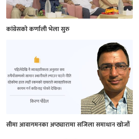
कांग्रेसको कर्णाली भेला सुरु
सीमा आवागमनका अप्ठ्यारामा सजिला समाधान खोजौं