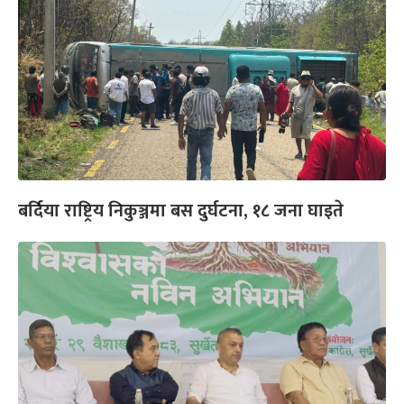
बर्दिया राष्ट्रिय निकुञ्जमा बस दुर्घटना, १८ जना घाइते