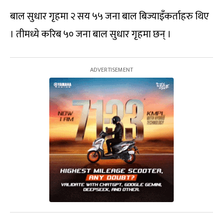
बाल सुधार गृहमा २ सय ५५ जना बाल बिज्याइँकर्ताहरु थिए
। तीमध्ये करिब ५० जना बाल सुधार गृहमा छन् ।