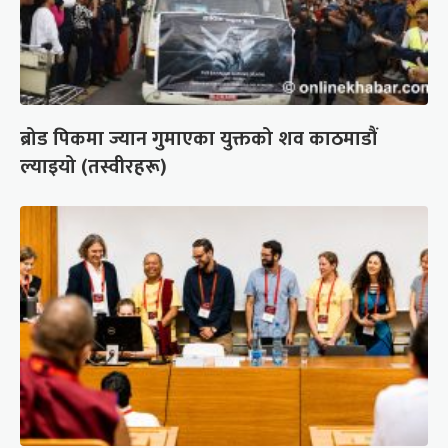
ब्रोड पिकमा ज्यान गुमाएका युक्तको शव काठमाडौं
ल्याइयो (तस्वीरहरू)