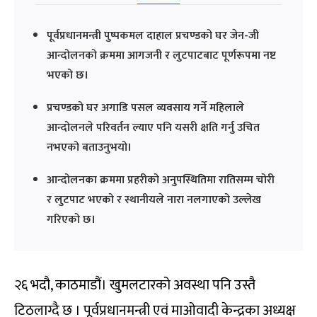
पूर्वप्रधानमन्त्री पुष्पकमल दाहाल प्रचण्डको घर जेन-जी
आन्दोलनको क्रममा आगजनी र लुटपाटबाट पूर्णरूपमा नष्ट
भएको छ।
प्रचण्डको घर अगाडि पसल व्यवसाय गर्ने महिलाले
आन्दोलनले परिवर्तन ल्याए पनि यसरी क्षति गर्नु उचित
नभएको बताउनुभयो।
आन्दोलनका क्रममा प्रहरीको अनुपस्थितिमा रातिसम्म चोरी
र लुटपाट भएको र स्थानीयले नारा नलगाएको उल्लेख
गरिएको छ।
२६ भदौ, काठमाडौं। खुमलटारको अवस्था पनि उस्तै
टिठलाग्दै छ । पूर्वप्रधानमन्त्री एवं माओवादी केन्द्रका अध्यक्ष