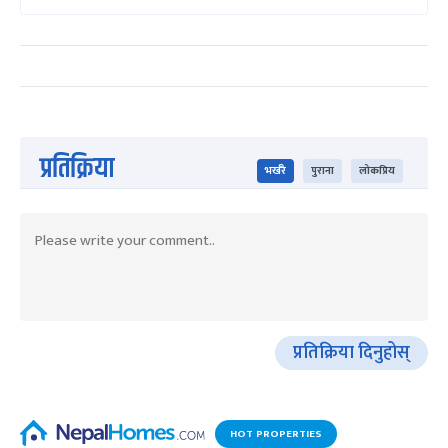
प्रतिक्रिया
भर्खरै
पुराना
लोकप्रिय
प्रतिक्रिया दिनुहोस्
HOT PROPERTIES