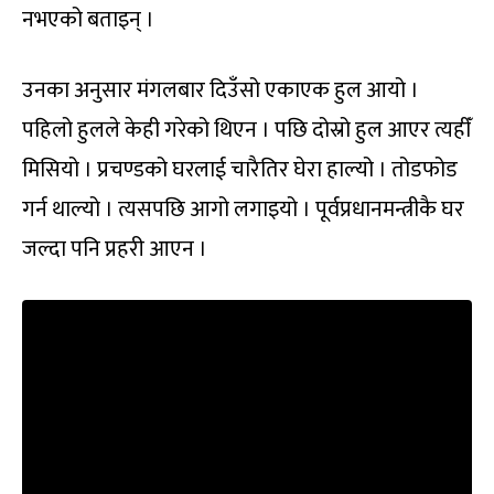
नभएको बताइन् ।
उनका अनुसार मंगलबार दिउँसो एकाएक हुल आयो ।
पहिलो हुलले केही गरेको थिएन । पछि दोस्रो हुल आएर त्यहीँ
मिसियो । प्रचण्डको घरलाई चारैतिर घेरा हाल्यो । तोडफोड
गर्न थाल्यो । त्यसपछि आगो लगाइयो । पूर्वप्रधानमन्त्रीकै घर
जल्दा पनि प्रहरी आएन ।