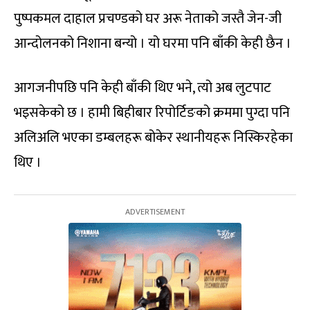
पुष्पकमल दाहाल प्रचण्डको घर अरू नेताको जस्तै जेन-जी
आन्दोलनको निशाना बन्यो । यो घरमा पनि बाँकी केही छैन ।
आगजनीपछि पनि केही बाँकी थिए भने, त्यो अब लुटपाट
भइसकेको छ । हामी बिहीबार रिपोर्टिङको क्रममा पुग्दा पनि
अलिअलि भएका डम्बलहरू बोकेर स्थानीयहरू निस्किरहेका
थिए ।