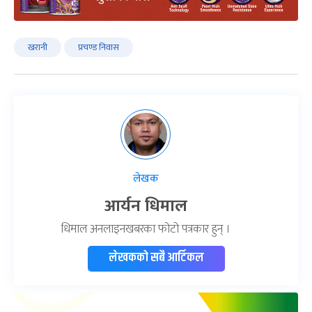
खरानी
प्रचण्ड निवास
लेखक
आर्यन धिमाल
धिमाल अनलाइनखबरका फोटो पत्रकार हुन् ।
लेखकको सबै आर्टिकल