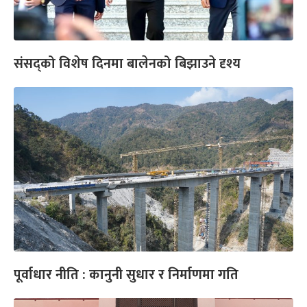
संसद्को विशेष दिनमा बालेनको बिझाउने दृश्य
पूर्वाधार नीति : कानुनी सुधार र निर्माणमा गति