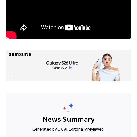
News Summary
Generated by OK AI. Editorially reviewed.