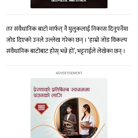
तर संवैधानिक बाटो मार्फत् नै मुलुकलाई निकास दिनुपर्नेमा
जोड दिएको उनले उल्लेख गरेका छन् । ‘हाम्रो जोड विकल्प
संवैधानिक बाटोबाट होस् भन्ने हो’, भट्टराईले लेखेका छन् ।