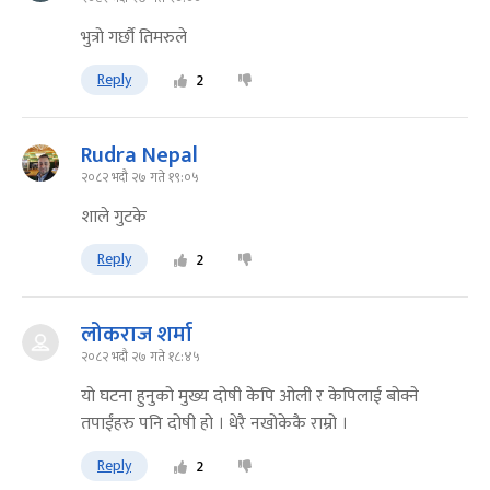
भुत्रो गर्छौ तिमरुले
Reply
2
Rudra Nepal
२०८२ भदौ २७ गते १९:०५
शाले गुटके
Reply
2
लोकराज शर्मा
२०८२ भदौ २७ गते १८:४५
यो घटना हुनुको मुख्य दोषी केपि ओली र केपिलाई बोक्ने
तपाईंहरु पनि दोषी हो । धेरै नखोकेकै राम्रो ।
Reply
2