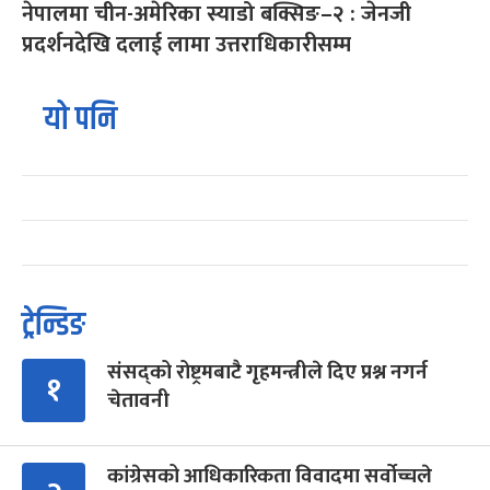
नेपालमा चीन-अमेरिका स्याडो बक्सिङ–२ : जेनजी
प्रदर्शनदेखि दलाई लामा उत्तराधिकारीसम्म
यो पनि
ट्रेन्डिङ
संसद्को रोष्ट्रमबाटै गृहमन्त्रीले दिए प्रश्न नगर्न
१
चेतावनी
कांग्रेसको आधिकारिकता विवादमा सर्वोच्चले