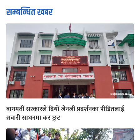
सम्बन्धित खबर
बागमती सरकारले दियो जेनजी प्रदर्शनका पीडितलाई
सवारी साधनमा कर छुट