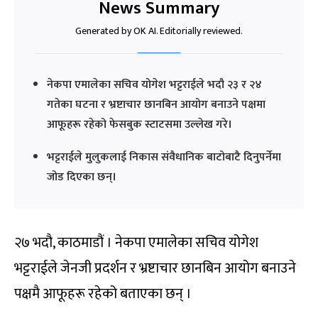
News Summary
Generated by OK AI. Editorially reviewed.
नेकपा एमालेका सचिव योगेश भट्टराईले भदौ २३ र २४
गतेका घटना र भ्रष्टाचार छानबिन आयोग बनाउने पक्षमा
आफूहरू रहेको फेसबुक स्टाटसमा उल्लेख गरे।
भट्टराईले मुलुकलाई निकास संवैधानिक बाटोबाटै दिनुपर्नेमा
जोड दिएका छन्।
२७ भदौ, काठमाडौं । नेकपा एमालेका सचिव योगेश
भट्टराईले जेनजी प्रदर्शन र भ्रष्टाचार छानबिन आयोग बनाउने
पक्षमै आफूहरू रहेको बताएका छन् ।