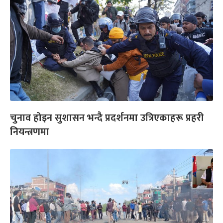
चुनाव होइन सुशासन भन्दै प्रदर्शनमा उत्रिएकाहरू प्रहरी
नियन्त्रणमा