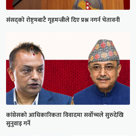
संसद्को रोष्ट्रमबाटै गृहमन्त्रीले दिए प्रश्न नगर्न चेतावनी
कांग्रेसको आधिकारिकता विवादमा सर्वोच्चले सुरुदेखि
सुनुवाइ गर्ने