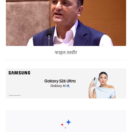
फाइल तस्वीर