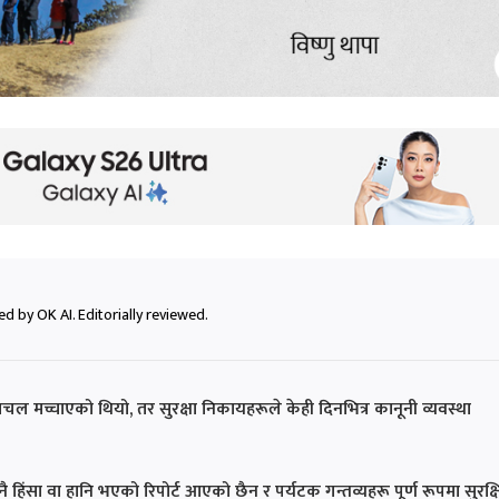
d by OK AI. Editorially reviewed.
 मच्चाएको थियो, तर सुरक्षा निकायहरूले केही दिनभित्र कानूनी व्यवस्था
हिंसा वा हानि भएको रिपोर्ट आएको छैन र पर्यटक गन्तव्यहरू पूर्ण रूपमा सुरक्ष