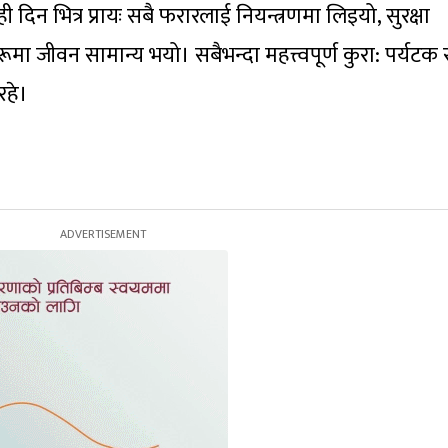
िन भित्र प्रायः सबै फरारलाई नियन्त्रणमा लिइयो, सुरक्षा
मा जीवन सामान्य भयो। सबैभन्दा महत्त्वपूर्ण कुरा: पर्यटक 
रहे।