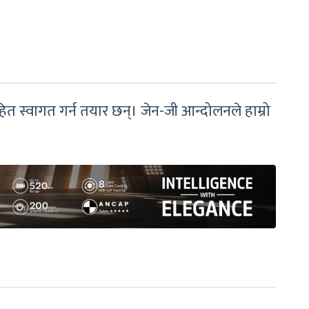
हित स्वागत गर्न तयार छन्। जेन-जी आन्दोलनले हाम्रो