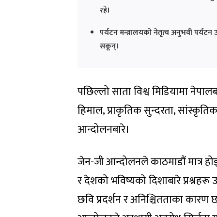
रहे।
पर्यटन मन्त्रालयको नेतृत्व अनुभवी पर्यटन
सकून्।
पछिल्लो साता विश्व मिडियामा नेपालबा
हिमाल, प्राकृतिक सुन्दरता, सांस्कृत
आन्दोलनबारे।
जेन-जी आन्दोलनले काठमाडौं मात्र 
र देशको भविष्यको दिशाबारे प्रश्नहरू 
छवि प्रदर्शन र अनिश्चितताका कारण छ