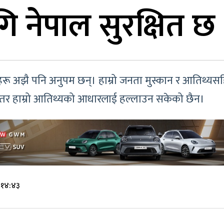
ि नेपाल सुरक्षित छ
मालहरू अझै पनि अनुपम छन्। हाम्रो जनता मुस्कान र आतिथ्यस
 तर हाम्रो आतिथ्यको आधारलाई हल्लाउन सकेको छैन।
 १४:४३