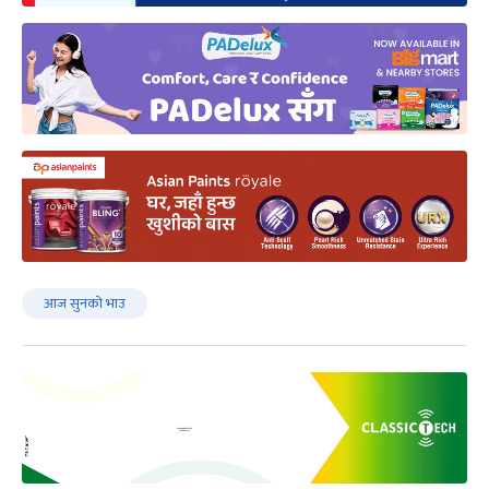
आज सुनको भाउ