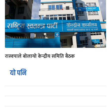
रास्वपाले बोलायो केन्द्रीय समिति बैठक
यो पनि