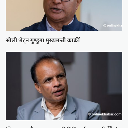
ओली भेट्न गुण्डुमा मुख्यमन्त्री कार्की