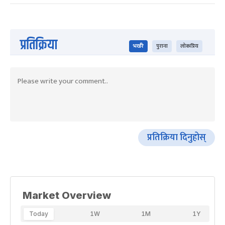
प्रतिक्रिया
भर्खरै
पुराना
लोकप्रिय
प्रतिक्रिया दिनुहोस्