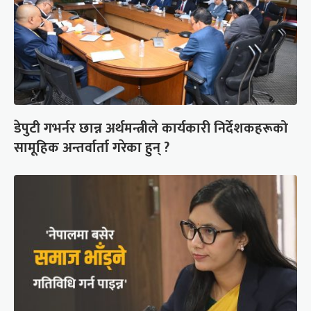
डेपुटी गभर्नर छान्न अर्थमन्त्रीले कार्यकारी निर्देशकहरूको
सामूहिक अन्तर्वार्ता गरेका हुन् ?