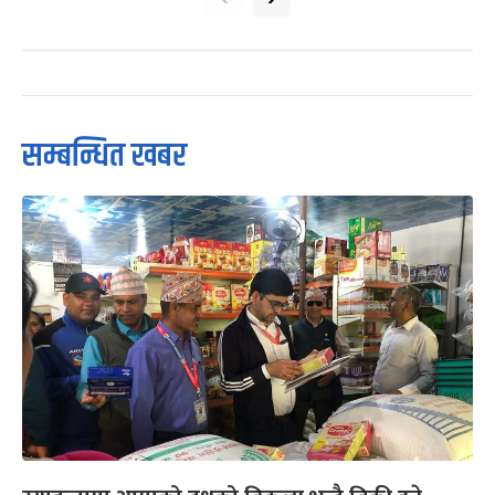
सम्बन्धित खबर