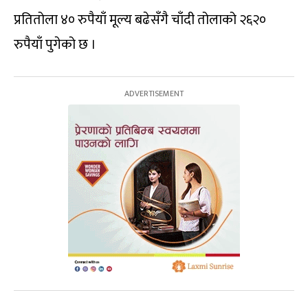
प्रतितोला ४० रुपैयाँ मूल्य बढेसँगै चाँदी तोलाको २६२०
रुपैयाँ पुगेको छ ।