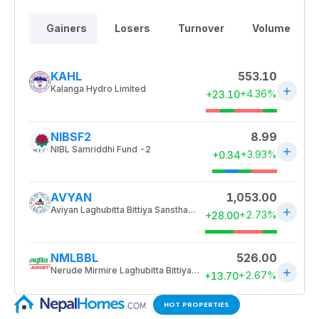
HOT PROPERTIES