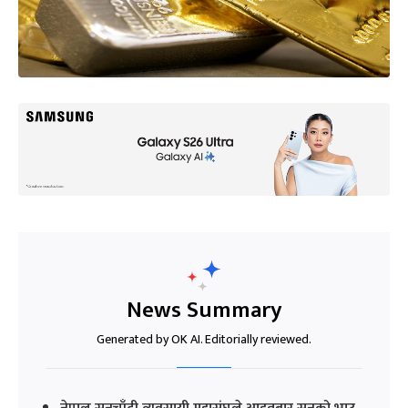
News Summary
Generated by OK AI. Editorially reviewed.