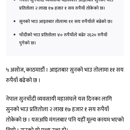
नेपाल सुनचाँदी व्यवसायी महासंघले आइतबार सुनको भाउ
प्रतितोला २ लाख १७ हजार १ सय रुपैयाँ तोकेको छ।
सुनको भाउ आइतबार तोलामा ११ सय रुपैयाँले बढेको छ।
चाँदीको भाउ प्रतितोला ४० रुपैयाँले बढेर २६२० रुपैयाँ
पुगेको छ।
५ असोज, काठमाडौं । आइतबार सुनको भाउ तोलामा ११ सय
रुपैयाँ बढेको छ ।
नेपाल सुनचाँदी व्यवसायी महासंघले यस दिनका लागि
सुनको भाउ प्रतितोला २ लाख १७ हजार १ सय रुपैयाँ
तोकेको छ । यसअघि मंगलबार पनि यहीं मूल्य कायम भएको