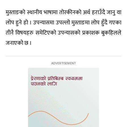
मुस्ताङको स्थानीय भाषामा तोरकीनको अर्थ हराउँदै जानु वा
लोप हुने हो । उपन्यासमा उपल्लो मुस्ताङमा लोप हुँदै गएका
तीनै विषयहरु समेटिएको उपन्यासको प्रकाशक बुकहिलले
जनाएको छ ।