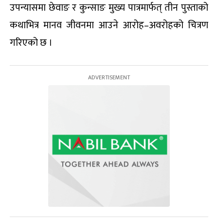
उपन्यासमा छेवाङ र कुन्साङ मुख्य पात्रमार्फत् तीन पुस्ताको
कथाभित्र मानव जीवनमा आउने आरोह–अवरोहको चित्रण
गरिएको छ ।