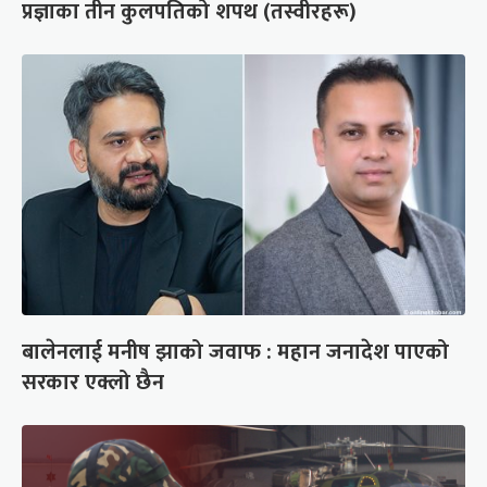
प्रज्ञाका तीन कुलपतिको शपथ (तस्वीरहरू)
बालेनलाई मनीष झाको जवाफ : महान जनादेश पाएको
सरकार एक्लो छैन