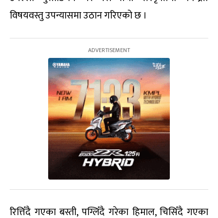
विषयवस्तु उपन्यासमा उठान गरिएको छ ।
रित्तिँदै गएका बस्ती, पग्लिँदै गरेका हिमाल, चिसिँदै गएका