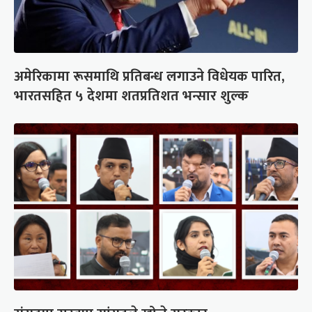
अमेरिकामा रूसमाथि प्रतिबन्ध लगाउने विधेयक पारित,
भारतसहित ५ देशमा शतप्रतिशत भन्सार शुल्क