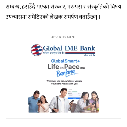
सम्बन्ध, हराउँदै गएका संस्कार, परम्परा र संस्कृतिको विषय
उपन्यासमा समेटिएको लेखक समर्पण बताउँछन् ।