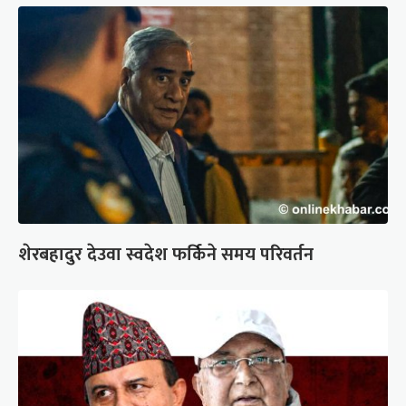
शेरबहादुर देउवा स्वदेश फर्किने समय परिवर्तन