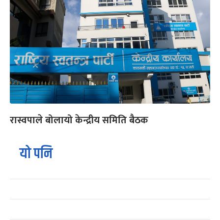
रास्वपाले बोलायो केन्द्रीय समिति बैठक
यो पनि