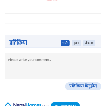
प्रतिक्रिया
भर्खरै
पुराना
लोकप्रिय
प्रतिक्रिया दिनुहोस्
HOT PROPERTIES