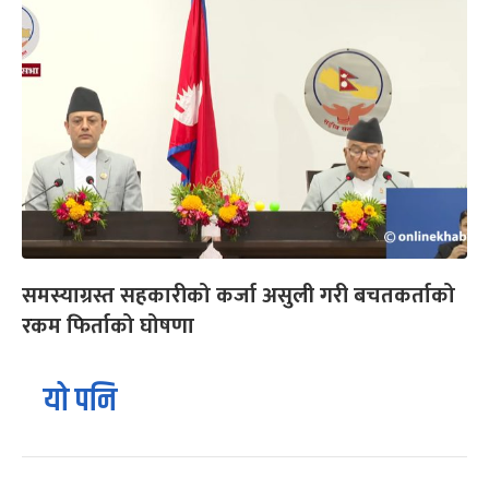
समस्याग्रस्त सहकारीको कर्जा असुली गरी बचतकर्ताको
रकम फिर्ताको घोषणा
यो पनि