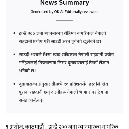
News Summary
Generated by OK AI. Editorially reviewed.
झन्डै २०० जना म्यानमारका रोहिंग्या नागरिकले नेपाली
राहदानी प्रयोग गरी साउदी अरब पुगेको खुलेको छ।
साउदी अरबले भिसा म्याद सकिएका नेपाली राहदानी प्रयोग
गर्नेहरूलाई नियन्त्रणमा लिएर दूतावासलाई फिर्ता लैजान
भनेको छ।
दूतावासका अनुसार तीमध्ये ९० प्रतिशतसँग हस्तलिखित
पुराना राहदानी छन् र उनीहरू नेपाली भाषा र घर ठेगाना
समेत जान्दैनन्।
९ असोज, काठमाडौं । झन्डै २०० जना म्यानमारका नागरिक