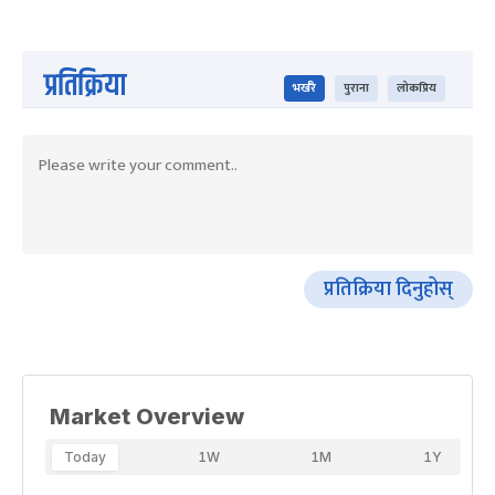
प्रतिक्रिया
भर्खरै
पुराना
लोकप्रिय
प्रतिक्रिया दिनुहोस्