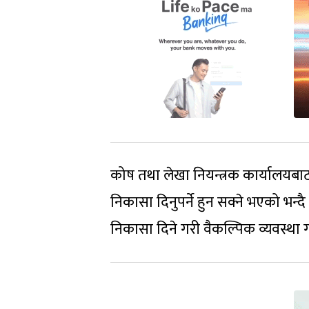
कोष तथा लेखा नियन्त्रक कार्यालयबाट 
निकासा दिनुपर्ने हुन सक्ने भएको भन्द
निकासा दिने गरी वैकल्पिक व्यवस्था ग