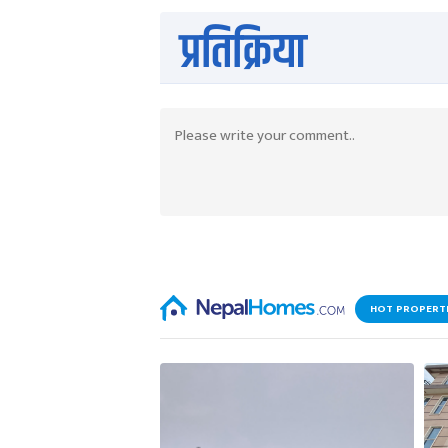
प्रतिक्रिया
HOT PROPERT