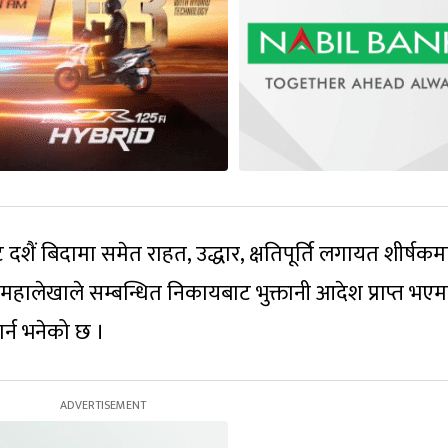
दशैं बिदामा समेत राहत, उद्धार, क्षतिपूर्ति लगायत शीर्षकम
ै महालेखाले सम्बन्धित निकायबाट भुक्तानी आदेश प्राप्त भएम
र्न भनेको छ ।