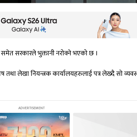
समेत सरकारले भुक्तानी नरोक्ने भएको छ ।
ष तथा लेखा नियन्त्रक कार्यालयहरुलाई पत्र लेख्दै सो व्यवस