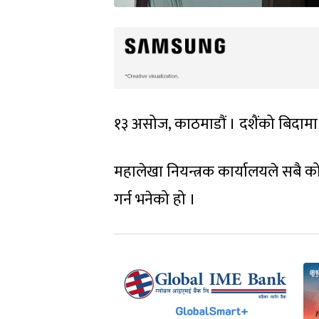
१३ असोज, काठमाडौं । दशैंको बिदामा 
महालेखा नियन्त्रक कार्यालयले सबै को
गर्न भनेको हो ।