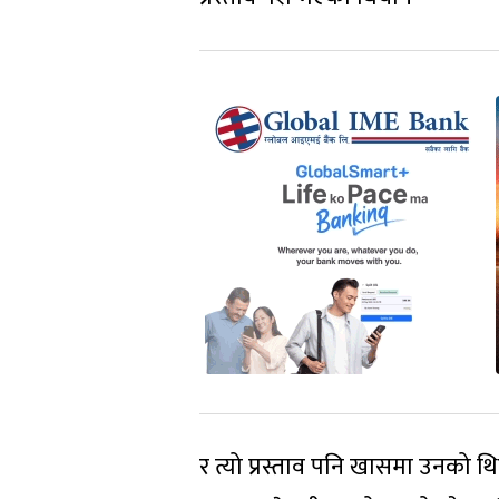
र त्यो प्रस्ताव पनि खासमा उनको थ