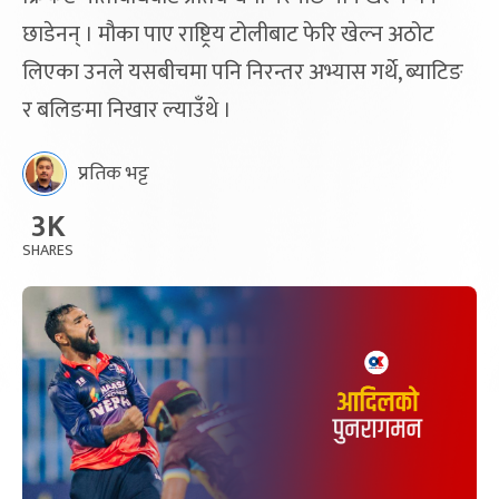
छाडेनन् । मौका पाए राष्ट्रिय टोलीबाट फेरि खेल्न अठोट
लिएका उनले यसबीचमा पनि निरन्तर अभ्यास गर्थे, ब्याटिङ
र बलिङमा निखार ल्याउँथे ।
प्रतिक भट्ट
3K
SHARES