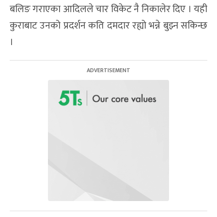
बलिङ गराएका आदिलले चार विकेट नै निकालेर दिए । यही
कुराबाट उनको प्रदर्शन कति दमदार रह्यो भन्ने बुझ्न सकिन्छ
।