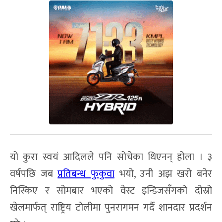
यो कुरा स्वयं आदिलले पनि सोचेका थिएनन् होला । ३
वर्षपछि जब
प्रतिबन्ध फुकुवा
भयो, उनी अझ खरो बनेर
निस्किए र सोमबार भएको वेस्ट इन्डिजसँगको दोस्रो
खेलमार्फत् राष्ट्रिय टोलीमा पुनरागमन गर्दै शानदार प्रदर्शन