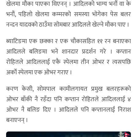
खेलमा मौका पाएका थिएनन् । आदिलको भाग्य भनौं वा के
भनौं, पहिलो खेलमा कम्मरको समस्या भोगेका पेस बलर
नन्दन यादवको ठाउँमा सोमबार आदिलले खेल्ने मौका पाए ।
ब्याटिङमा एक छक्का र एक चौकासहित ११ रन बनाएका
आदिलले बलिङमा भने शानदार प्रदर्शन गरे । कप्तान
रोहितले आदिललाई एकै स्पेलमा तीन ओभर र त्यसपछि
अर्को स्पेलमा एक ओभर गराए ।
करण केसी, सोमपाल कामीलगायत प्रमुख बलरहरूको
ओभर बाँकी नै रहँदा पनि कप्तान रोहितले आदिललाई ४
ओभर नै बलिङ दिए । आदिलले पनि कप्तानलाई निराश
बनाएनन् ।