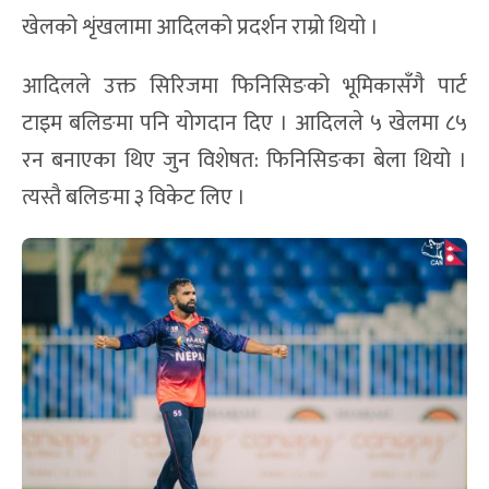
खेलको शृंखलामा आदिलको प्रदर्शन राम्रो थियो ।
आदिलले उक्त सिरिजमा फिनिसिङको भूमिकासँगै पार्ट
टाइम बलिङमा पनि योगदान दिए । आदिलले ५ खेलमा ८५
रन बनाएका थिए जुन विशेषत: फिनिसिङका बेला थियो ।
त्यस्तै बलिङमा ३ विकेट लिए ।