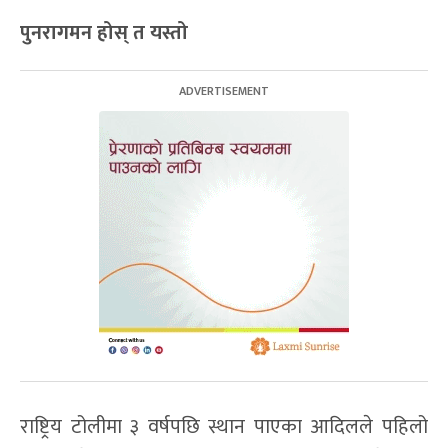
पुनरागमन होस् त यस्तो
राष्ट्रिय टोलीमा ३ वर्षपछि स्थान पाएका आदिलले पहिलो