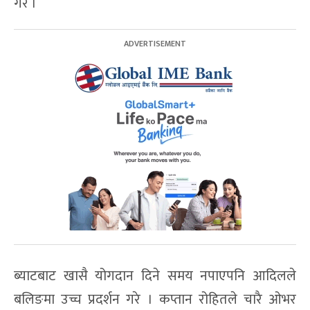
गरे ।
ब्याटबाट खासै योगदान दिने समय नपाएपनि आदिलले
बलिङमा उच्च प्रदर्शन गरे । कप्तान रोहितले चारै ओभर