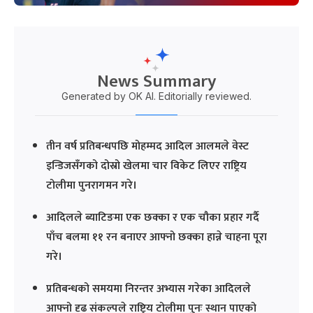
News Summary
Generated by OK AI. Editorially reviewed.
तीन वर्ष प्रतिबन्धपछि मोहम्मद आदिल आलमले वेस्ट
इन्डिजसँगको दोस्रो खेलमा चार विकेट लिएर राष्ट्रिय
टोलीमा पुनरागमन गरे।
आदिलले ब्याटिङमा एक छक्का र एक चौका प्रहार गर्दै
पाँच बलमा ११ रन बनाएर आफ्नो छक्का हान्ने चाहना पूरा
गरे।
प्रतिबन्धको समयमा निरन्तर अभ्यास गरेका आदिलले
आफ्नो दृढ संकल्पले राष्ट्रिय टोलीमा पुनः स्थान पाएको