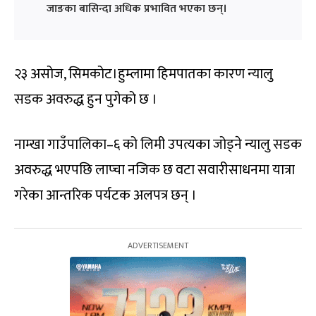
जाङका बासिन्दा अधिक प्रभावित भएका छन्।
२३ असोज, सिमकोट।हुम्लामा हिमपातका कारण न्यालु
सडक अवरुद्ध हुन पुगेको छ ।
नाम्खा गाउँपालिका–६ को लिमी उपत्यका जोड्ने न्यालु सडक
अवरुद्ध भएपछि लाप्चा नजिक छ वटा सवारीसाधनमा यात्रा
गरेका आन्तरिक पर्यटक अलपत्र छन् ।