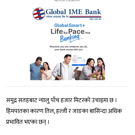
समुद्र सतहबाट न्यालु पाँच हजार मिटरको उचाइमा छ ।
हिमपातका कारण तिल, हल्जी र जाङका बासिन्दा अधिक
प्रभावित भएका छन् ।