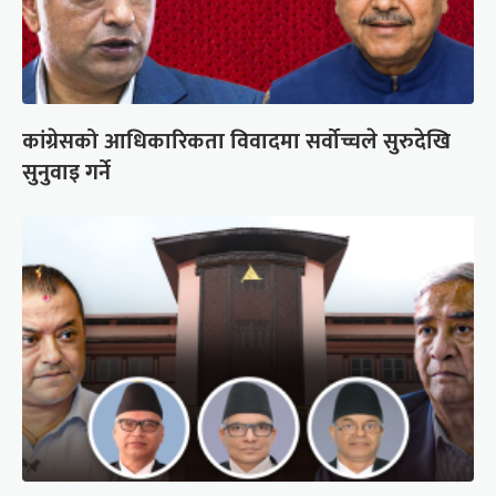
कांग्रेसको आधिकारिकता विवादमा सर्वोच्चले सुरुदेखि
सुनुवाइ गर्ने