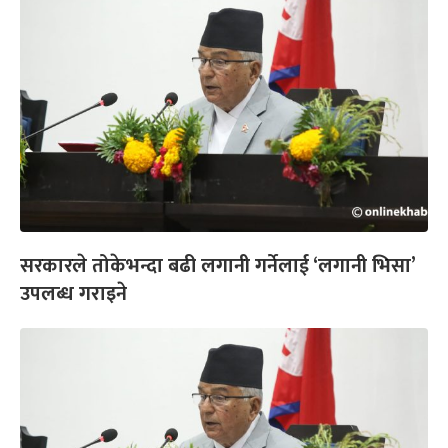
सरकारले तोकेभन्दा बढी लगानी गर्नेलाई ‘लगानी भिसा’
उपलब्ध गराइने