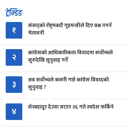
ट्रेन्डिङ
संसद्को रोष्ट्रमबाटै गृहमन्त्रीले दिए प्रश्न नगर्न
१
चेतावनी
कांग्रेसको आधिकारिकता विवादमा सर्वोच्चले
२
सुरुदेखि सुनुवाइ गर्ने
अब सर्वोच्चले कसरी गर्छ कांग्रेस विवादको
३
सुनुवाइ ?
शेरबहादुर देउवा साउन २६ गते स्वदेश फर्किने
४