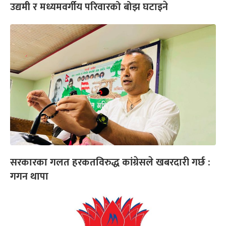
उद्यमी र मध्यमवर्गीय परिवारको बोझ घटाइने
सरकारका गलत हरकतविरुद्ध कांग्रेसले खबरदारी गर्छ :
गगन थापा