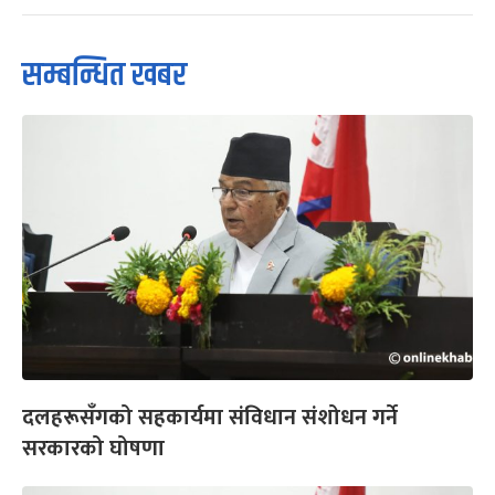
सम्बन्धित खबर
दलहरूसँगको सहकार्यमा संविधान संशोधन गर्ने
सरकारको घोषणा