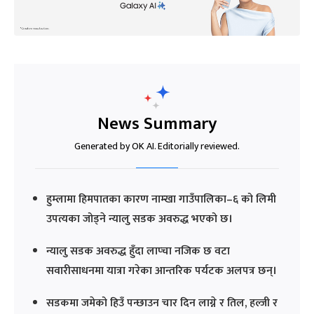
News Summary
Generated by OK AI. Editorially reviewed.
हुम्लामा हिमपातका कारण नाम्खा गाउँपालिका–६ को लिमी
उपत्यका जोड्ने न्यालु सडक अवरुद्ध भएको छ।
न्यालु सडक अवरुद्ध हुँदा लाप्चा नजिक छ वटा
सवारीसाधनमा यात्रा गरेका आन्तरिक पर्यटक अलपत्र छन्।
सडकमा जमेको हिउँ पन्छाउन चार दिन लाग्ने र तिल, हल्जी र