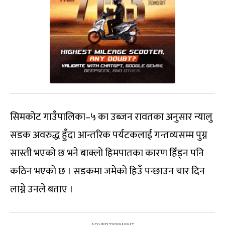
सिमकोट गाउँपालिका–५ का उब्जन रावतका अनुसार न्यालु
सडक अवरुद्ध हुँदा आन्तरिक पर्यटकलाई गन्तव्यसम्म पुग्न
सास्ती भएको छ भने बाक्लो हिमपातका कारण हिँड्न पनि
कठिन भएको छ । सडकमा जमेको हिउँ पन्छाउन चार दिन
लाग्ने उनले बताए ।