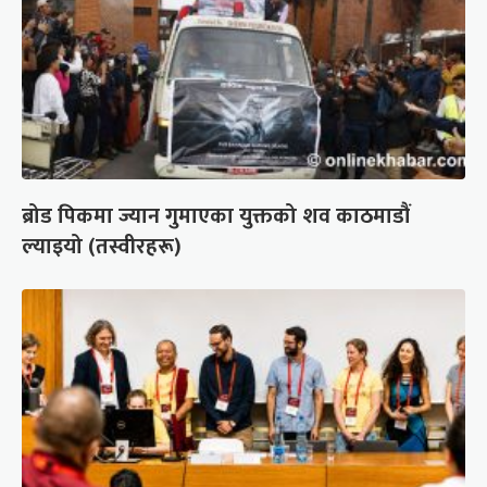
ब्रोड पिकमा ज्यान गुमाएका युक्तको शव काठमाडौं
ल्याइयो (तस्वीरहरू)