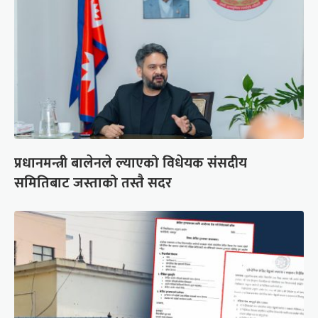
प्रधानमन्त्री बालेनले ल्याएको विधेयक संसदीय
समितिबाट जस्ताको तस्तै सदर