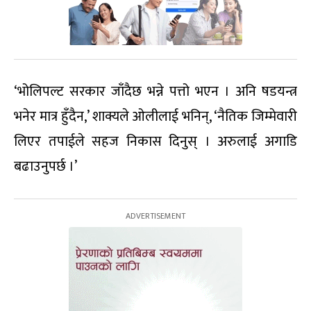
‘भोलिपल्ट सरकार जाँदैछ भन्ने पत्तो भएन । अनि षडयन्त्र
भनेर मात्र हुँदैन,’ शाक्यले ओलीलाई भनिन्, ‘नैतिक जिम्मेवारी
लिएर तपाईले सहज निकास दिनुस् । अरुलाई अगाडि
बढाउनुपर्छ ।’