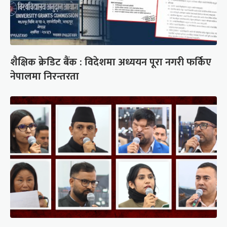
शैक्षिक क्रेडिट बैंक : विदेशमा अध्ययन पूरा नगरी फर्किए
नेपालमा निरन्तरता