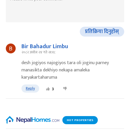
प्रतिक्रिया दिनुहोस्
Bir Bahadur Limbu
२०८२ असोज २४ गते २१:१८
desh jogiyos najogiyos tara oli joginu parney
manasikta dekhiyo nekapa amaleka
karyakartaharuma
Reply
3
HOT PROPERTIES