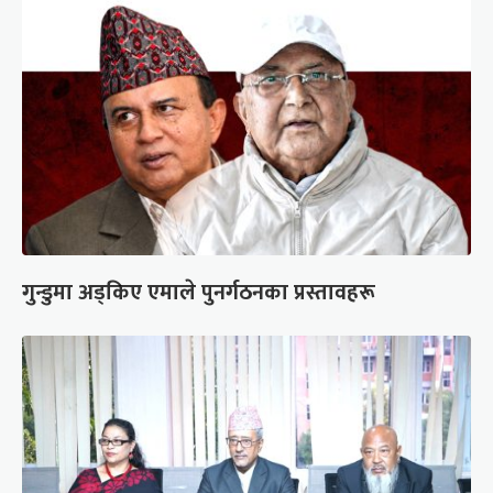
गुन्डुमा अड्किए एमाले पुनर्गठनका प्रस्तावहरू