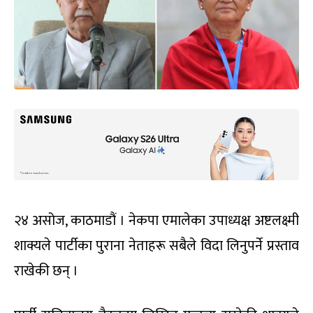
२४ असोज, काठमाडौं । नेकपा एमालेका उपाध्यक्ष अष्टलक्ष्मी
शाक्यले पार्टीका पुराना नेताहरू सबैले विदा लिनुपर्ने प्रस्ताव
राखेकी छन् ।