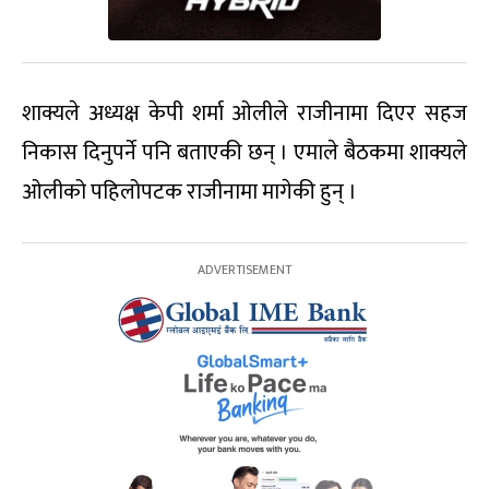
शाक्यले अध्यक्ष केपी शर्मा ओलीले राजीनामा दिएर सहज
निकास दिनुपर्ने पनि बताएकी छन् । एमाले बैठकमा शाक्यले
ओलीको पहिलोपटक राजीनामा मागेकी हुन् ।