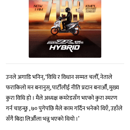
उनले अगाडि भनिन्, ‘विधि र विधान सम्मत चलौँ, नेताले
फराकिलो मन बनानुस्, पार्टीलीई नीति प्रदान बनाऔँ, मुख्य
कुरा विधि हो । मैले अध्यक्ष कमरेडसँग भएको कुरा स्मरण
गर्न चाहन्छु , ७० पुगेपछि मैले काम गर्दिन भनेको थिएँ, उहाँले
सँगै बिदा लिऔँला भन्नु भएको थियो ।’