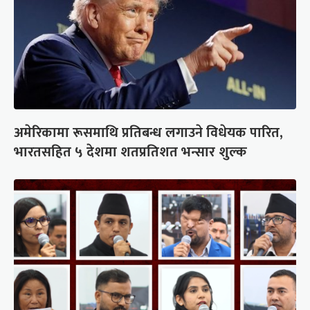
अमेरिकामा रूसमाथि प्रतिबन्ध लगाउने विधेयक पारित,
भारतसहित ५ देशमा शतप्रतिशत भन्सार शुल्क