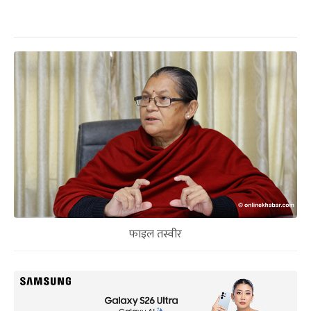
फाइल तस्वीर