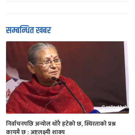
सम्बन्धित खबर
निर्वाचनपछि अन्योल थोरै हटेको छ, स्थिरताको प्रश्न
कायमै छ : अष्टलक्ष्मी शाक्य