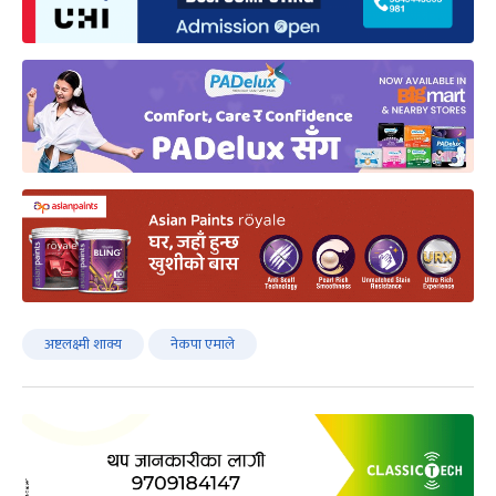
अष्टलक्ष्मी शाक्य
नेकपा एमाले