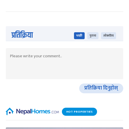
प्रतिक्रिया
भर्खरै
पुराना
लोकप्रिय
प्रतिक्रिया दिनुहोस्
HOT PROPERTIES