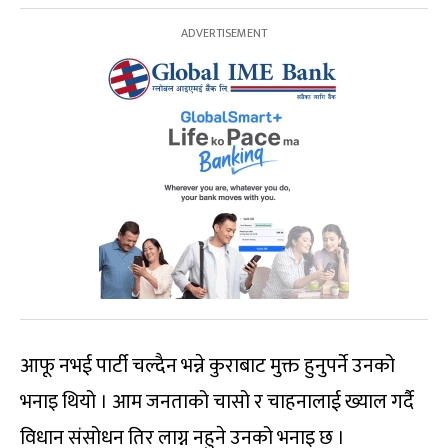
आफू नभई पार्टी चल्दैन भन्ने कुराबाट मुक्त हुनुपर्ने उनको
भनाइ थियो । आम जनताको चासो र चाहनालाई ख्याल गर्दै
विधान संसोधन तिर लाग्न नहुने उनको भनाइ छ ।