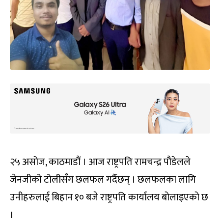
२५ असोज, काठमाडौं । आज राष्ट्रपति रामचन्द्र पौडेलले
जेनजीको टोलीसँग छलफल गर्दैछन् । छलफलका लागि
उनीहरुलाई बिहान १० बजे राष्ट्रपति कार्यालय बोलाइएको छ
।