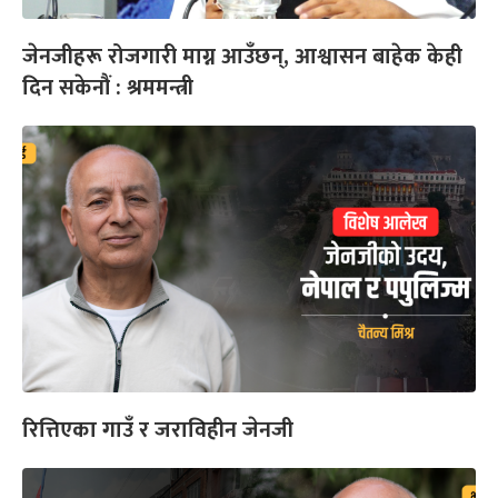
जेनजीहरू रोजगारी माग्न आउँछन्, आश्वासन बाहेक केही
दिन सकेनौं : श्रममन्त्री
रित्तिएका गाउँ र जराविहीन जेनजी