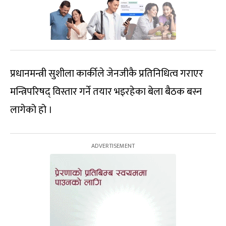
प्रधानमन्त्री सुशीला कार्कीले जेनजीकै प्रतिनिधित्व गराएर
मन्त्रिपरिषद् विस्तार गर्ने तयार भइरहेका बेला बैठक बस्न
लागेको हो ।