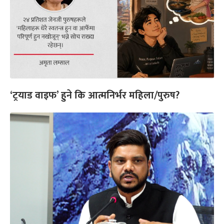
‘ट्रयाड वाइफ’ हुने कि आत्मनिर्भर महिला/पुरुष?