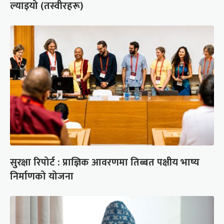
ल्याइयो (तस्वीरहरू)
सुरक्षा रिपोर्ट : प्राज्ञिक आवरणमा तिब्बत पक्षीय भाष्य
निर्माणको योजना