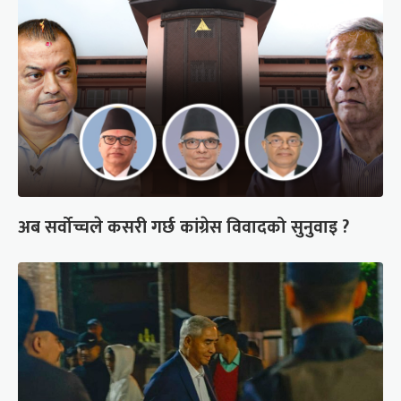
अब सर्वोच्चले कसरी गर्छ कांग्रेस विवादको सुनुवाइ ?