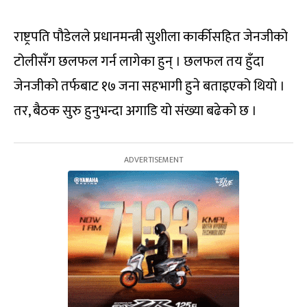
राष्ट्रपति पौडेलले प्रधानमन्त्री सुशीला कार्कीसहित जेनजीको
टोलीसँग छलफल गर्न लागेका हुन् । छलफल तय हुँदा
जेनजीको तर्फबाट १७ जना सहभागी हुने बताइएको थियो ।
तर, बैठक सुरु हुनुभन्दा अगाडि यो संख्या बढेको छ ।