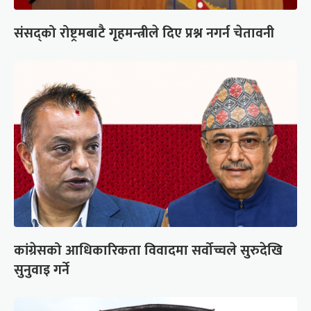
संसद्को रोष्ट्रमबाटै गृहमन्त्रीले दिए प्रश्न नगर्न चेतावनी
कांग्रेसको आधिकारिकता विवादमा सर्वोच्चले सुरुदेखि
सुनुवाइ गर्ने