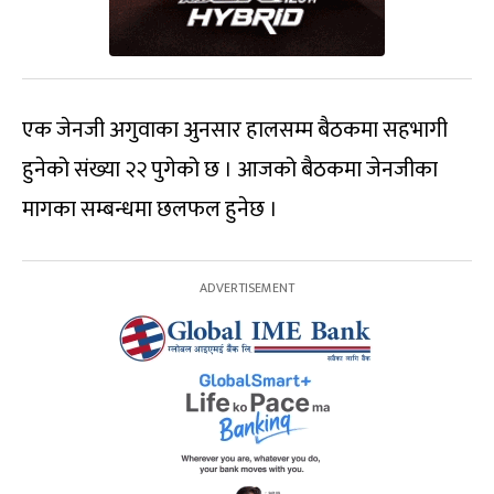
एक जेनजी अगुवाका अुनसार हालसम्म बैठकमा सहभागी
हुनेको संख्या २२ पुगेको छ । आजको बैठकमा जेनजीका
मागका सम्बन्धमा छलफल हुनेछ ।