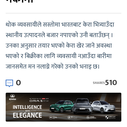
थोक व्यवसायीले सस्तोमा भारतबाट केरा भित्र्याउँदा
स्थानीय उत्पादनले बजार नपाएको उनी बताउँछन् ।
उनका अनुसार तयार भएको केरा खेर जाने अवस्था
भएको र बिक्रीका लागि व्यवसायी नआउँदा बारीमा
जानसमेत मन नलाग्ने गरेको उनको भनाइ छ।
0
510
SHARES