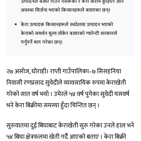
उत्पादनले बजार पाउन नसकेको र केरा बारीमै कुहिएर जाने
अवस्था सिर्जना भएको किसानहरूले बताएका छन्।
केरा उत्पादक किसानहरूले स्वदेशमा उत्पादन भएको
केराको समर्थन मूल्य तोकेर बजारको ग्यारेन्टी सरकारले
गर्नुपर्ने माग गरेका छन्।
२७ असोज, घोराही। राप्ती गाउँपालिका–७ सिसहनिया
निवासी रणप्रसाद सुवेदीले व्यावसायिक रुपमा केराखेती
गरेको सात वर्ष भयो । उमेरले ५४ वर्ष पुगेका सुवेदी यसवर्ष
भने केरा बिक्रीमा समस्या हुँदा चिन्तित छन् ।
सुरुवातमा दुई बिघाबाट केराखेती सुरु गरेका उनले हाल भने
५४ बिघा क्षेत्रफलमा खेती गर्दै आएको बताए । केरा बिक्री