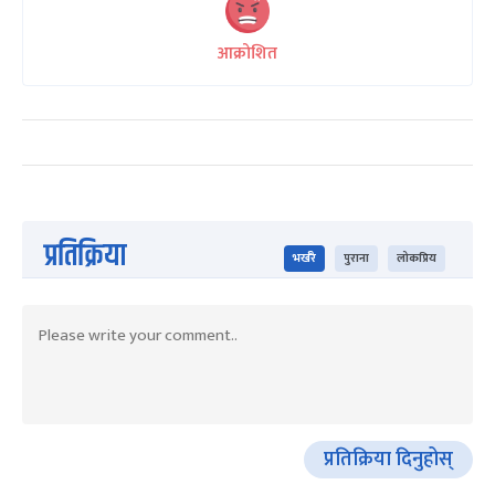
आक्रोशित
प्रतिक्रिया
भर्खरै
पुराना
लोकप्रिय
प्रतिक्रिया दिनुहोस्