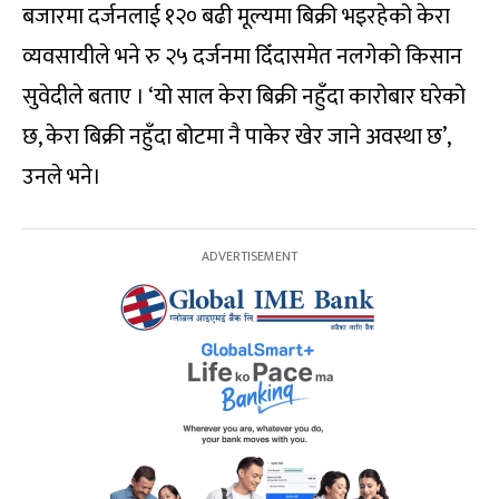
बजारमा दर्जनलाई १२० बढी मूल्यमा बिक्री भइरहेको केरा
व्यवसायीले भने रु २५ दर्जनमा दिँदासमेत नलगेको किसान
सुवेदीले बताए । ‘यो साल केरा बिक्री नहुँदा कारोबार घरेको
छ, केरा बिक्री नहुँदा बोटमा नै पाकेर खेर जाने अवस्था छ’,
उनले भने।