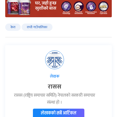
केरा
राप्ती गाउँपालिका
लेखक
रासस
रासस (राष्ट्रिय समाचार समिति) नेपालको सरकारी समाचार
संस्था हो ।
लेखकको सबै आर्टिकल