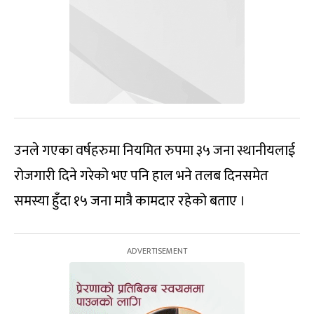
उनले गएका वर्षहरुमा नियमित रुपमा ३५ जना स्थानीयलाई
रोजगारी दिने गरेको भए पनि हाल भने तलब दिनसमेत
समस्या हुँदा १५ जना मात्रै कामदार रहेको बताए ।