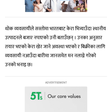
थोक व्यवसायीले सस्तोमा भारतबाट केरा भित्र्याउँदा स्थानीय
उत्पादनले बजार नपाएको उनी बताउँछन् । उनका अनुसार
तयार भएको केरा खेर जाने अवस्था भएको र बिक्रीका लागि
व्यवसायी नआउँदा बारीमा जानसमेत मन नलाग्ने गरेको
उनको भनाइ छ।