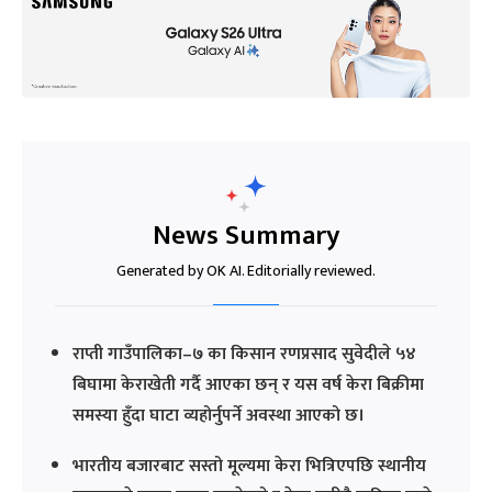
News Summary
Generated by OK AI. Editorially reviewed.
राप्ती गाउँपालिका–७ का किसान रणप्रसाद सुवेदीले ५४
बिघामा केराखेती गर्दै आएका छन् र यस वर्ष केरा बिक्रीमा
समस्या हुँदा घाटा व्यहोर्नुपर्ने अवस्था आएको छ।
भारतीय बजारबाट सस्तो मूल्यमा केरा भित्रिएपछि स्थानीय