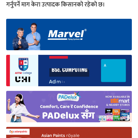
गर्नुपर्ने माग केरा उत्पादक किसानको रहेको छ।