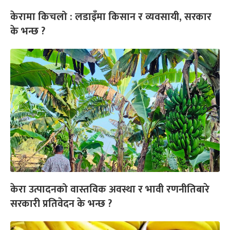
केरामा किचलो : लडाइँमा किसान र व्यवसायी, सरकार
के भन्छ ?
केरा उत्पादनको वास्तविक अवस्था र भावी रणनीतिबारे
सरकारी प्रतिवेदन के भन्छ ?