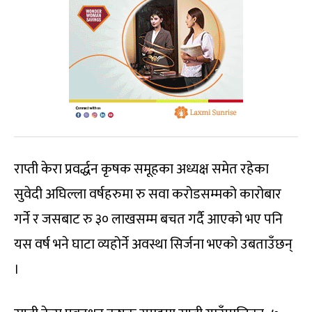
राप्ती केरा प्रवर्द्धन कृषक समूहका अध्यक्ष समेत रहेका
सुवेदी अघिल्ला वर्षहरुमा रु सवा करोडसम्मको कारोबार
गर्ने र जसबाट रु ३० लाखसम्म बचत गर्दै आएको भए पनि
यस वर्ष भने घाटा व्यहोर्ने अवस्था सिर्जना भएको उबताउँछन्
।