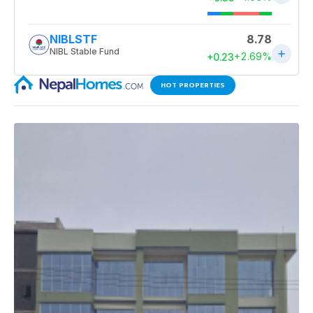
HOT PROPERTIES