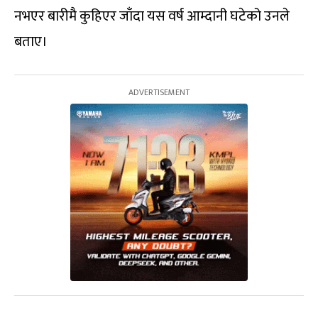
नभएर बारीमै कुहिएर जाँदा यस वर्ष आम्दानी घटेको उनले
बताए।