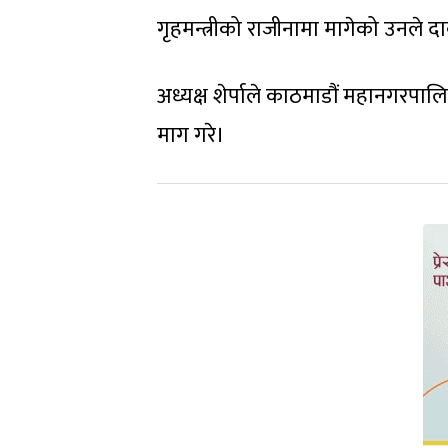
गृहमन्त्रीको राजीनामा मागेको उनले दा
अध्यक्ष शेर्पाले काठमाडौं महानगरपाल
माग गरे।