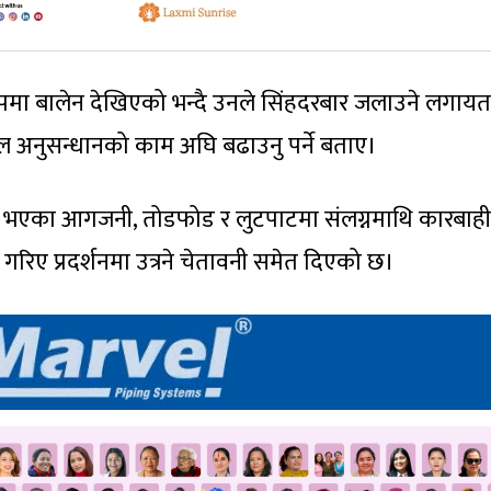
ूपमा बालेन देखिएको भन्दै उनले सिंहदरबार जलाउने लगाय
 अनुसन्धानको काम अघि बढाउनु पर्ने बताए।
ा भएका आगजनी, तोडफोड र लुटपाटमा संलग्नमाथि कारबाही 
ा गरिए प्रदर्शनमा उत्रने चेतावनी समेत दिएको छ।