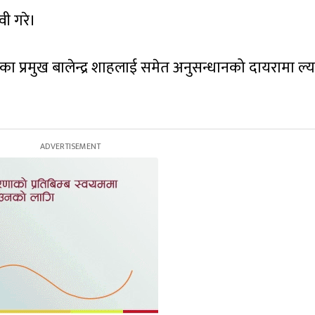
वी गरे।
िका प्रमुख बालेन्द्र शाहलाई समेत अनुसन्धानको दायरामा ल्