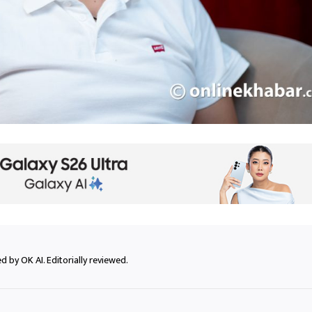
 by OK AI. Editorially reviewed.