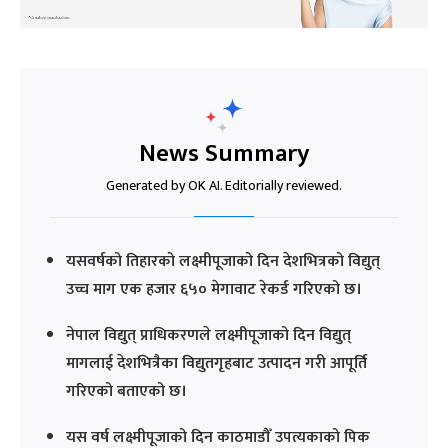
News Summary
Generated by OK AI. Editorially reviewed.
यसवर्षको तिहारको लक्ष्मीपूजाको दिन देशभित्रको विद्युत्
उच्च माग एक हजार ६५० मेगावाट रेकर्ड गरिएको छ।
नेपाल विद्युत् प्राधिकरणले लक्ष्मीपूजाको दिन विद्युत्
मागलाई देशभित्रैका विद्युतगृहबाट उत्पादन गरी आपूर्ति
गरिएको बताएको छ।
यस वर्ष लक्ष्मीपूजाको दिन काठमाडौँ उपत्यकाको पिक