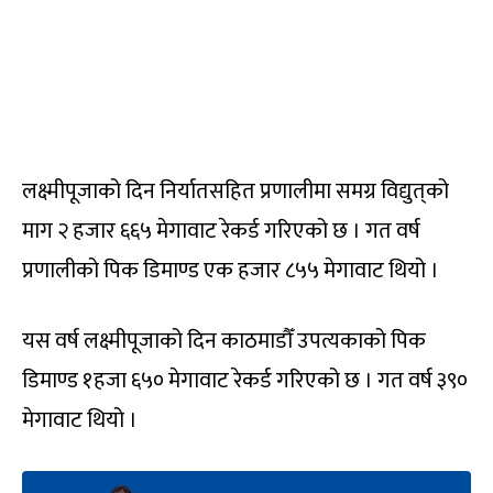
लक्ष्मीपूजाको दिन निर्यातसहित प्रणालीमा समग्र विद्युत्‌को
माग २ हजार ६६५
मेगावाट
रेकर्ड गरिएको छ । गत वर्ष
प्रणालीको पिक
डिमाण्ड
एक हजार ८५५
मेगावाट
थियो ।
यस वर्ष लक्ष्मीपूजाको दिन
काठमाडौँ
उपत्यकाको पिक
डिमाण्ड १हजा ६५०
मेगावाट
रेकर्ड गरिएको छ । गत वर्ष ३९०
मेगावाट
थियो ।