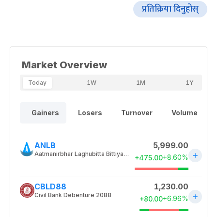
प्रतिक्रिया दिनुहोस्