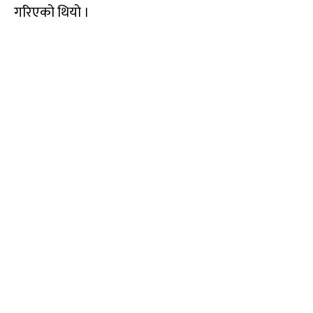
गरिएको थियो ।