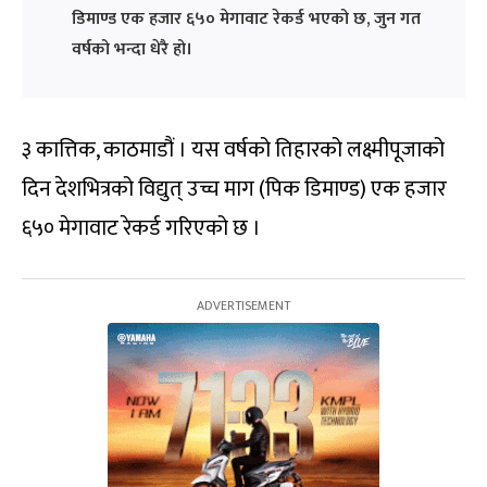
डिमाण्ड एक हजार ६५० मेगावाट रेकर्ड भएको छ, जुन गत
वर्षको भन्दा धेरै हो।
३ कात्तिक, काठमाडौं ।
यस वर्षको
तिहारको लक्ष्मीपूजाको
दिन देशभित्रको विद्युत् उच्च माग (पिक
डिमाण्ड
) एक हजार
६५०
मेगावाट
रेकर्ड गरिएको छ ।