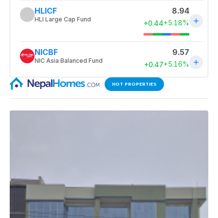
HOT PROPERTIES