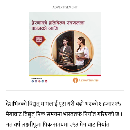
देशभित्रको विद्युत् मागलाई पूरा गरी बढी भएको १ हजार १५
मेगावाट
विद्युत् पिक समयमा भारततर्फ निर्यात गरिएको छ ।
गत वर्ष लक्ष्मीपूजा पिक समयमा २५३
मेगावाट
निर्यात