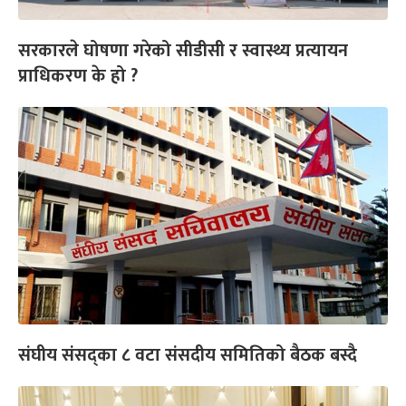
सरकारले घोषणा गरेको सीडीसी र स्वास्थ्य प्रत्यायन
प्राधिकरण के हो ?
संघीय संसद्का ८ वटा संसदीय समितिको बैठक बस्दै