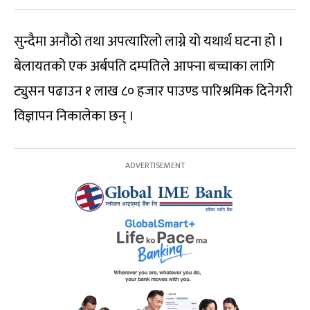
सुन्दैमा अनौठो तथा अपत्यारिलो लाग्ने यो यथार्थ घटना हो ।
बेलायतको एक अर्बपति दम्पतिले आफ्ना बच्चाका लागि
ट्युसन पढाउन १ लाख ८० हजार पाउण्ड पारिश्रमिक दिनेगरी
विज्ञापन निकालेका छन् ।