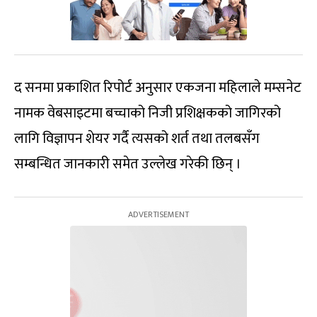
द सनमा प्रकाशित रिपोर्ट अनुसार एकजना महिलाले मम्सनेट
नामक वेबसाइटमा बच्चाको निजी प्रशिक्षकको जागिरको
लागि विज्ञापन शेयर गर्दै त्यसको शर्त तथा तलबसँग
सम्बन्धित जानकारी समेत उल्लेख गरेकी छिन् ।