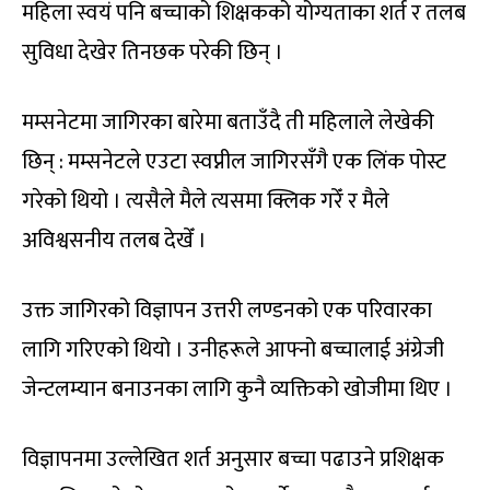
महिला स्वयं पनि बच्चाको शिक्षकको योग्यताका शर्त र तलब
सुविधा देखेर तिनछक परेकी छिन् ।
मम्सनेटमा जागिरका बारेमा बताउँदै ती महिलाले लेखेकी
छिन् : मम्सनेटले एउटा स्वप्नील जागिरसँगै एक लिंक पोस्ट
गरेको थियो । त्यसैले मैले त्यसमा क्लिक गरेँ र मैले
अविश्वसनीय तलब देखेँ ।
उक्त जागिरको विज्ञापन उत्तरी लण्डनको एक परिवारका
लागि गरिएको थियो । उनीहरूले आफ्नो बच्चालाई अंग्रेजी
जेन्टलम्यान बनाउनका लागि कुनै व्यक्तिको खोजीमा थिए ।
विज्ञापनमा उल्लेखित शर्त अनुसार बच्चा पढाउने प्रशिक्षक