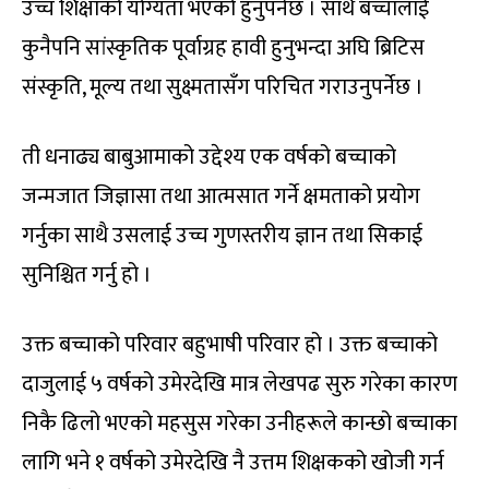
उच्च शिक्षाको योग्यता भएको हुनुपर्नेछ । साथै बच्चालाई
कुनैपनि सांस्कृतिक पूर्वाग्रह हावी हुनुभन्दा अघि ब्रिटिस
संस्कृति, मूल्य तथा सुक्ष्मतासँग परिचित गराउनुपर्नेछ ।
ती धनाढ्य बाबुआमाको उद्देश्य एक वर्षको बच्चाको
जन्मजात जिज्ञासा तथा आत्मसात गर्ने क्षमताको प्रयोग
गर्नुका साथै उसलाई उच्च गुणस्तरीय ज्ञान तथा सिकाई
सुनिश्चित गर्नु हो ।
उक्त बच्चाको परिवार बहुभाषी परिवार हो । उक्त बच्चाको
दाजुलाई ५ वर्षको उमेरदेखि मात्र लेखपढ सुरु गरेका कारण
निकै ढिलो भएको महसुस गरेका उनीहरूले कान्छो बच्चाका
लागि भने १ वर्षको उमेरदेखि नै उत्तम शिक्षकको खोजी गर्न