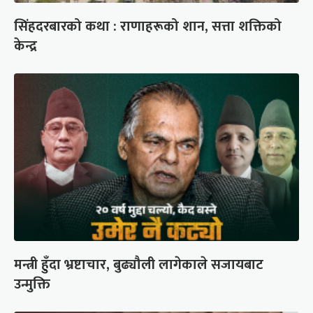
सिंहदरबारको कथा : राणाहरूको शान, सत्ता शक्तिको
केन्द्र
मन्त्री हुँदा भ्रष्टाचार, बुढ्यौली लागेकाले सजायबाट
उन्मुक्ति