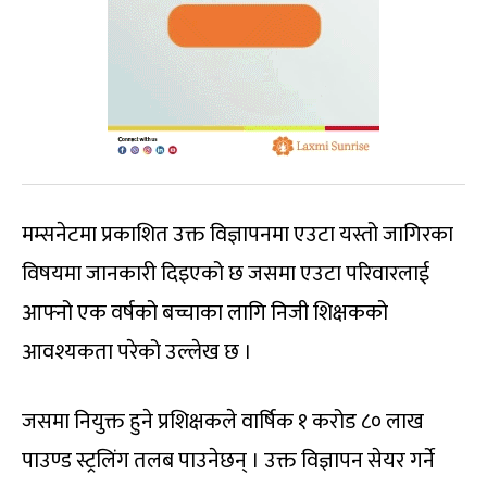
मम्सनेटमा प्रकाशित उक्त विज्ञापनमा एउटा यस्तो जागिरका
विषयमा जानकारी दिइएको छ जसमा एउटा परिवारलाई
आफ्नो एक वर्षको बच्चाका लागि निजी शिक्षकको
आवश्यकता परेको उल्लेख छ ।
जसमा नियुक्त हुने प्रशिक्षकले वार्षिक १ करोड ८० लाख
पाउण्ड स्ट्रलिंग तलब पाउनेछन् । उक्त विज्ञापन सेयर गर्ने