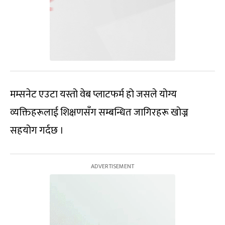
मम्सनेट एउटा यस्तो वेब प्लाटफर्म हो जसले योग्य
व्यक्तिहरूलाई शिक्षणसँग सम्बन्धित जागिरहरू खोज्न
सहयोग गर्दछ ।