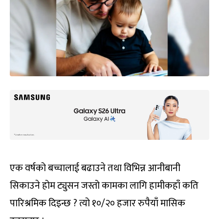
एक वर्षको बच्चालाई बढाउने तथा विभिन्न आनीबानी
सिकाउने होम ट्युसन जस्तो कामका लागि हामीकहाँ कति
पारिश्रमिक दिइन्छ ? त्यो १०/२० हजार रुपैयाँ मासिक