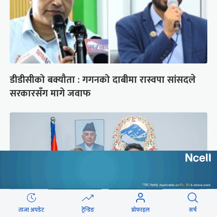
डीडीसीको बक्यौता : गगनको दाबीमा रास्वपा सांसदले
सरकारसँग मागे जवाफ
ताजा अपडेट
ट्रेन्डिङ
प्रोफाइल
सर्च