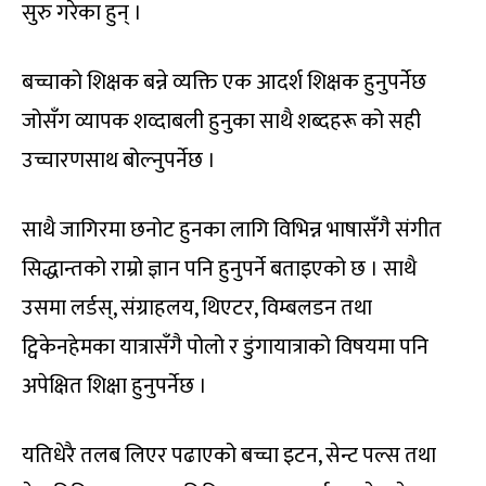
सुरु गरेका हुन् ।
बच्चाको शिक्षक बन्ने व्यक्ति एक आदर्श शिक्षक हुनुपर्नेछ
जोसँग व्यापक शव्दाबली हुनुका साथै शब्दहरू को सही
उच्चारणसाथ बोल्नुपर्नेछ ।
साथै जागिरमा छनोट हुनका लागि विभिन्न भाषासँगै संगीत
सिद्धान्तको राम्रो ज्ञान पनि हुनुपर्ने बताइएको छ । साथै
उसमा लर्डस्, संग्राहलय, थिएटर, विम्बलडन तथा
ट्विकेनहेमका यात्रासँगै पोलो र डुंगायात्राको विषयमा पनि
अपेक्षित शिक्षा हुनुपर्नेछ ।
यतिधेरै तलब लिएर पढाएको बच्चा इटन, सेन्ट पल्स तथा