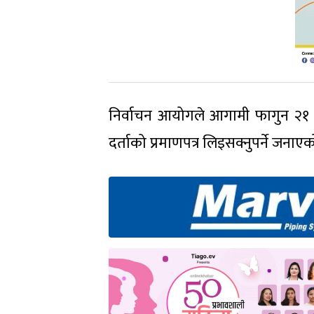
निर्वाचन आयोगले आगामी फागुन २१ 
दर्ताको प्रमाणपत्र लिइसक्नुपर्ने जनाए