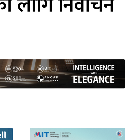
का लागि निर्वाचन