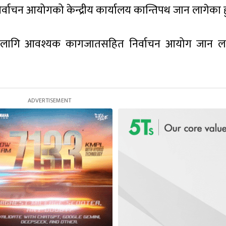
ाचन आयोगको केन्द्रीय कार्यालय कान्तिपथ जान लागेका हु
याका लागि आवश्यक कागजातसहित निर्वाचन आयोग जान ल