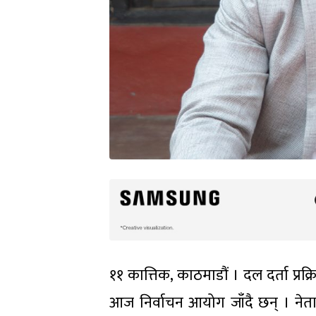
११ कात्तिक, काठमाडौं । दल दर्ता प्रक्
आज निर्वाचन आयोग जाँदै छन् । नेता स