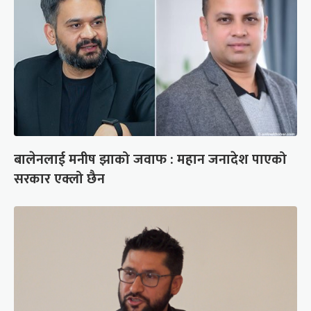
बालेनलाई मनीष झाको जवाफ : महान जनादेश पाएको
सरकार एक्लो छैन