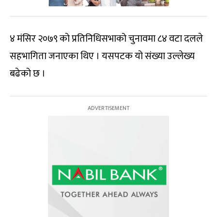
४ मंसिर २०७९ को प्रतिनिधिसभाको चुनावमा ८४ वटा दलले
सहभागिता जनाएका थिए । यसपटक यो संख्या उल्लेख्य
बढेको छ ।