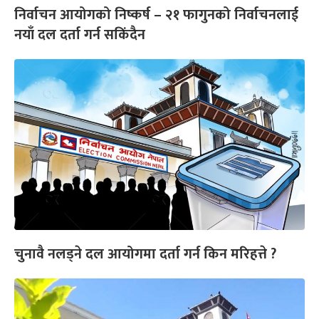
निर्वाचन आयोगको निष्कर्ष – २१ फागुनको निर्वाचनलाई
नयाँ दल दर्ता गर्न सकिंदैन
चुनावै नलड्ने दल आयोगमा दर्ता गर्न किन मरिहत्ते ?