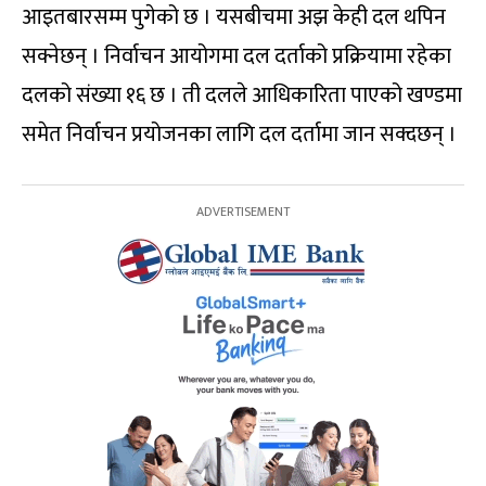
आइतबारसम्म पुगेको छ । यसबीचमा अझ केही दल थपिन
सक्नेछन् । निर्वाचन आयोगमा दल दर्ताको प्रक्रियामा रहेका
दलको संख्या १६ छ । ती दलले आधिकारिता पाएको खण्डमा
समेत निर्वाचन प्रयोजनका लागि दल दर्तामा जान सक्दछन् ।