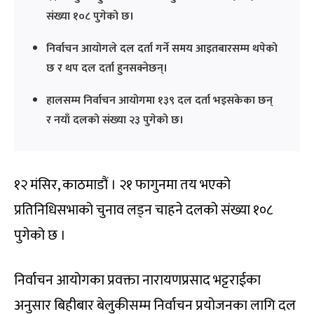
संख्या १०८ पुगेको छ।
निर्वाचन आयोगले दल दर्ता गर्ने समय आइतबारसम्म थपेको
छ र थप दल दर्ता हुनसक्नेछन्।
हालसम्म निर्वाचन आयोगमा १३९ दल दर्ता भइसकेका छन्
र नयाँ दलको संख्या २३ पुगेको छ।
१२ मंसिर, काठमाडौं । २१ फागुनमा तय भएको
प्रतिनिधिसभाको चुनाव लड्न चाहने दलको संख्या १०८
पुगेको छ ।
निर्वाचन आयोगका प्रवक्ता नारायणप्रसाद भट्टराईका
अनुसार बिहीबार बेलुकीसम्म निर्वाचन प्रयोजनका लागि दल