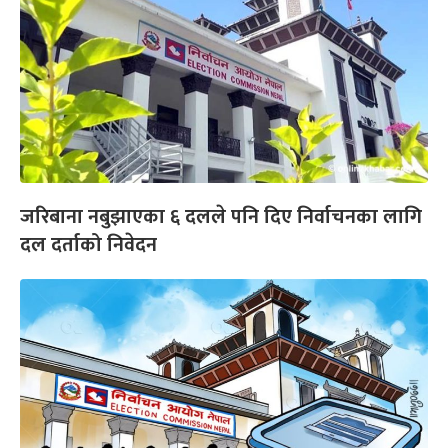
जरिबाना नबुझाएका ६ दलले पनि दिए निर्वाचनका लागि
दल दर्ताको निवेदन