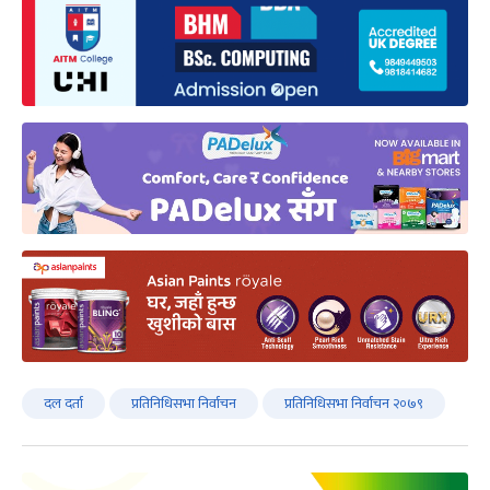
दल दर्ता
प्रतिनिधिसभा निर्वाचन
प्रतिनिधिसभा निर्वाचन २०७९