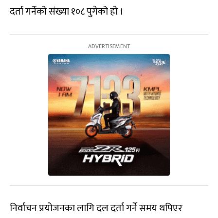
दर्ता गर्नेको संख्या १०८ पुगेको हो ।
निर्वाचन प्रयोजनका लागि दल दर्ता गर्ने समय थपिएर