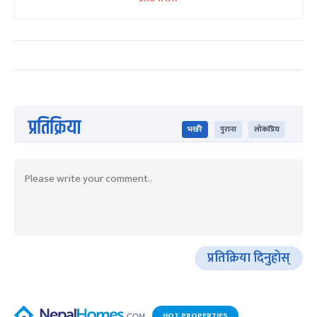
प्रतिक्रिया
भर्खरै
पुराना
लोकप्रिय
प्रतिक्रिया दिनुहोस्
HOT PROPERTIES