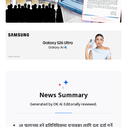
News Summary
Generated by OK AI. Editorially reviewed.
२१ फागुनमा हुने प्रतिनिधिसभा चुनावका लागि दल दर्ता गर्ने