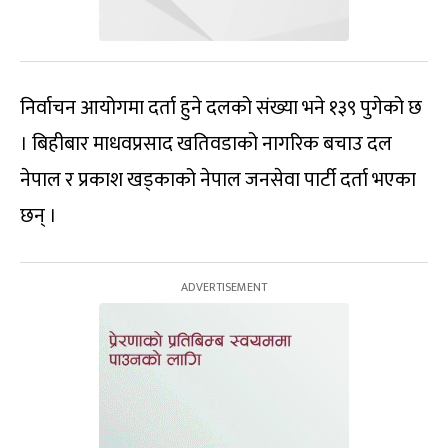
निर्वाचन आयोगमा दर्ता हुने दलको संख्या भने १३९ पुगेको छ
। बिहीबार माधवप्रसाद खतिवडाको नागरिक बचाउ दल
नेपाल र प्रकाश खड्काको नेपाल जनसेवा पार्टी दर्ता भएका
छन् ।