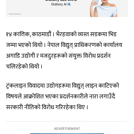
१४ कात्तिक, काठमाडौं । भैरहवाको व्यस्त सडकमा भिड
जम्मा भएको थियो । नेपाल विद्युत् प्राधिकरणको कार्यालय
अगाडि उद्योगी र मजदुरहरूको संयुक्त विरोध प्रदर्शन
चलिरहेको थियो ।
ट्रंकलाइन विवादमा उद्योगहरूमा विद्युत् लाइन काटिएको
विषयले आक्रोशित भएका प्रदर्शनकारीले नारा लगाउँदै
सरकारी नीतिको विरोध गरिरहेका थिए ।