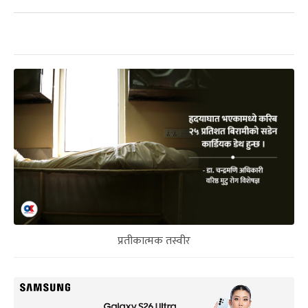
प्रतीकात्मक तस्वीर