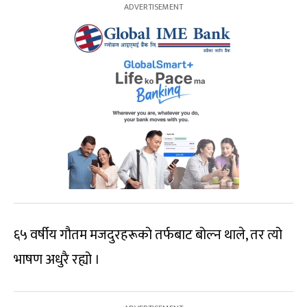
६५ वर्षीय गौतम मजदुरहरूको तर्फबाट बोल्न थाले, तर त्यो
भाषण अधुरै रह्यो ।