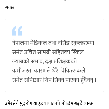
सक्छ ।
नेपालमा मेडिकल तथा नर्सिङ स्कुलहरूमा
समेत उचित सामग्री सहितका स्किल
ल्याबको अभाव, दक्ष प्रशिक्षकको
कमीजस्ता कारणले धेरै चिकित्सकले
समेत सीपीआर सिप सिक्न पाएका हुँदैनन् ।
उमेरसँगै मुटु रोग वा हृदयाघातको जोखिम बढ्दै जान्छ ।