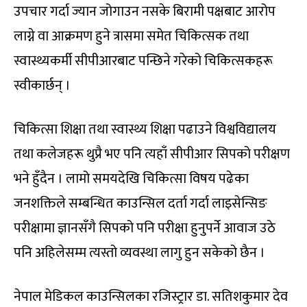
उपचार गर्दा ज्यान जोगाउन नसके बिरामी पक्षबाट आरोप
लाग्ने वा आक्रमण हुने त्रासमा समेत चिकित्सक तथा
स्वास्थ्यकर्मी सीपीआरबाट पन्छिने गरेको चिकित्सकहरू
स्वीकार्छन् ।
चिकित्सा शिक्षा तथा स्वास्थ्य शिक्षा पढाउने विश्वविद्यालय
तथा कलेजहरू थुप्रै भए पनि त्यहाँ सीपीआर सिपको परीक्षण
भने हुँदैन । लामो समयदेखि चिकित्सा विषय पढेका
जनशक्तिले सम्बन्धित काउन्सिल दर्ता गर्दा लाइसेन्सिङ
परीक्षामा ज्ञानसँगै सिपको पनि परीक्षा हुनुपर्ने आवाज उठे
पनि अहिलेसम्म त्यस्तो व्यवस्था लागु हुन सकेको छैन ।
नेपाल मेडिकल काउन्सिलका रजिस्ट्रार डा. सतिशकुमार देव