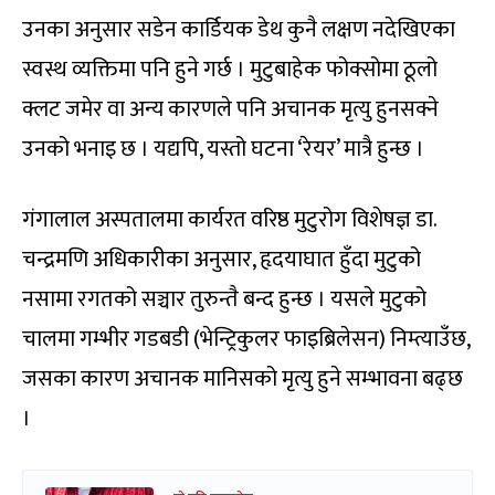
उनका अनुसार सडेन कार्डियक डेथ कुनै लक्षण नदेखिएका
स्वस्थ व्यक्तिमा पनि हुने गर्छ । मुटुबाहेक फोक्सोमा ठूलो
क्लट जमेर वा अन्य कारणले पनि अचानक मृत्यु हुनसक्ने
उनको भनाइ छ । यद्यपि, यस्तो घटना ‘रेयर’ मात्रै हुन्छ ।
गंगालाल अस्पतालमा कार्यरत वरिष्ठ मुटुरोग विशेषज्ञ डा.
चन्द्रमणि अधिकारीका अनुसार, हृदयाघात हुँदा मुटुको
नसामा रगतको सञ्चार तुरुन्तै बन्द हुन्छ । यसले मुटुको
चालमा गम्भीर गडबडी (भेन्ट्रिकुलर फाइब्रिलेसन) निम्त्याउँछ,
जसका कारण अचानक मानिसको मृत्यु हुने सम्भावना बढ्छ
।