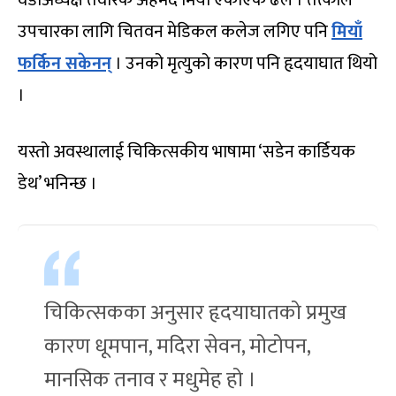
उपचारका लागि चितवन मेडिकल कलेज लगिए पनि
मियाँ
फर्किन सकेनन्
। उनको मृत्युको कारण पनि हृदयाघात थियो
।
यस्तो अवस्थालाई चिकित्सकीय भाषामा ‘सडेन कार्डियक
डेथ’ भनिन्छ ।
चिकित्सकका अनुसार हृदयाघातको प्रमुख
कारण धूमपान, मदिरा सेवन, मोटोपन,
मानसिक तनाव र मधुमेह हो ।