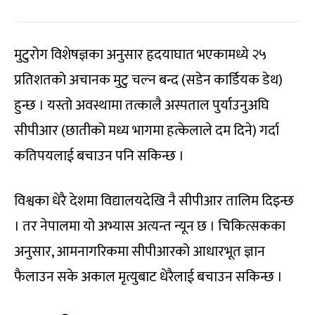
मुटुरोग विशेषज्ञका अनुसार हृदयाघात भएकामध्ये २५
प्रतिशतको अचानक मुटु चल्न बन्द (सडेन कार्डियक डेथ)
हुन्छ । यस्तो अवस्थामा तत्कालै अस्पताल पुर्याउनुअघि
सीपीआर (छातीको मध्य भागमा हत्केलाले दम दिने) गर्दा
कतिपयलाई बचाउन पनि सकिन्छ ।
विश्वका धेरै देशमा विद्यालयदेखि नै सीपीआर तालिम दिइन्छ
। तर नेपालमा यो अभ्यास अत्यन्त न्यून छ । चिकित्सकका
अनुसार, आमनागरिकमा सीपीआरको आधारभूत ज्ञान
फैलाउन सके अकाल मृत्युबाट धेरैलाई बचाउन सकिन्छ ।