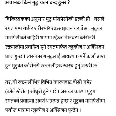
अचानक किन मुटु चल्न बन्द हुन्छ ?
चिकित्सकका अनुसार मुटु मांसपेसीको डल्लो हो । यसले
रगत पम्प गर्छ र शरीरभरि रक्तसञ्चालन गराउँछ । मुटुका
मांसपेसीको बाहिरी भागमा रहेका तीनवटा कोरोनरी
रक्तनलीमा प्रवाहित हुने रगतमार्फत ग्लुकोज र अक्सिजन
प्राप्त हुन्छ । त्यसकारण मुटुलाई आवश्यक पर्ने ऊर्जा प्राप्त
हुन मुटुका कोरोनरी रक्तनलीहरू स्वस्थ हुनु जरुरी छ ।
तर, यी रक्तनलीभित्र विभिन्न कारणबाट बोसो जमेर
(कोलेस्टेरोल) साँघुरो हुने गर्छ । जसका कारण मुटुमा
रगतको प्रवाहमा अवरोध उत्पन्न हुन्छ र मुटुका मांसपेसीमा
पर्याप्त मात्रामा ग्लुकोज र अक्सिजन पुग्दैन ।