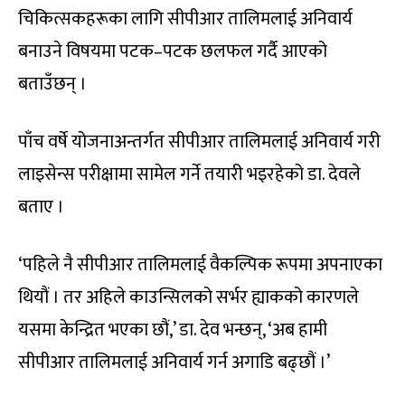
चिकित्सकहरूका लागि सीपीआर तालिमलाई अनिवार्य
बनाउने विषयमा पटक–पटक छलफल गर्दै आएको
बताउँछन् ।
पाँच वर्षे योजनाअन्तर्गत सीपीआर तालिमलाई अनिवार्य गरी
लाइसेन्स परीक्षामा सामेल गर्ने तयारी भइरहेको डा. देवले
बताए ।
‘पहिले नै सीपीआर तालिमलाई वैकल्पिक रूपमा अपनाएका
थियौं । तर अहिले काउन्सिलको सर्भर ह्याकको कारणले
यसमा केन्द्रित भएका छौं,’ डा. देव भन्छन्, ‘अब हामी
सीपीआर तालिमलाई अनिवार्य गर्न अगाडि बढ्छौं ।’