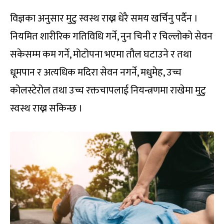
विज्ञका अनुसार मुटु स्वस्थ राख्न धेरै समय खर्चिनु पर्दैन ।
नियमित शारीरिक गतिविधि गर्ने, नुन चिनी र चिल्लोको सेवन
सकेसम्म कम गर्ने, मोटोपना भएमा तौल घटाउने र तथा
धूमपान र अत्यधिक मदिरा सेवन नगर्ने, मधुमेह, उच्च
कोलस्टेरोल तथा उच्च रक्तचापलाई नियन्त्रणमा राखेमा मुटु
स्वस्थ राख्न सकिन्छ ।