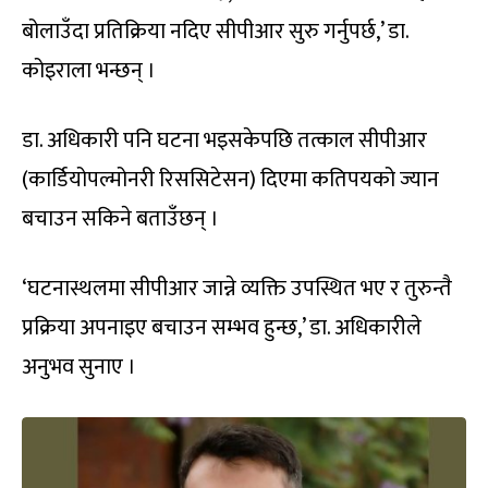
बोलाउँदा प्रतिक्रिया नदिए सीपीआर सुरु गर्नुपर्छ,’ डा.
कोइराला भन्छन् ।
डा. अधिकारी पनि घटना भइसकेपछि तत्काल सीपीआर
(कार्डियोपल्मोनरी रिससिटेसन) दिएमा कतिपयको ज्यान
बचाउन सकिने बताउँछन् ।
‘घटनास्थलमा सीपीआर जान्ने व्यक्ति उपस्थित भए र तुरुन्तै
प्रक्रिया अपनाइए बचाउन सम्भव हुन्छ,’ डा. अधिकारीले
अनुभव सुनाए ।