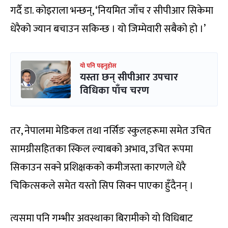
गर्दै डा. कोइराला भन्छन्, ‘नियमित जाँच र सीपीआर सिकेमा
धेरैको ज्यान बचाउन सकिन्छ । यो जिम्मेवारी सबैको हो ।’
यो पनि पढ्नुहोस
यस्ता छन् सीपीआर उपचार
विधिका पाँच चरण
तर, नेपालमा मेडिकल तथा नर्सिङ स्कुलहरूमा समेत उचित
सामग्रीसहितका स्किल ल्याबको अभाव, उचित रूपमा
सिकाउन सक्ने प्रशिक्षकको कमीजस्ता कारणले धेरै
चिकित्सकले समेत यस्तो सिप सिक्न पाएका हुँदैनन् ।
त्यसमा पनि गम्भीर अवस्थाका बिरामीको यो विधिबाट