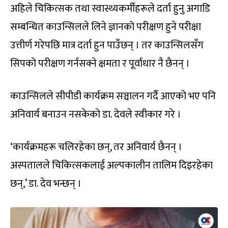
अहिले चिकित्सक तथा स्वास्थ्यकर्मीहरूले दर्ता हुनु अगाडि
सम्बन्धित काउन्सिलले लिने ज्ञानको परीक्षण हुने परीक्षा
उत्तीर्ण गरेपछि मात्र दर्ता हुन पाउँछन् । तर काउन्सिलसँग
सिपको परीक्षण गर्नसक्ने क्षमता र पूर्वाधार नै छैनन् ।
काउन्सिलले सीपीडी कार्यक्रम सञ्चालन गर्दै आएको भए पनि
अनिवार्य बनाउन नसकेको डा. देवले स्वीकार गरे ।
‘कार्यक्रमहरू चलिरहेका छन्, तर अनिवार्य छैनन् ।
अस्पतालले चिकित्सकलाई अल्पकालीन तालिम दिइरहेका
छन्,’ डा. देव भन्छन् ।