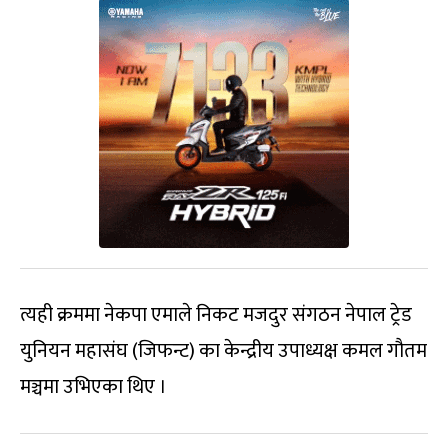
त्यही क्रममा नेकपा एमाले निकट मजदुर संगठन नेपाल ट्रेड
युनियन महासंघ (जिफन्ट) का केन्द्रीय उपाध्यक्ष कमल गौतम
मञ्चमा उभिएका थिए ।