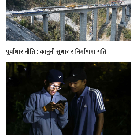
पूर्वाधार नीति : कानुनी सुधार र निर्माणमा गति