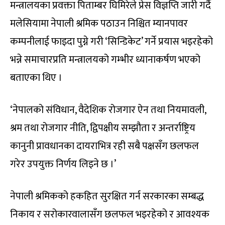
मन्त्रालयका प्रवक्ता पिताम्बर घिमिरेले प्रेस विज्ञप्ति जारी गर्दै
मलेसियामा नेपाली श्रमिक पठाउन निश्चित म्यानपावर
कम्पनीलाई फाइदा पुग्ने गरी ‘सिन्डिकेट’ गर्ने प्रयास भइरहेको
भन्ने समाचारप्रति मन्त्रालयको गम्भीर ध्यानाकर्षण भएको
बताएका थिए ।
‘नेपालको संविधान, वैदेशिक रोजगार ऐन तथा नियमावली,
श्रम तथा रोजगार नीति, द्विपक्षीय सम्झौता र अन्तर्राष्ट्रिय
कानुनी प्रावधानका दायराभित्र रही सबै पक्षसँग छलफल
गरेर उपयुक्त निर्णय लिइने छ ।’
नेपाली श्रमिकको हकहित सुरक्षित गर्न सरकारका सम्बद्ध
निकाय र सरोकारवालासँग छलफल भइरहेको र आवश्यक