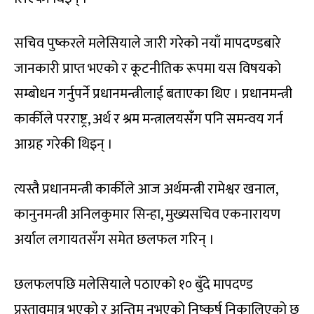
सचिव पुष्करले मलेसियाले जारी गरेको नयाँ मापदण्डबारे
जानकारी प्राप्त भएको र कूटनीतिक रूपमा यस विषयको
सम्बोधन गर्नुपर्ने प्रधानमन्त्रीलाई बताएका थिए । प्रधानमन्त्री
कार्कीले परराष्ट्र, अर्थ र श्रम मन्त्रालयसँग पनि समन्वय गर्न
आग्रह गरेकी थिइन् ।
त्यस्तै प्रधानमन्त्री कार्कीले आज अर्थमन्त्री रामेश्वर खनाल,
कानुनमन्त्री अनिलकुमार सिन्हा, मुख्यसचिव एकनारायण
अर्याल लगायतसँग समेत छलफल गरिन् ।
छलफलपछि मलेसियाले पठाएको १० बुँदे मापदण्ड
प्रस्तावमात्र भएको र अन्तिम नभएको निष्कर्ष निकालिएको छ