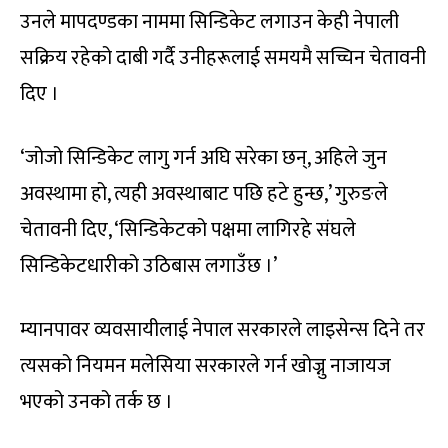
उनले मापदण्डका नाममा सिन्डिकेट लगाउन केही नेपाली
सक्रिय रहेको दाबी गर्दै उनीहरूलाई समयमै सच्चिन चेतावनी
दिए ।
‘जोजो सिन्डिकेट लागु गर्न अघि सरेका छन्, अहिले जुन
अवस्थामा हो, त्यही अवस्थाबाट पछि हटे हुन्छ,’ गुरुङले
चेतावनी दिए, ‘सिन्डिकेटको पक्षमा लागिरहे संघले
सिन्डिकेटधारीको उठिबास लगाउँछ ।’
म्यानपावर व्यवसायीलाई नेपाल सरकारले लाइसेन्स दिने तर
त्यसको नियमन मलेसिया सरकारले गर्न खोज्नु नाजायज
भएको उनको तर्क छ ।