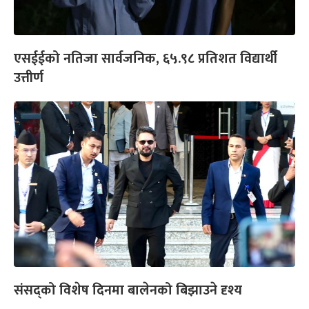
एसईईको नतिजा सार्वजनिक, ६५.९८ प्रतिशत विद्यार्थी
उत्तीर्ण
संसद्को विशेष दिनमा बालेनको बिझाउने दृश्य