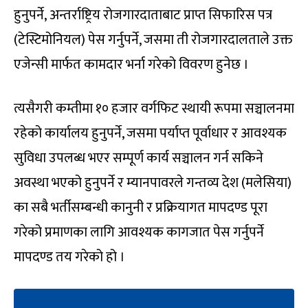
हुनुपर्ने, अन्तर्राष्ट्रिय रोजगारदाताबाट प्राप्त सिफारिस पत्र
(टेस्टिमोनियल) पेस गर्नुपर्ने, जसमा ती रोजगारदालताले उक्त
एजेन्सी मार्फत कामदार भर्ना गरेको विवरण हुनेछ ।
त्यसैगरी कम्तीमा १० हजार वर्गफिट स्थायी रूपमा सञ्चालनमा
रहेको कार्यालय हुनुपर्ने, जसमा पर्याप्त पूर्वाधार र आवश्यक
सुविधा उपलब्ध भएर सम्पूर्ण कार्य सञ्चालन गर्न सकिने
अवस्था भएको हुनुपर्ने र म्यानपावरले गन्तव्य देश (मलेसिया)
का सबै भर्तीसम्बन्धी कानुनी र प्रक्रियागत मापदण्ड पूरा
गरेको प्रमाणका लागि आवश्यक कागजात पेस गर्नुपर्ने
मापदण्ड तय गरेको हो ।