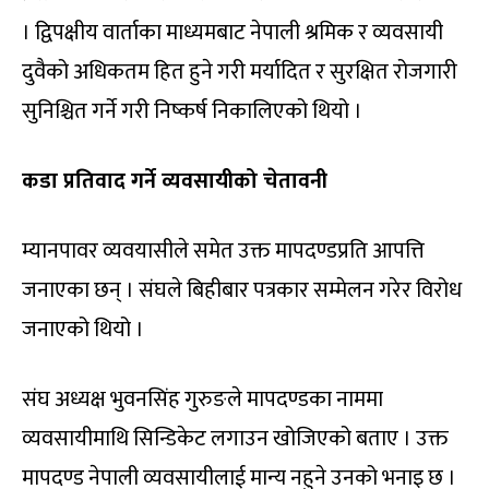
। द्विपक्षीय वार्ताका माध्यमबाट नेपाली श्रमिक र व्यवसायी
दुवैको अधिकतम हित हुने गरी मर्यादित र सुरक्षित रोजगारी
सुनिश्चित गर्ने गरी निष्कर्ष निकालिएको थियो ।
कडा प्रतिवाद गर्ने व्यवसायीको चेतावनी
म्यानपावर व्यवयासीले समेत उक्त मापदण्डप्रति आपत्ति
जनाएका छन् । संघले बिहीबार पत्रकार सम्मेलन गरेर विरोध
जनाएको थियो ।
संघ अध्यक्ष भुवनसिंह गुरुङले मापदण्डका नाममा
व्यवसायीमाथि सिन्डिकेट लगाउन खोजिएको बताए । उक्त
मापदण्ड नेपाली व्यवसायीलाई मान्य नहुने उनको भनाइ छ ।