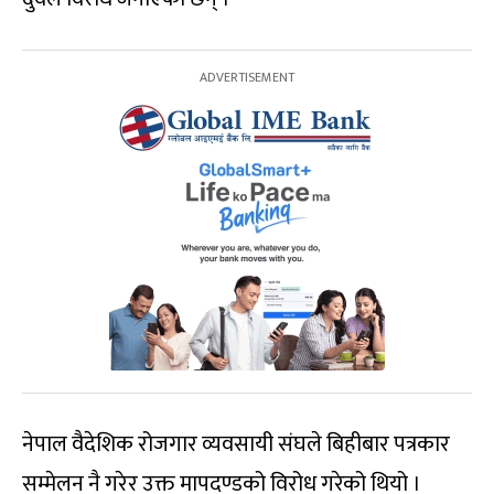
नेपाल वैदेशिक रोजगार व्यवसायी संघले बिहीबार पत्रकार
सम्मेलन नै गरेर उक्त मापदण्डको विरोध गरेको थियो ।