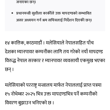
जनाएका छन्।
प्रधानमन्त्री सुशीला कार्कीले उक्त मापदण्डको सम्भावित
असर अध्ययन गर्न श्रम सचिवलाई निर्देशन दिएकी छन्।
१४ कात्तिक, काठमाडौं । मलेसियाले नेपालसहित पाँच
देशका म्यानपावर कम्पनीका लागि तय गरेको नयाँ मापदण्ड
विरुद्ध नेपाल सरकार र म्यानपावर व्यवसायी एकमुख भएका
छन् ।
मलेसियाको परराष्ट्र मन्त्रालय मार्फत नेपाललाई प्राप्त पत्रमा
१५ नोभेम्बर २०२५ भित्र उक्त मापदण्डभित्र पर्ने कम्पनीको
विवरण बुझाउन भनिएको छ ।