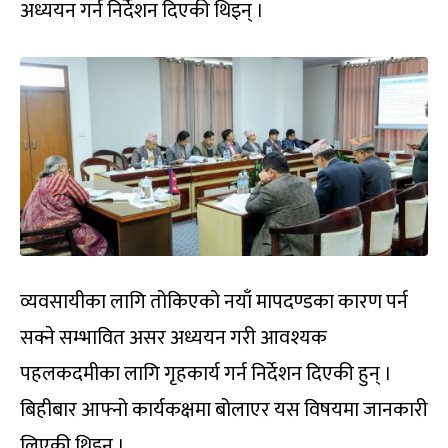
अध्ययन गर्न निर्देशन दिएकी थिइन् ।
व्यवसायीका लागि तोकिएको नयाँ मापदण्डका कारण पर्न
सक्ने सम्भावित असर अध्ययन गरी आवश्यक
पहलकदमीका लागि गृहकार्य गर्न निर्देशन दिएकी हुन् ।
बिहीबार आफ्नो कार्यकक्षमा बोलाएर यस विषयमा जानकारी
लिएकी थिइन् ।