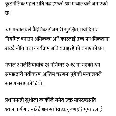
कूटनीतिक पहल अघि बढाइएको श्रम मन्त्रालयले जनाएको
छ ।
श्रम मन्त्रालयले वैदेशिक रोजगारी सुरक्षित, मर्यादित र
नियमित बनाउन श्रमिकका अधिकारलाई उच्च प्राथमिकतामा
राख्दै नीति तथा कार्यक्रम अघि बढाइरहेको जनाएको छ ।
नेपाल र मलेसियाबीच २९ नोभेम्बर २०१८ मा भएको श्रम
समझदारी नवीकरण अन्तिम चरणमा पुगेको मन्त्रालयले
स्मरण गराएको थियो ।
प्रधानमन्त्री सुशीला कार्कीले समेत उक्त मापदण्डप्रति
ध्यानाकर्षण जनाउँदै श्रम सचिव डा. कृष्णहरि पुष्करलाई