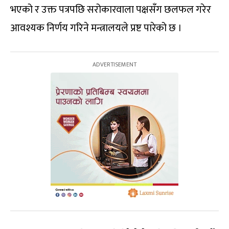
भएको र उक्त पत्रपछि सरोकारवाला पक्षसँग छलफल गरेर
आवश्यक निर्णय गरिने मन्त्रालयले प्रष्ट पारेको छ ।