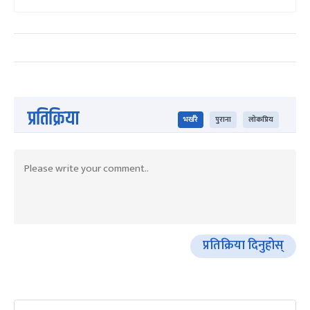
प्रतिक्रिया
भर्खरै
पुराना
लोकप्रिय
प्रतिक्रिया दिनुहोस्