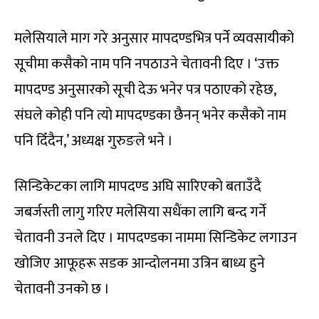
मलेसियाले माग गरे अनुसार मापदण्डभित्र पर्ने व्यवसायीको
सूचीमा कसैको नाम पनि नपठाउने चेतावनी दिए । ‘उक्त
मापदण्ड अनुसारको सूची देऊ भनेर पत्र पठाएको रहेछ,
संघले कोही पनि त्यो मापदण्डका छैनन् भनेर कसैको नाम
पनि दिँदैन,’ अध्यक्ष गुरुङले भने ।
सिन्डिकेटका लागि मापदण्ड अघि सारिएको बताउँदै
जबर्जस्ती लागु गरिए मलेसिया सधैंका लागि बन्द गर्ने
चेतावनी उनले दिए । मापदण्डका नाममा सिन्डिकेट लगाउन
खोजिए आफूहरू सडक आन्दोलनमा उत्रिन बाध्य हुने
चेतावनी उनको छ ।