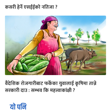
कसरी हेर्ने एसईईको नतिजा ?
वैदेशिक रोजगारीबाट फर्केका युवालाई कृषिमा तान्ने
सरकारी दाउ : सम्भव कि महत्त्वाकांक्षी ?
यो पनि