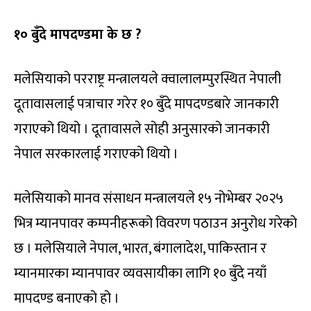
१० बुँदे मापदण्डमा के छ ?
मलेसियाको परराष्ट्र मन्त्रालयले क्वालालम्पुरस्थित नेपाली
दूतावासलाई पत्राचार गरेर १० बुँदे मापदण्डबारे जानकारी
गराएको थियो । दूतावासले सोही अनुसारको जानकारी
नेपाल सरकारलाई गराएको थियो ।
मलेसियाको मानव संसाधन मन्त्रालयले १५ नोभेम्बर २०२५
भित्र म्यानपावर कम्पनीहरूको विवरण पठाउन अनुरोध गरेको
छ । मलेसियाले नेपाल, भारत, बंगालादेश, पाकिस्तान र
म्यानमारका म्यानपावर व्यवसायीका लागि १० बुँदे नयाँ
मापदण्ड बनाएको हो ।