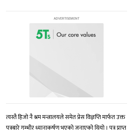
त्यस्तै हिजो नै श्रम मन्त्रालयले समेत प्रेस विज्ञप्ति मार्फत उक्त
पत्रबारे गम्भीर ध्यानाकर्षण भएको जनाएको थियो । पत्र प्राप्त