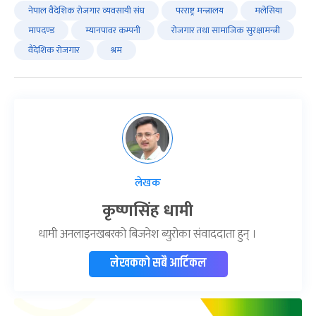
नेपाल वैदेशिक रोजगार व्यवसायी संघ
परराष्ट्र मन्त्रालय
मलेसिया
मापदण्ड
म्यानपावर कम्पनी
रोजगार तथा सामाजिक सुरक्षामन्त्री
वैदेशिक रोजगार
श्रम
लेखक
कृष्णसिंह धामी
धामी अनलाइनखबरको बिजनेश ब्युरोका संवाददाता हुन् ।
लेखकको सबै आर्टिकल