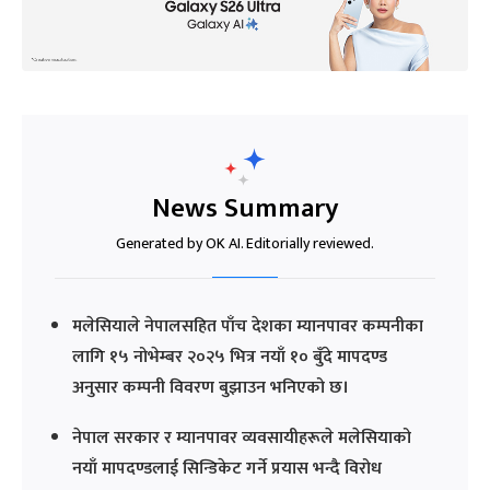
News Summary
Generated by OK AI. Editorially reviewed.
मलेसियाले नेपालसहित पाँच देशका म्यानपावर कम्पनीका
लागि १५ नोभेम्बर २०२५ भित्र नयाँ १० बुँदे मापदण्ड
अनुसार कम्पनी विवरण बुझाउन भनिएको छ।
नेपाल सरकार र म्यानपावर व्यवसायीहरूले मलेसियाको
नयाँ मापदण्डलाई सिन्डिकेट गर्ने प्रयास भन्दै विरोध