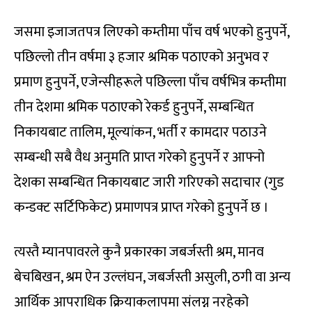
जसमा इजाजतपत्र लिएको कम्तीमा पाँच वर्ष भएको हुनुपर्ने,
पछिल्लो तीन वर्षमा ३ हजार श्रमिक पठाएको अनुभव र
प्रमाण हुनुपर्ने, एजेन्सीहरूले पछिल्ला पाँच वर्षभित्र कम्तीमा
तीन देशमा श्रमिक पठाएको रेकर्ड हुनुपर्ने, सम्बन्धित
निकायबाट तालिम, मूल्यांकन, भर्ती र कामदार पठाउने
सम्बन्धी सबै वैध अनुमति प्राप्त गरेको हुनुपर्ने र आफ्नो
देशका सम्बन्धित निकायबाट जारी गरिएको सदाचार (गुड
कन्डक्ट सर्टिफिकेट) प्रमाणपत्र प्राप्त गरेको हुनुपर्ने छ ।
त्यस्तै म्यानपावरले कुनै प्रकारका जबर्जस्ती श्रम, मानव
बेचबिखन, श्रम ऐन उल्लंघन, जबर्जस्ती असुली, ठगी वा अन्य
आर्थिक आपराधिक क्रियाकलापमा संलग्न नरहेको