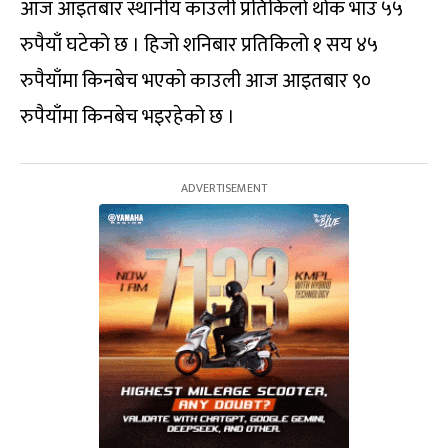
आज आइतबार स्थानीय काउली प्रतिकिलो थोक भाउ ५५
रुपैयाँ घटेको छ । हिजो शनिबार प्रतिकिलो १ सय ४५
रुपैयाँमा किनबेच भएको काउली आज आइतबार ९०
रुपैयाँमा किनबेच भइरहेको छ ।