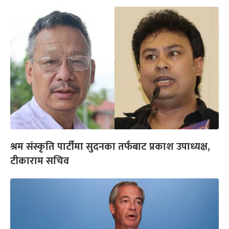
श्रम संस्कृति पार्टीमा सुदनका तर्फबाट प्रकाश उपाध्यक्ष,
टीकाराम सचिव