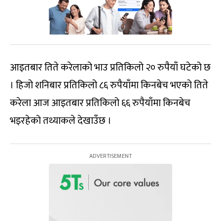
आइतबार तिते करेलाको भाउ प्रतिकिलो २० रुपैयाँ घटेको छ
। हिजो शनिबार प्रतिकिलो ८६ रुपैयाँमा किनबेच भएको तिते
करेला आज आइतबार प्रतिकिलो ६६ रुपैयाँमा किनबेच
भइरहेको तथ्याकले देखाउँछ ।