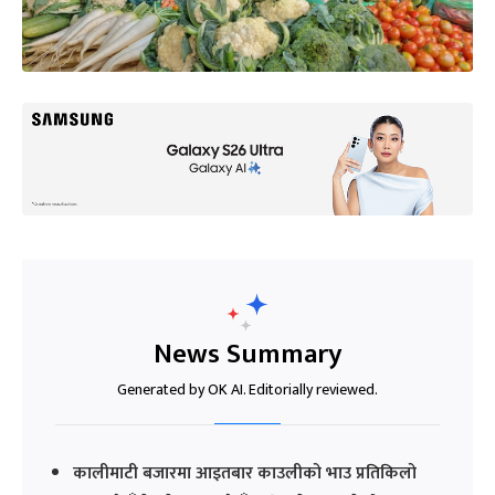
News Summary
Generated by OK AI. Editorially reviewed.
कालीमाटी बजारमा आइतबार काउलीको भाउ प्रतिकिलो