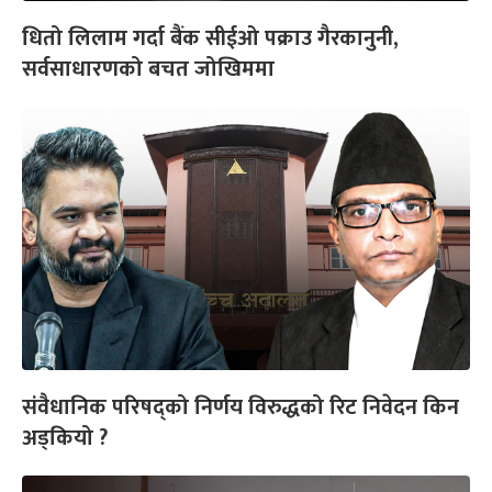
धितो लिलाम गर्दा बैंक सीईओ पक्राउ गैरकानुनी,
सर्वसाधारणको बचत जोखिममा
संवैधानिक परिषद्को निर्णय विरुद्धको रिट निवेदन किन
अड्कियो ?