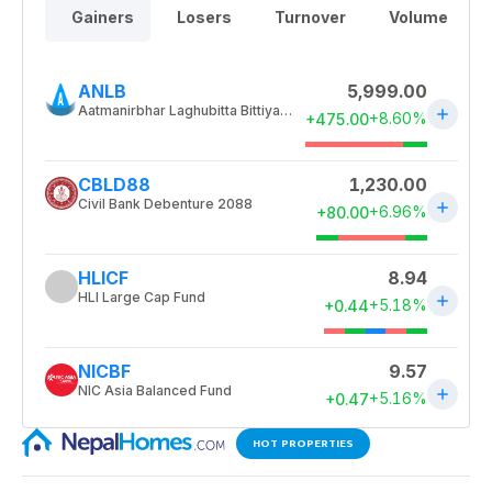
HOT PROPERTIES