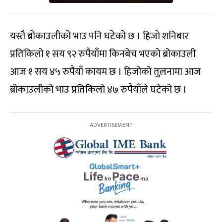
यस्तै ब्रोकाउलीको भाउ पनि घटेको छ । हिजो शनिबार
प्रतिकिलो १ सय ९२ रुपैयाँमा किनबेच भएको ब्रोकाउली
आज १ सय ४५ रुपैयाँ कायम छ । हिजोको तुलनामा आज
ब्रोकाउलीको भाउ प्रतिकिलो ४७ रुपैयाँले घटेको छ ।