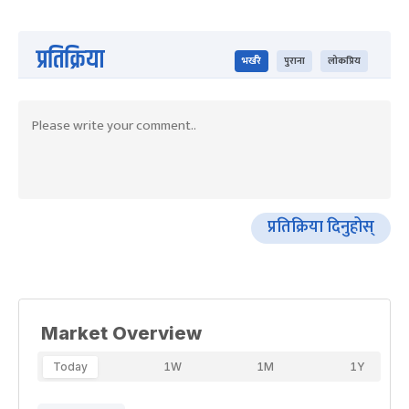
प्रतिक्रिया
भर्खरै
पुराना
लोकप्रिय
प्रतिक्रिया दिनुहोस्