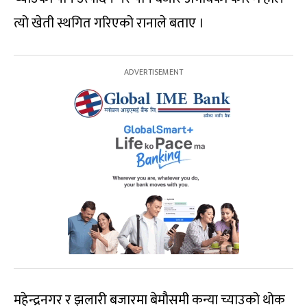
त्यो खेती स्थगित गरिएको रानाले बताए ।
महेन्द्रनगर र झलारी बजारमा बेमौसमी कन्या च्याउको थोक