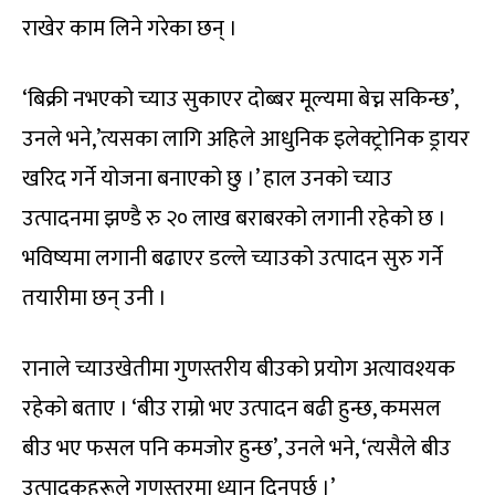
राखेर काम लिने गरेका छन् ।
‘बिक्री नभएको च्याउ सुकाएर दोब्बर मूल्यमा बेच्न सकिन्छ’,
उनले भने,’त्यसका लागि अहिले आधुनिक इलेक्ट्रोनिक ड्रायर
खरिद गर्ने योजना बनाएको छु ।’ हाल उनको च्याउ
उत्पादनमा झण्डै रु २० लाख बराबरको लगानी रहेको छ ।
भविष्यमा लगानी बढाएर डल्ले च्याउको उत्पादन सुरु गर्ने
तयारीमा छन् उनी ।
रानाले च्याउखेतीमा गुणस्तरीय बीउको प्रयोग अत्यावश्यक
रहेको बताए । ‘बीउ राम्रो भए उत्पादन बढी हुन्छ, कमसल
बीउ भए फसल पनि कमजोर हुन्छ’, उनले भने, ‘त्यसैले बीउ
उत्पादकहरूले गुणस्तरमा ध्यान दिनुपर्छ ।’