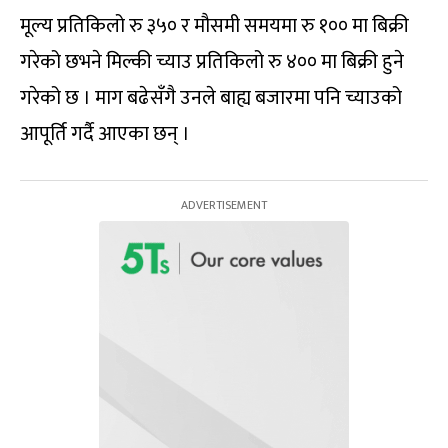
मूल्य प्रतिकिलो रु ३५० र मौसमी समयमा रु १०० मा बिक्री
गरेको छभने मिल्की च्याउ प्रतिकिलो रु ४०० मा बिक्री हुने
गरेको छ । माग बढेसँगै उनले बाह्य बजारमा पनि च्याउको
आपूर्ति गर्दै आएका छन् ।