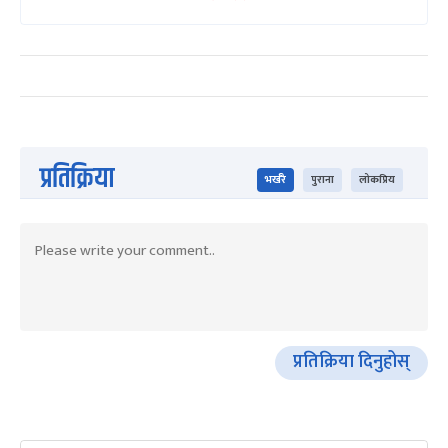
प्रतिक्रिया
भर्खरै
पुराना
लोकप्रिय
प्रतिक्रिया दिनुहोस्