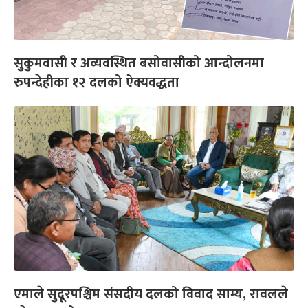
सुकुमवासी र अव्यवस्थित बसोवासीको आन्दोलनमा
रुपन्देहीका १२ दलको ऐक्यवद्धता
एमाले सुदूरपश्चिम संसदीय दलको विवाद साम्य, रावलले