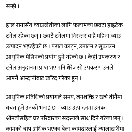
सम्झे ।
हाल रानासँग च्याउखेतीका लागि फलामका छवटा हाइटेक
टनेल रहेका छन् । छवटै टनेलमा निरन्तर बाह्रै महिना च्याउ
उत्पादन भइरहेको छ । पराल काट्न, उमाल्न र सुकाउन
आधुनिक मेसिनको प्रयोग हुने गरेको छ । केही उपकरण र
टनेल अनुदानमा प्राप्त भए पनि धेरैजसो उपकरण उनले
आफ्नै आम्दानीबाट खरिद गरेका हुन् ।
आधुनिक प्रविधिको प्रयोगले समय, जनशक्ति र खर्च तीनैमा
बचत हुने उनको भनाइ छ । च्याउ उत्पादनमा उनका
श्रीमतीसहित घर परिवारका सदस्यले साथ दिने गरेका छन् ।
कामको चाप अधिक भएका बेला कामदारलाई ज्यालादारीमा