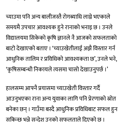
च्याउमा पनि अन्य बालीजस्तै रोगब्याधि लाग्ने भएकाले
समयमै उपचार आवश्यक हुने रानाको भनाइ छ । उनले
विद्यालयमा सिकेको कृषि ज्ञानले नै आजको सफलताको
बाटो देखाएको बताए । ‘च्याउखेतीलाई अझै विस्तार गर्न
आधुनिक तालिम र प्रविधिको आवश्यकता छ’, उनले भने,
‘कृषिसम्बन्धी निकायले त्यसमा चासो देखाउनुपर्छ ।’
हालसम्म आफ्नै प्रयासमा च्याउखेती विस्तार गर्दै
आउनुभएका राना अन्य युवाका लागि पनि प्रेरणाको स्रोत
बनेका छन् । गाउँमा बस्दै आधुनिक प्रविधिबाट सफल हुन
सकिन्छ भन्ने सन्देश उनको सफलताले दिएको छ ।