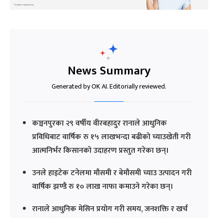
News Summary
Generated by OK AI. Editorially reviewed.
कञ्चनपुरका २९ वर्षीय वीरबहादुर रानाले आधुनिक
प्रविधिबाट वार्षिक रु १५ लाखभन्दा बढीको च्याउखेती गरी
आत्मनिर्भर किसानको उदाहरण प्रस्तुत गरेका छन्।
उनले हाइटेक टनेलमा मौसमी र बेमौसमी च्याउ उत्पादन गरी
वार्षिक झण्डै रु १० लाख नाफा कमाउने गरेका छन्।
रानाले आधुनिक मेसिन प्रयोग गरी समय, जनशक्ति र खर्च