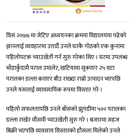
विसं २०७७ मा जेटिए अध्ययनका क्रममा विद्यालयमा पढेको
ज्ञानलाई व्यवहारमा उतार्दै उनले घरकै गोठको एक कुनामा
पहिलोपटक च्याउखेती गर्न सुरु गरेका थिए । घरमा उपलब्ध
भाँडाकुँडामै पराल उमालेर, खटियामा सुकाएर २५ वटा
परालका डल्ला बनाएर बीउ राख्दा राम्रो उत्पादन भएपछि
उनले यसलाई व्यावसायिक रूपमा विस्तार गरे ।
पहिलो सफलतापछि उनले बाँसको झुपडीमा ५०० परालका
डल्ला राखेर मौसमी च्याउखेती सुरु गरे । बजारमा सहज
बिक्री भएपछि व्यवसाय विस्तारको हौसला मिलेको उनले