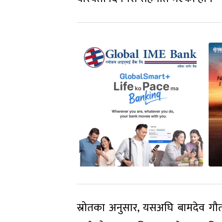
स्रोतका अनुसार, यसअघि बामदेव गौत