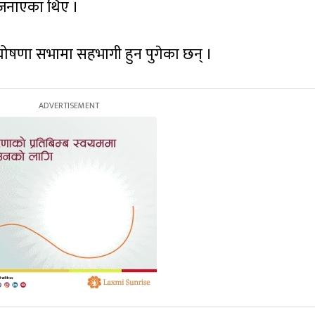
 जनाएका थिए ।
घोषणा सभामा सहभागी हुन पुगेका छन् ।