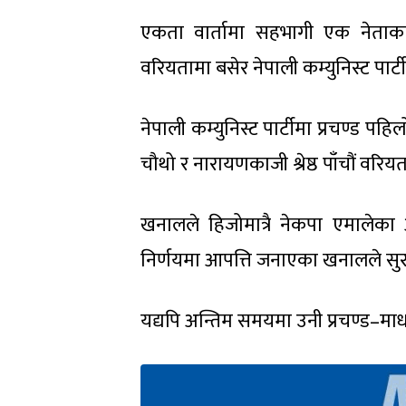
एकता वार्तामा सहभागी एक नेताका
वरियतामा बसेर नेपाली कम्युनिस्ट पार
नेपाली कम्युनिस्ट पार्टीमा प्रचण्ड प
चौथो र नारायणकाजी श्रेष्ठ पाँचौं वरि
खनालले हिजोमात्रै नेकपा एमालेका
निर्णयमा आपत्ति जनाएका खनालले सुरुमा
यद्यपि अन्तिम समयमा उनी प्रचण्ड–माध