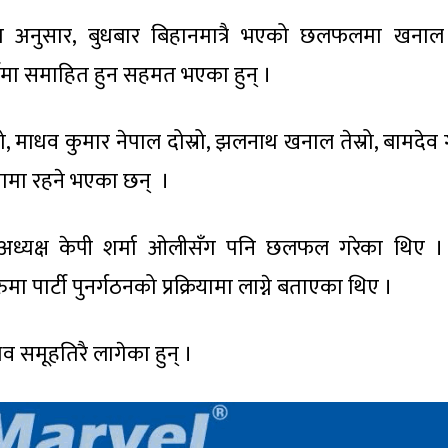
 अनुसार, बुधबार बिहानमात्रै भएको छलफलमा खनाल त
्टीमा समाहित हुन सहमत भएका हुन् ।
हिलो, माधव कुमार नेपाल दोस्रो, झलनाथ खनाल तेस्रो, बामदे
यतामा रहने भएका छन् ।
 अध्यक्ष केपी शर्मा ओलीसँग पनि छलफल गरेका थिए । प
 पार्टी पुनर्गठनको प्रक्रियामा लाग्ने बताएका थिए ।
व समूहतिरै लागेका हुन् ।