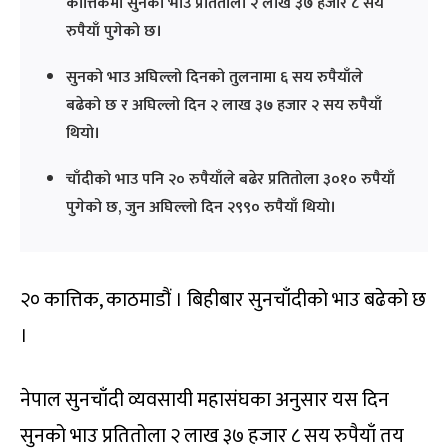
कात्तिकमा सुनको भाउ प्रतितोला २ लाख ३७ हजार ८ सय
रुपैयाँ पुगेको छ।
सुनको भाउ अघिल्लो दिनको तुलनामा ६ सय रुपैयाँले
बढेको छ र अघिल्लो दिन २ लाख ३७ हजार २ सय रुपैयाँ
थियो।
चाँदीको भाउ पनि २० रुपैयाँले बढेर प्रतितोला ३०१० रुपैयाँ
पुगेको छ, जुन अघिल्लो दिन २९९० रुपैयाँ थियो।
२० कात्तिक, काठमाडौं । बिहीबार सुनचाँदीको भाउ बढेको छ
।
नेपाल सुनचाँदी व्यवसायी महासंघका अनुसार यस दिन
सुनको भाउ प्रतितोला २ लाख ३७ हजार ८ सय रुपैयाँ तय