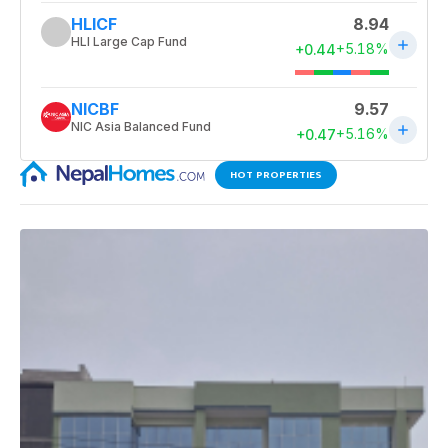
HOT PROPERTIES