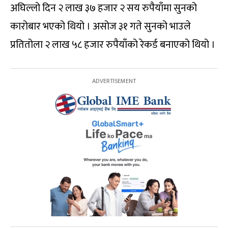
अघिल्लो दिन २ लाख ३७ हजार २ सय रुपैयाँमा सुनको
कारोबार भएको थियो । असोज ३१ गते सुनको भाउले
प्रतितोला २ लाख ५८ हजार रुपैयाँको रेकर्ड बनाएको थियो ।