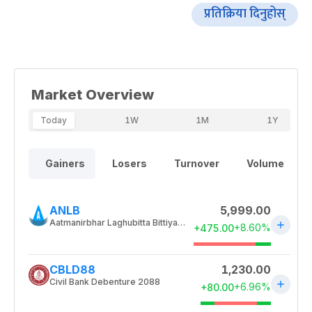
प्रतिक्रिया दिनुहोस्