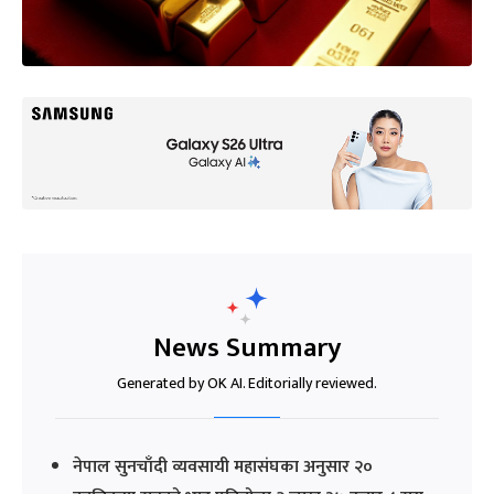
News Summary
Generated by OK AI. Editorially reviewed.
नेपाल सुनचाँदी व्यवसायी महासंघका अनुसार २०