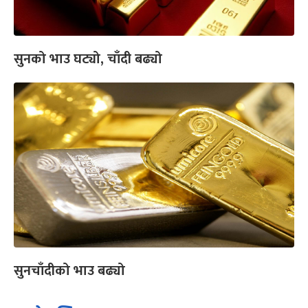
सुनको भाउ घट्यो, चाँदी बढ्यो
सुनचाँदीको भाउ बढ्यो