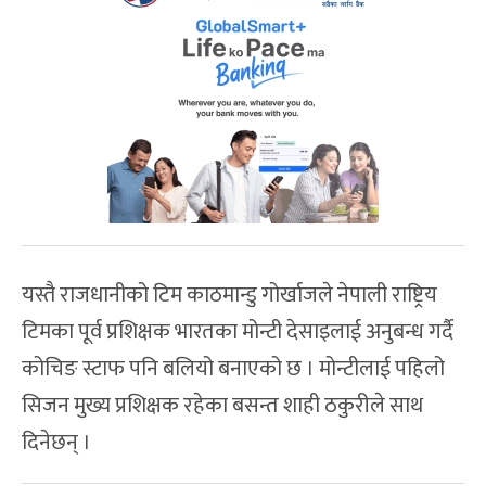
यस्तै राजधानीको टिम काठमान्डु गोर्खाजले नेपाली राष्ट्रिय
टिमका पूर्व प्रशिक्षक भारतका मोन्टी देसाइलाई अनुबन्ध गर्दै
कोचिङ स्टाफ पनि बलियो बनाएको छ । मोन्टीलाई पहिलो
सिजन मुख्य प्रशिक्षक रहेका बसन्त शाही ठकुरीले साथ
दिनेछन् ।