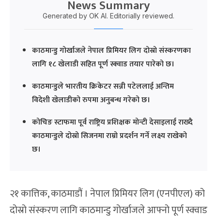
News Summary
Generated by OK AI. Editorially reviewed.
काठमान्डु गोर्खाजले नेपाल प्रिमियर लिग दोस्रो संस्करणका
लागि १८ खेलाडी सहित पूर्ण स्क्वाड तयार पारेको छ।
काठमान्डुले भारतीय क्रिकेटर सन्नी पटेललाई अन्तिम
विदेशी खेलाडीको रुपमा अनुबन्ध गरेको छ।
कोचिङ स्टाफमा पूर्व राष्ट्रिय प्रशिक्षक मोन्टी देसाइलाई राख्दै
काठमान्डुले दोस्रो सिजनमा राम्रो प्रदर्शन गर्ने लक्ष्य राखेको
छ।
२१ कात्तिक, काठमाडौं । नेपाल प्रिमियर लिग (एनपीएल) को
दोस्रो संस्करण लागि काठमान्डु गोर्खाजले आफ्नो पूर्ण स्क्वाड