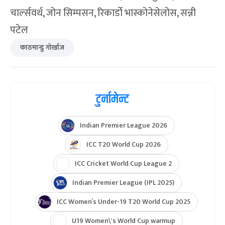
चार्ल्सवर्थ, जोन सिम्पसन, रिकार्डो भास्कोनेसेलोस, सन्नी
पटेल
काठमान्डु गोर्खाज
टुर्नामेन्ट
Indian Premier League 2026
ICC T20 World Cup 2026
ICC Cricket World Cup League 2
Indian Premier League (IPL 2025)
ICC Women’s Under-19 T20 World Cup 2025
U19 Women\'s World Cup warmup