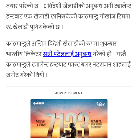
तयार पारेको छ । ६ विदेशी खेलाडीको अनुबन्ध अनी ट्यालेन्ट
हन्टबाट एक खेलाडी छानिसकेको काठमान्डु गोर्खाज टिममा
१८ खेलाडी पुगिसकेको छ ।
काठमान्डुले अन्तिम विदेशी खेलाडीको रुपमा शुक्रबार
भारतीय क्रिकेटर
सन्नी पटेललाई अनुबन्ध
गरेको हो । यस्तै
काठमान्डुले ट्यालेन्ट हन्टबाट फास्ट बलर नटराजन शाहलाई
छनोट गरेको थियो ।