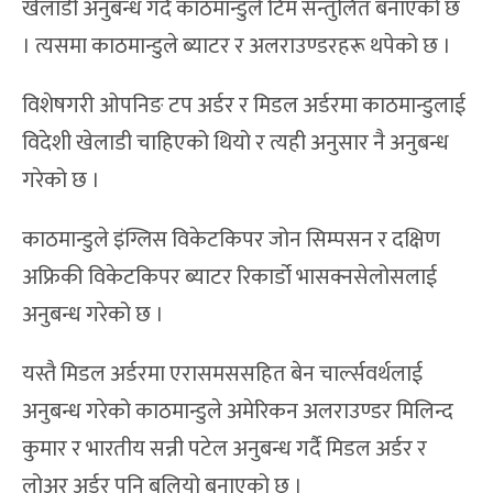
खेलाडी अनुबन्ध गर्दै काठमान्डुले टिम सन्तुलित बनाएको छ
। त्यसमा काठमान्डुले ब्याटर र अलराउण्डरहरू थपेको छ ।
विशेषगरी ओपनिङ टप अर्डर र मिडल अर्डरमा काठमान्डुलाई
विदेशी खेलाडी चाहिएको थियो र त्यही अनुसार नै अनुबन्ध
गरेको छ ।
काठमान्डुले इंग्लिस विकेटकिपर जोन सिम्पसन र दक्षिण
अफ्रिकी विकेटकिपर ब्याटर रिकार्डो भासक्नसेलोसलाई
अनुबन्ध गरेको छ ।
यस्तै मिडल अर्डरमा एरासमससहित बेन चार्ल्सवर्थलाई
अनुबन्ध गरेको काठमान्डुले अमेरिकन अलराउण्डर मिलिन्द
कुमार र भारतीय सन्नी पटेल अनुबन्ध गर्दै मिडल अर्डर र
लोअर अर्डर पनि बलियो बनाएको छ ।