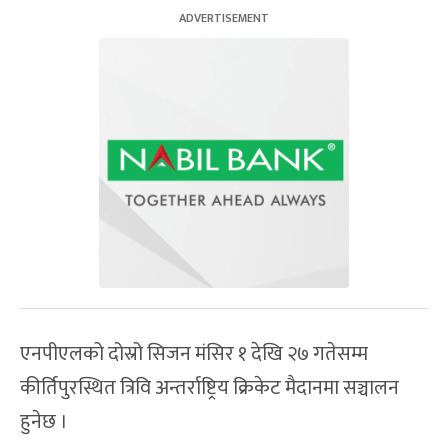
एनपीएलको दोस्रो सिजन मंसिर १ देखि २७ गतेसम्म
कीर्तिपुरस्थित त्रिवि अन्तर्राष्ट्रिय क्रिकेट मैदानमा सञ्चालन
हुनेछ ।