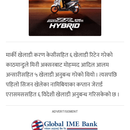
मार्की खेलाडी करण केसीसहित ६ खेलाडी रिटेन गरेको
काठमान्डुले मिनी अक्सनबाट मोहम्मद आदिल आलम
अन्सारीसहित ५ खेलाडी अनुबन्ध गरेको थियो । त्यसपछि
पहिलो सिजन खेलेका नामिबियाका कप्तान जेरार्ड
एरासमससहित ६ विदेशी खेलाडी अनुबन्ध गरिसकेको छ ।