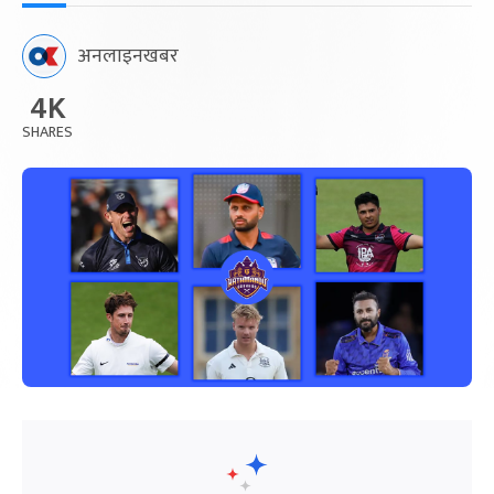
अनलाइनखबर
4K
SHARES