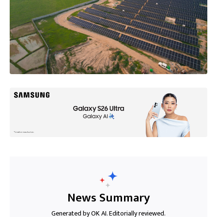
News Summary
Generated by OK AI. Editorially reviewed.