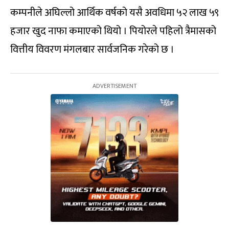
कम्पनीले अघिल्लो आर्थिक वर्षको यसै अवधिमा ५२ लाख ५९
हजार खुद नाफा कमाएको थियो । पियोरले पहिलो त्रैमासको
वित्तीय विवरण मंगलबार सार्वजनिक गरेको छ ।