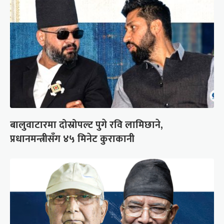
बालुवाटारमा दोस्रोपल्ट पुगे रवि लामिछाने,
प्रधानमन्त्रीसँग ४५ मिनेट कुराकानी