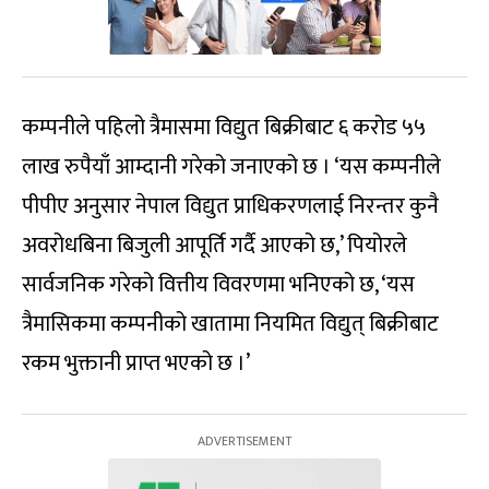
कम्पनीले पहिलो त्रैमासमा विद्युत बिक्रीबाट ६ करोड ५५
लाख रुपैयाँ आम्दानी गरेको जनाएको छ । ‘यस कम्पनीले
पीपीए अनुसार नेपाल विद्युत प्राधिकरणलाई निरन्तर कुनै
अवरोधबिना बिजुली आपूर्ति गर्दै आएको छ,’ पियोरले
सार्वजनिक गरेको वित्तीय विवरणमा भनिएको छ, ‘यस
त्रैमासिकमा कम्पनीको खातामा नियमित विद्युत् बिक्रीबाट
रकम भुक्तानी प्राप्त भएको छ ।’