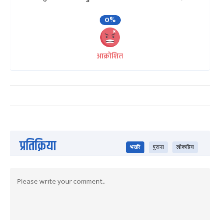
0%
आक्रोशित
प्रतिक्रिया
भर्खरै
पुराना
लोकप्रिय