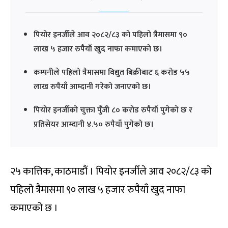
पियोर इनर्जीले आव २०८२/८३ को पहिलो त्रैमासमा ९०
लाख ५ हजार रुपैयाँ खुद नाफा कमाएको छ।
कम्पनीले पहिलो त्रैमासमा विद्युत बिक्रीबाट ६ करोड ५५
लाख रुपैयाँ आम्दानी गरेको जनाएको छ।
पियोर इनर्जीको चुक्ता पुँजी ८० करोड रुपैयाँ पुगेको छ र
प्रतिसेयर आम्दानी ४.५० रुपैयाँ पुगेको छ।
२५ कात्तिक, काठमाडौं । पियोर इनर्जीले आव २०८२/८३ को
पहिलो त्रैमासमा ९० लाख ५ हजार रुपैयाँ खुद नाफा
कमाएको छ ।