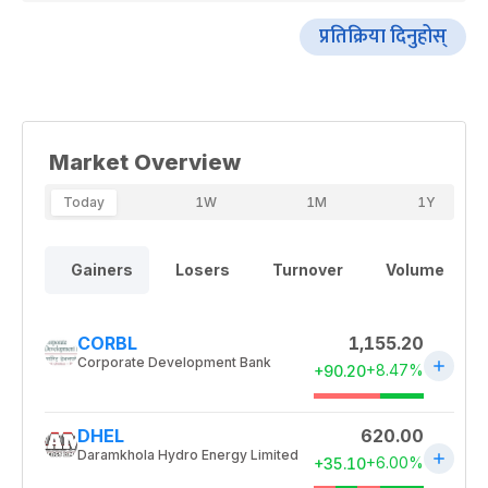
प्रतिक्रिया दिनुहोस्