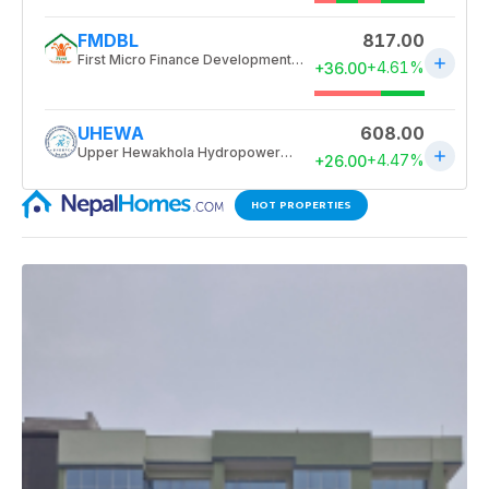
HOT PROPERTIES