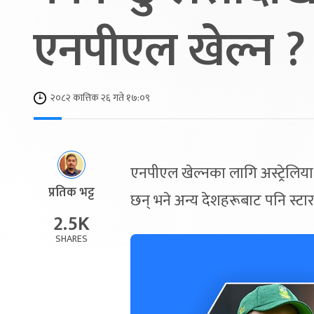
एनपीएल खेल्न ?
२०८२ कात्तिक २६ गते १७:०९
एनपीएल खेल्नका लागि अस्ट्रेलिया,
प्रतिक भट्ट
छन् भने अन्य देशहरूबाट पनि स्टार
2.5K
SHARES