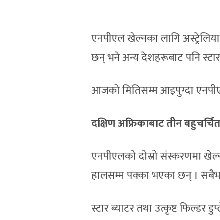
एनपीएल खेल्नका लागि अस्ट्रेलिया,
छन् भने अन्य देशहरूबाट पनि स्टार
आजको मितिसम्म आइपुग्दा एनपीए
दक्षिण अफ्रिकाबाट तीन बहुचर्चि
एनपीएलको दोस्रो संस्करणमा खेल्
हालसम्म पक्का भएका छन् । सबैभन्
स्टार ब्याटर तथा उत्कृष्ट फिल्डर