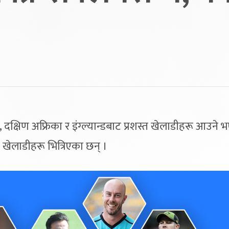
 दक्षिण अफ्रिका र इंग्ल्यान्डबाट प्रशस्त खेलाडीहरू आउने 
 खेलाडीहरू भित्रिएका छन् ।