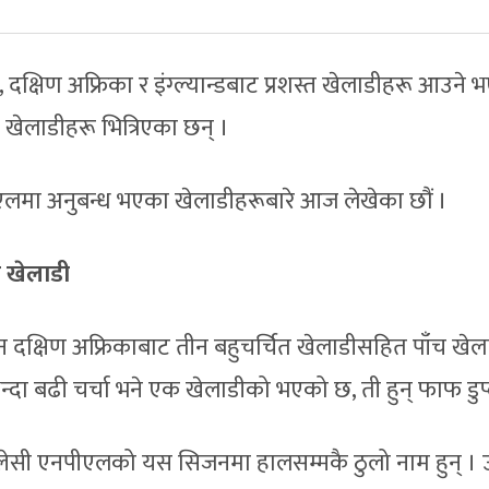
 दक्षिण अफ्रिका र इंग्ल्यान्डबाट प्रशस्त खेलाडीहरू आउने 
 खेलाडीहरू भित्रिएका छन् ।
लमा अनुबन्ध भएका खेलाडीहरूबारे आज लेखेका छौं ।
त खेलाडी
न दक्षिण अफ्रिकाबाट तीन बहुचर्चित खेलाडीसहित पाँच खेल
दा बढी चर्चा भने एक खेलाडीको भएको छ, ती हुन् फाफ डुप्
 डुप्लेसी एनपीएलको यस सिजनमा हालसम्मकै ठुलो नाम हुन् ।