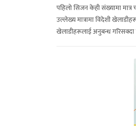
पहिलो सिजन केही संख्यामा मात्
उल्लेख्य मात्रामा विदेशी खेलाडीहर
खेलाडीहरूलाई अनुबन्ध गरिसक्द