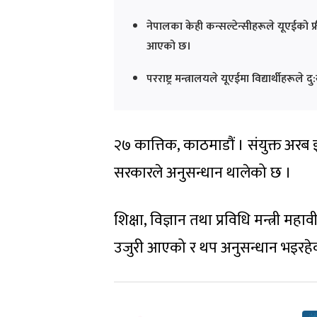
नेपालका केही कन्सल्टेन्सीहरूले यूएईको फ्
आएको छ।
परराष्ट्र मन्त्रालयले यूएईमा विद्यार्थीहर
२७ कात्तिक, काठमाडौं । संयुक्त अरब 
सरकारले अनुसन्धान थालेको छ ।
शिक्षा, विज्ञान तथा प्रविधि मन्त्री म
उजुरी आएको र थप अनुसन्धान भइरहे