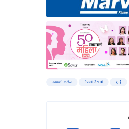
नक्कली कलेज
नेपाली विद्यार्थी
यूएई