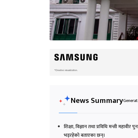
News Summary
Generate
शिक्षा, विज्ञान तथा प्रविधि मन्त्री महाव
भइरहेको बताएका छन्।