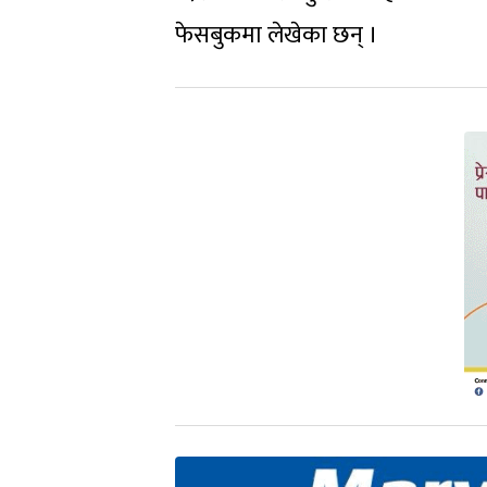
फेसबुकमा लेखेका छन् ।