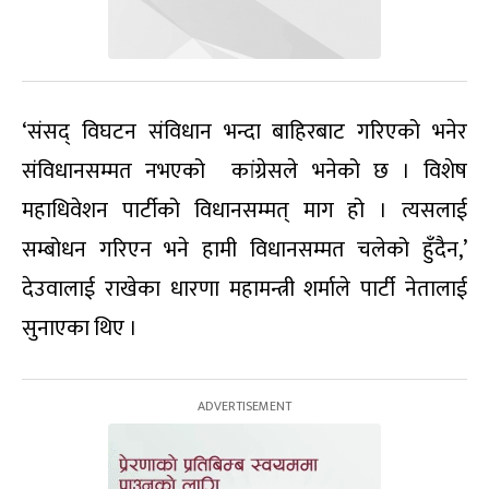
‘संसद् विघटन संविधान भन्दा बाहिरबाट गरिएको भनेर
संविधानसम्मत नभएको कांग्रेसले भनेको छ । विशेष
महाधिवेशन पार्टीको विधानसम्मत् माग हो । त्यसलाई
सम्बोधन गरिएन भने हामी विधानसम्मत चलेको हुँदैन,’
देउवालाई राखेका धारणा महामन्त्री शर्माले पार्टी नेतालाई
सुनाएका थिए ।