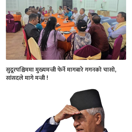
सुदूरपश्चिममा मुख्यमन्त्री फेर्ने मागबारे गगनको चासो,
सांसदले मागे मन्त्री !