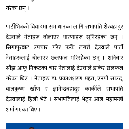
गरेका छन् ।
पार्टीभित्रको विवादमा समाधानका लागि सभापति शेरबहादुर
देउवाले नेताहरू बोलाएर धारणाहरू सुनिरहेका छन् ।
सिंगापुरबाट उपचार गरेर फर्के लगत्तै देउवाले पार्टी
नेताहरुलाई बोलाएर छलफल गरिरहेका छन् । शनिबार
साँझ आफू निकटका चार नेतालाई देउवाले डाकेर छलफल
गरेका थिए । नेताहरु डा. प्रकाशशरण महत, एनपी साउद,
बालकृष्ण खाँण र ज्ञानेन्द्रबहादुर कार्कीले सभापति
देउवालाई हिजो भेटे । सभापतिलाई भेट्न आज महामन्त्री
शर्मा गएका थिए ।