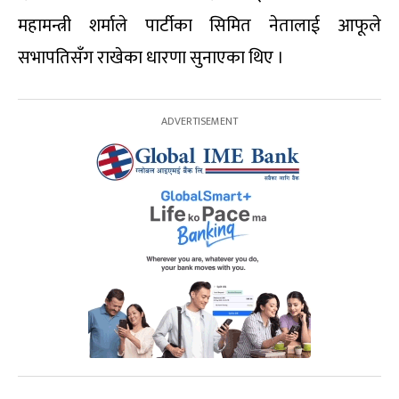
महामन्त्री शर्माले पार्टीका सिमित नेतालाई आफूले
सभापतिसँग राखेका धारणा सुनाएका थिए ।