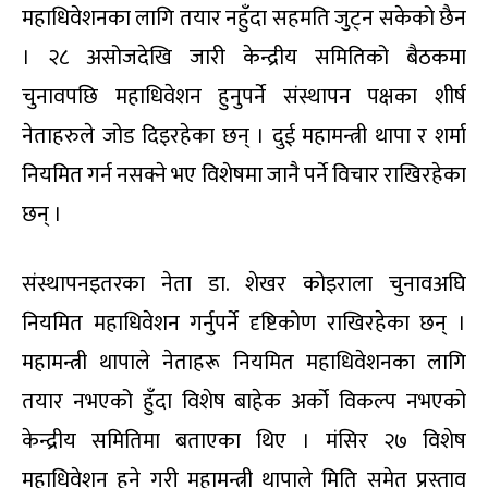
महाधिवेशनका लागि तयार नहुँदा सहमति जुट्न सकेको छैन
। २८ असोजदेखि जारी केन्द्रीय समितिको बैठकमा
चुनावपछि महाधिवेशन हुनुपर्ने संस्थापन पक्षका शीर्ष
नेताहरुले जोड दिइरहेका छन् । दुई महामन्त्री थापा र शर्मा
नियमित गर्न नसक्ने भए विशेषमा जानै पर्ने विचार राखिरहेका
छन् ।
संस्थापनइतरका नेता डा. शेखर कोइराला चुनावअघि
नियमित महाधिवेशन गर्नुपर्ने दृष्टिकोण राखिरहेका छन् ।
महामन्त्री थापाले नेताहरू नियमित महाधिवेशनका लागि
तयार नभएको हुँदा विशेष बाहेक अर्को विकल्प नभएको
केन्द्रीय समितिमा बताएका थिए । मंसिर २७ विशेष
महाधिवेशन हुने गरी महामन्त्री थापाले मिति समेत प्रस्ताव