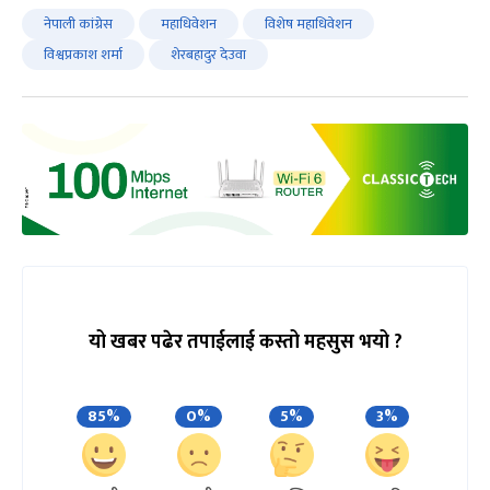
नेपाली कांग्रेस
महाधिवेशन
विशेष महाधिवेशन
विश्वप्रकाश शर्मा
शेरबहादुर देउवा
यो खबर पढेर तपाईलाई कस्तो महसुस भयो ?
85%
0%
5%
3%