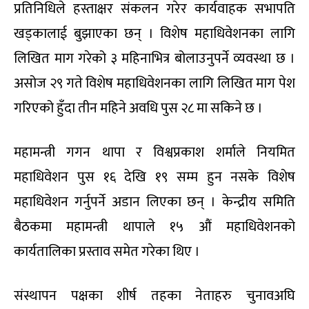
प्रतिनिधिले हस्ताक्षर संकलन गरेर कार्यवाहक सभापति
खड्कालाई बुझाएका छन् । विशेष महाधिवेशनका लागि
लिखित माग गरेको ३ महिनाभित्र बोलाउनुपर्ने व्यवस्था छ ।
असोज २९ गते विशेष महाधिवेशनका लागि लिखित माग पेश
गरिएको हुँदा तीन महिने अवधि पुस २८ मा सकिने छ ।
महामन्त्री गगन थापा र विश्वप्रकाश शर्माले नियमित
महाधिवेशन पुस १६ देखि १९ सम्म हुन नसके विशेष
महाधिवेशन गर्नुपर्ने अडान लिएका छन् । केन्द्रीय समिति
बैठकमा महामन्त्री थापाले १५ औं महाधिवेशनको
कार्यतालिका प्रस्ताव समेत गरेका थिए ।
संस्थापन पक्षका शीर्ष तहका नेताहरु चुनावअघि