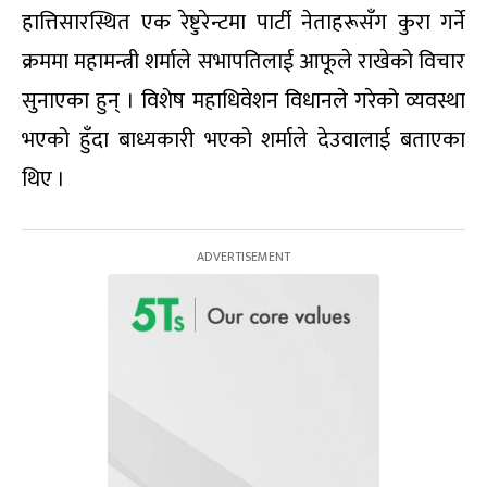
हात्तिसारस्थित एक रेष्टुरेन्टमा पार्टी नेताहरूसँग कुरा गर्ने
क्रममा महामन्त्री शर्माले सभापतिलाई आफूले राखेको विचार
सुनाएका हुन् । विशेष महाधिवेशन विधानले गरेको व्यवस्था
भएको हुँदा बाध्यकारी भएको शर्माले देउवालाई बताएका
थिए ।