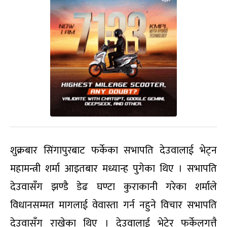
शुक्रबार सिंगापुरबाट फर्केका सभापति देउवालाई भेट्न
महामन्त्री शर्मा आइतबार मध्यान्ह पुगेका थिए । सभापति
देउवासँग झण्डै डेढ घण्टा कुराकानी गरेका शर्माले
विधानसम्मत मागलाई वेवास्ता गर्न नहुने विचार सभापति
देउवासँग राखेका थिए । देउवालाई भेटेर फर्केलगत्तै