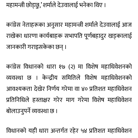
महामन्त्री छोड्छु,’ शर्माले देउवालाई भनेका थिए ।
कांग्रेस नेताहरूका अनुसार महामन्त्री शर्माले देउवालाई आज
राखेका धारणा कार्यबाहक सभापति पूर्णबहादुर खड्कालाई
जानकारी गराइसकेका छन् ।
कांग्रेस विधानको धारा १७ (२) मा विशेष महाधिवेशनको
व्यवस्था छ । केन्द्रीय समितिले विशेष महाधिवेशनको
आवश्यकता देखेर निर्णय गरेमा वा ४० प्रतिशत महाधिवेशन
प्रतिनिधिले हस्ताक्षर गरेर माग गरेमा विशेष महाधिवेशन
बोलाउनुपर्ने व्यवस्था छ ।
विधानको यही धारा अन्तर्गत रहेर ५४ प्रतिशत महाधिवेशन