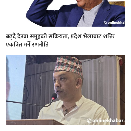
बढ्दै देउवा समूहको सक्रियता, प्रदेश भेलाबाट शक्ति
एकत्रित गर्ने रणनीति