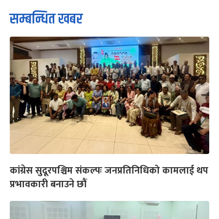
सम्बन्धित खबर
कांग्रेस सुदूरपश्चिम संकल्पः जनप्रतिनिधिको कामलाई थप
प्रभावकारी बनाउने छौं