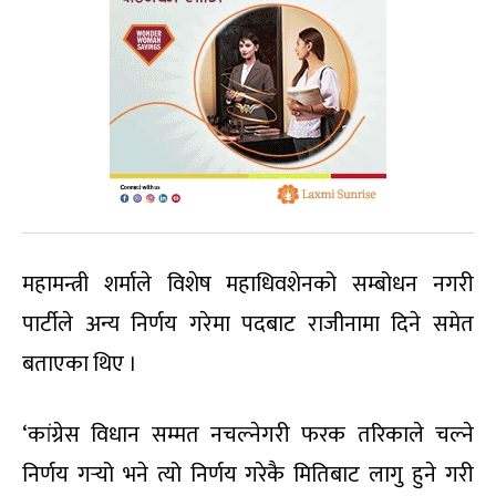
महामन्त्री शर्माले विशेष महाधिवशेनको सम्बोधन नगरी
पार्टीले अन्य निर्णय गरेमा पदबाट राजीनामा दिने समेत
बताएका थिए ।
‘कांग्रेस विधान सम्मत नचल्नेगरी फरक तरिकाले चल्ने
निर्णय गर्‍यो भने त्यो निर्णय गरेकै मितिबाट लागु हुने गरी