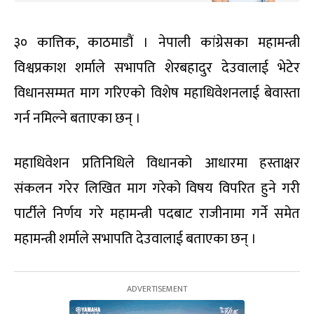
३० कात्तिक, काठमाडौं । नेपाली कांग्रेसका महामन्त्री
विश्वप्रकाश शर्माले सभापति शेरबहादुर देउवालाई भेटेर
विधानसम्मत माग गरिएको विशेष महाधिवेशनलाई बेवास्ता
गर्न नमिल्ने बताएका छन् ।
महाधिवेशन प्रतिनिधिले विधानको आधारमा हस्ताक्षर
संकलन गरेर लिखित माग गरेको विषय विपरित हुने गरी
पार्टीले निर्णय गरे महामन्त्री पदबाट राजीनामा गर्ने समेत
महामन्त्री शर्माले सभापति देउवालाई बताएका छन् ।