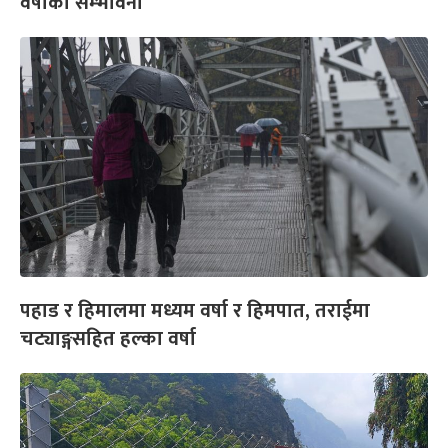
वर्षाको सम्भावना
पहाड र हिमालमा मध्यम वर्षा र हिमपात, तराईमा
चट्याङ्गसहित हल्का वर्षा