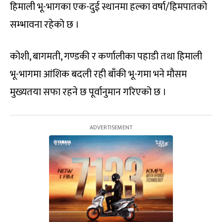
हिमाली भू-भागका एक-दुई स्थानमा हल्का वर्षा/हिमपातको
सम्भावना रहेको छ ।
कोशी, बागमती, गण्डकी र कर्णालीका पहाडी तथा हिमाली
भू-भागमा आंशिक बदली रही बाँकी भू-गमा भने मौसम
मुख्यतया सफा रहने छ पूर्वानुमान गरिएको छ ।