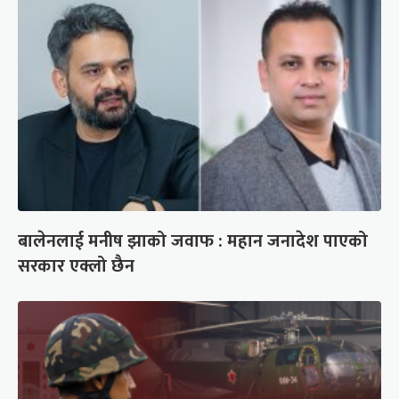
बालेनलाई मनीष झाको जवाफ : महान जनादेश पाएको
सरकार एक्लो छैन