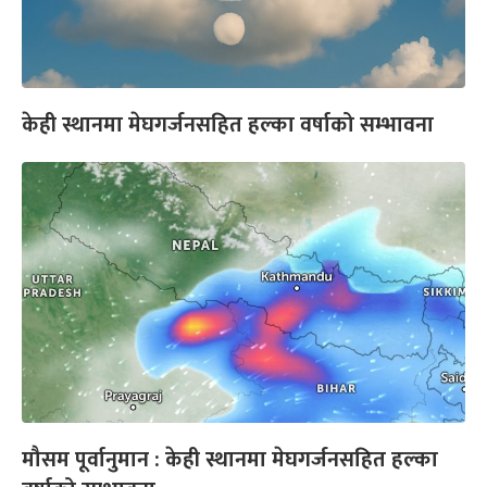
केही स्थानमा मेघगर्जनसहित हल्का वर्षाको सम्भावना
मौसम पूर्वानुमान : केही स्थानमा मेघगर्जनसहित हल्का