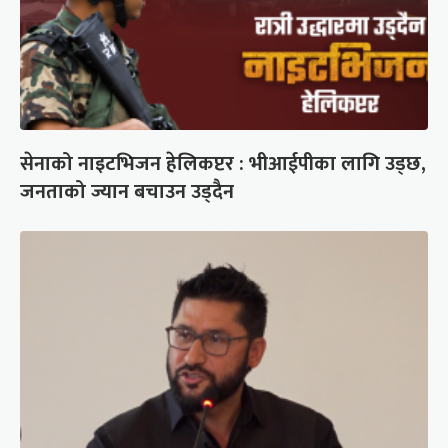
सेनाको नाइटभिजन हेलिकप्टर : भीआईपीका लागि उड्छ,
जनताको ज्यान बचाउन उड्दैन