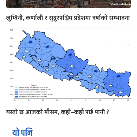
लुम्बिनी, कर्णाली र सुदूरपश्चिम प्रदेशमा वर्षाको सम्भावना
यस्तो छ आजको मौसम, कहाँ–कहाँ पर्छ पानी ?
यो पनि