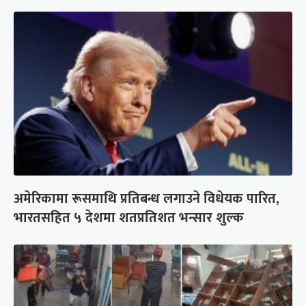
अमेरिकामा रूसमाथि प्रतिबन्ध लगाउने विधेयक पारित,
भारतसहित ५ देशमा शतप्रतिशत भन्सार शुल्क