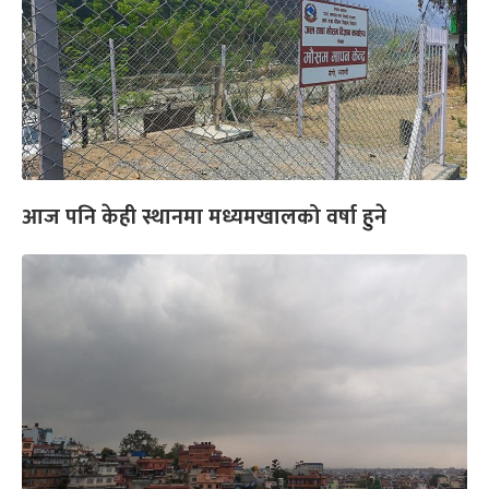
आज पनि केही स्थानमा मध्यमखालको वर्षा हुने