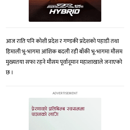
आज राति पनि कोशी प्रदेश र गण्डकी प्रदेशको पहाडी तथा
हिमाली भू-भागमा आंशिक बदली रही बाँकी भू-भागमा मौसम
मुख्यतया सफा रहने मौसम पूर्वानूमान महाशाखाले जनाएको
छ ।