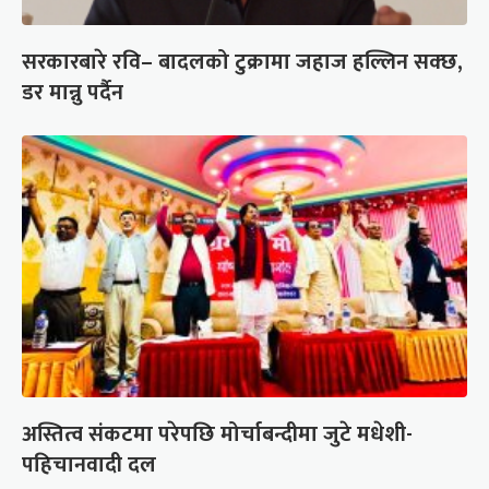
सरकारबारे रवि– बादलको टुक्रामा जहाज हल्लिन सक्छ,
डर मान्नु पर्दैन
अस्तित्व संकटमा परेपछि मोर्चाबन्दीमा जुटे मधेशी-
पहिचानवादी दल