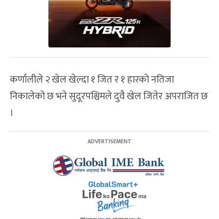
कर्णालीले २ खेल खेल्दा १ जित र १ हारको नतिजा
निकालेको छ भने सुदूरपश्चिमले दुवै खेल जितेर अपराजित छ
।