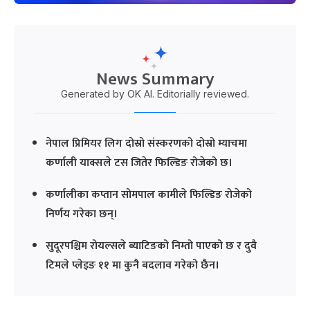
News Summary
Generated by OK AI. Editorially reviewed.
नेपाल प्रिमियर लिग दोस्रो संस्करणको दोस्रो म्याचमा
कर्णाली याक्सले टस जितेर फिल्डिङ रोजेको छ।
कर्णालीका कप्तान सोमपाल कामीले फिल्डिङ रोजेको
निर्णय गरेका छन्।
सुदूरपश्चिम रोयल्सले ब्याटिङको निम्तो पाएको छ र दुवै
टिमले प्लेइङ ११ मा कुनै बदलाव गरेको छैन।