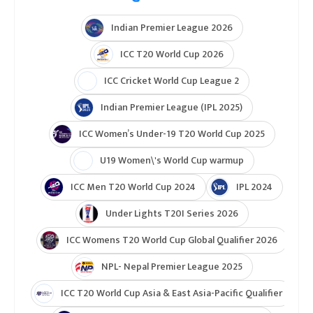
Indian Premier League 2026
ICC T20 World Cup 2026
ICC Cricket World Cup League 2
Indian Premier League (IPL 2025)
ICC Women’s Under-19 T20 World Cup 2025
U19 Women\'s World Cup warmup
ICC Men T20 World Cup 2024
IPL 2024
Under Lights T20I Series 2026
ICC Womens T20 World Cup Global Qualifier 2026
NPL- Nepal Premier League 2025
ICC T20 World Cup Asia & East Asia-Pacific Qualifier