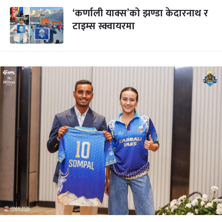
‘कर्णाली याक्स’को झण्डा केदारनाथ र
टाइम्स स्क्वायरमा