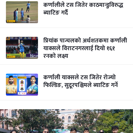
कर्णालीले टस जितेर काठमान्डुविरुद्ध
ब्याटिङ गर्दै
प्रियांक पान्चलको अर्धशतकमा कर्णाली
याक्सले विराटनगरलाई दियो १६१
रनको लक्ष्य
कर्णाली याक्सले टस जितेर रोज्यो
फिल्डिङ, सुदूरपश्चिमले ब्याटिङ गर्ने