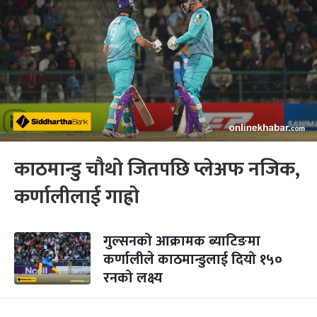
काठमान्डु चौथो जितपछि प्लेअफ नजिक,
कर्णालीलाई गाह्रो
गुल्सनको आक्रामक ब्याटिङमा
कर्णालीले काठमान्डुलाई दियो १५०
रनको लक्ष्य