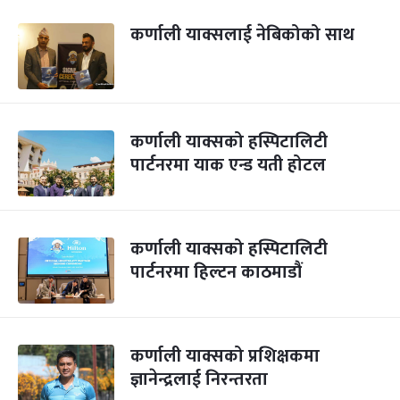
कर्णाली याक्सलाई नेबिकोको साथ
कर्णाली याक्सको हस्पिटालिटी
पार्टनरमा याक एन्ड यती होटल
कर्णाली याक्सको हस्पिटालिटी
पार्टनरमा हिल्टन काठमाडौं
कर्णाली याक्सको प्रशिक्षकमा
ज्ञानेन्द्रलाई निरन्तरता