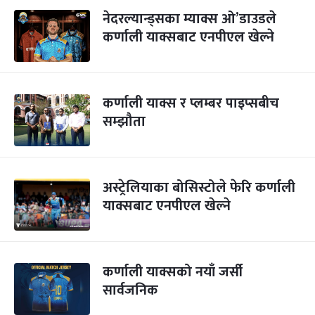
नेदरल्यान्ड्सका म्याक्स ओ’डाउडले
कर्णाली याक्सबाट एनपीएल खेल्ने
कर्णाली याक्स र प्लम्बर पाइप्सबीच
सम्झौता
अस्ट्रेलियाका बोसिस्टोले फेरि कर्णाली
याक्सबाट एनपीएल खेल्ने
कर्णाली याक्सको नयाँ जर्सी
सार्वजनिक