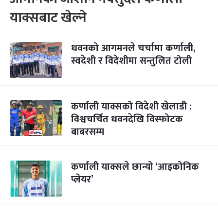
याक्सबाट खेल्ने
धवनको आगमनले चर्चामा कर्णाली,
स्वदेशी र विदेशीमा सन्तुलित टोली
कर्णाली याक्सको विदेशी खेलाडी :
विश्वचर्चित धवनदेखि विस्फोटक
बाबरसम्म
कर्णाली याक्सले छान्यो ‘आइकोनिक
प्लेयर’