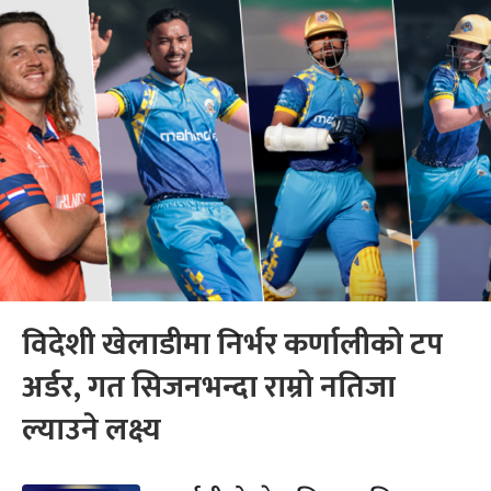
विदेशी खेलाडीमा निर्भर कर्णालीको टप
अर्डर, गत सिजनभन्दा राम्रो नतिजा
ल्याउने लक्ष्य