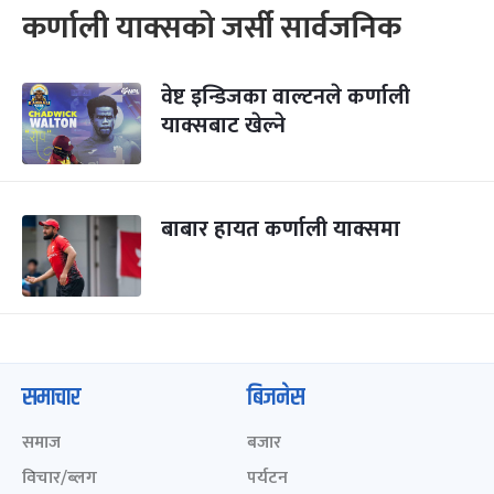
कर्णाली याक्सको जर्सी सार्वजनिक
वेष्ट इन्डिजका वाल्टनले कर्णाली
याक्सबाट खेल्ने
बाबार हायत कर्णाली याक्समा
समाचार
बिजनेस
समाज
बजार
विचार/ब्लग
पर्यटन