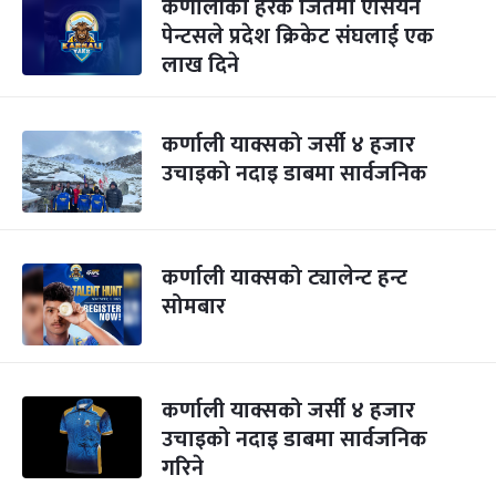
कर्णालीको हरेक जितमा एसियन
पेन्टसले प्रदेश क्रिकेट संघलाई एक
लाख दिने
कर्णाली याक्सको जर्सी ४ हजार
उचाइको नदाइ डाबमा सार्वजनिक
कर्णाली याक्सको ट्यालेन्ट हन्ट
सोमबार
कर्णाली याक्सको जर्सी ४ हजार
उचाइको नदाइ डाबमा सार्वजनिक
गरिने