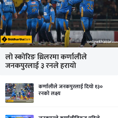
लो स्कोरिङ थ्रिलरमा कर्णालीले
जनकपुरलाई ३ रनले हरायो
कर्णालीले जनकपुरलाई दियो १३०
रनको लक्ष्य