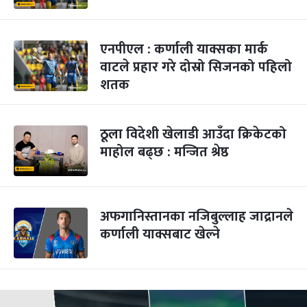
एनपीएल : कर्णाली याक्सका मार्क
वाटले प्रहार गरे दोस्रो सिजनको पहिलो
शतक
ठूला विदेशी खेलाडी आउँदा क्रिकेटको
माहोल बढ्छ : मन्जित श्रेष्ठ
अफगानिस्तानका नजिबुल्लाह जाद्रानले
कर्णाली याक्सबाट खेल्ने