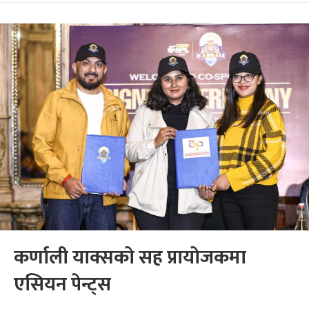
कर्णाली याक्सको सह प्रायोजकमा
एसियन पेन्ट्स