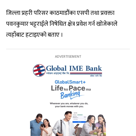
जिल्ला प्रहरी परिसर काठमाडौंका एसपी तथा प्रवक्ता
पवनकुमार भट्टराईले निषेधित क्षेत्र प्रवेश गर्न खोजेकाले
त्यहाँबाट हटाइएको बताए ।