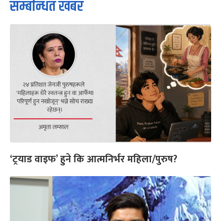
सम्बन्धित खबर
‘ट्रयाड वाइफ’ हुने कि आत्मनिर्भर महिला/पुरुष?