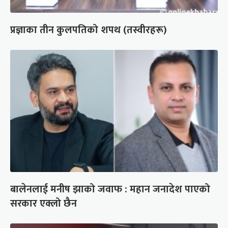
प्रज्ञाका तीन कुलपतिको शपथ (तस्वीरहरू)
बालेनलाई मनीष झाको जवाफ : महान जनादेश पाएको
सरकार एक्लो छैन