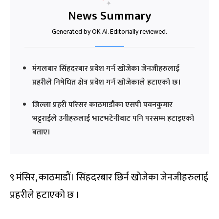
News Summary
Generated by OK AI. Editorially reviewed.
मंगलबार सिंहदरबार प्रवेश गर्न खोजेका जेनजीहरुलाई
प्रहरीले निषेधित क्षेत्र प्रवेश गर्न खोजेकाले हटाएको छ।
जिल्ला प्रहरी परिसर काठमाडौंका एसपी पवनकुमार
भट्टराईले उनीहरुलाई भाटभटेनीबाट पनि परसम्म हटाइएको
बताए।
९ मंसिर, काठमाडौं। सिंहदरबार छिर्न खोजेका जेनजीहरुलाई
प्रहरीले हटाएको छ ।