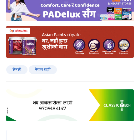
जेनजी
नेपाल प्रहरी