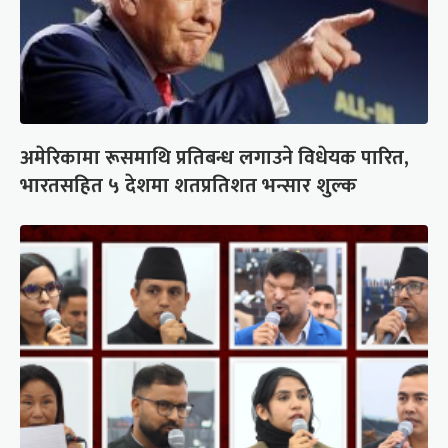
अमेरिकामा रूसमाथि प्रतिबन्ध लगाउने विधेयक पारित,
भारतसहित ५ देशमा शतप्रतिशत भन्सार शुल्क