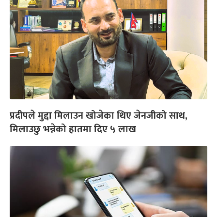
प्रदीपले मुद्दा मिलाउन खोजेका थिए जेनजीको साथ,
मिलाउछु भन्नेको हातमा दिए ५ लाख