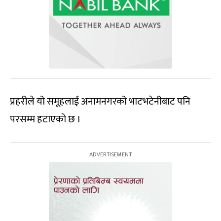
प्रहरीले यो समूहलाई अनामनगरको भाटभटेनीबाट पनि
परसम्म हटाएको छ ।