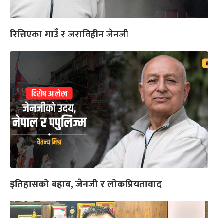
रित्तिएका गाउँ र जराविहीन जेनजी
इतिहासको बहाब, जेनजी र लोकप्रियतावाद