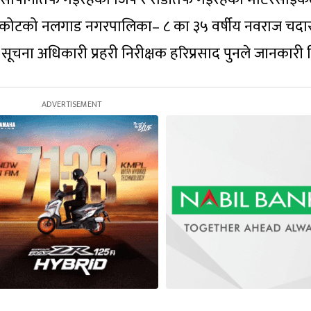
कोटको नलगाड नगरपालिका– ८ का ३५ वर्षीय नवराज चदा
ा सूचना अधिकारी प्रहरी निरीक्षक हरिप्रसाद पुनले जानकारी 