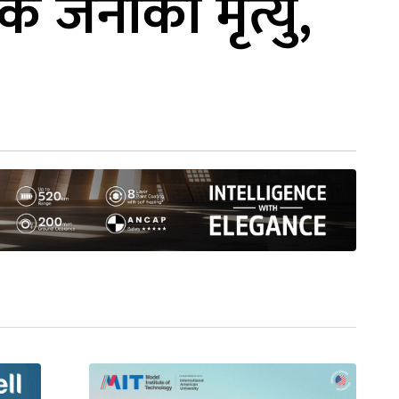
 जनाको मृत्यु,