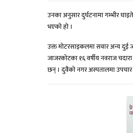
उनका अनुसार दुर्घटनामा गम्भीर घा
भएको हो ।
उक्त मोटरसाइकलमा सवार अन्य दुई 
जाजरकोटका १६ वर्षीय नवराज चदारा
छन् । दुवैको नगर अस्पतालमा उपचार