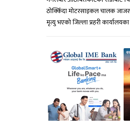
ठोक्किँदा मोटरसाइकल चालक जाजर
मृत्यु भएको जिल्ला प्रहरी कार्यालयक