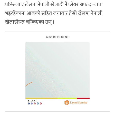
पछिल्ला २ खेलमा नेपाली खेलाडी नै प्लेयर अफ द म्याच
भइरहेकामा आजको सहित लगातार तेस्रो खेलमा नेपाली
खेलाडीहरू चम्किएका छन् ।