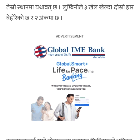
तेस्रो स्थानमा यथावत् छ । लुम्बिनीले ३ खेल खेल्दा दोस्रो हार
बेहोरेको छ र २ अंकमा छ ।