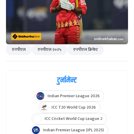
एनपीएल
एनपीएल २०२५
एनपीएल क्रिकेट
टुर्नामेन्ट
Indian Premier League 2026
ICC T20 World Cup 2026
ICC Cricket World Cup League 2
Indian Premier League (IPL 2025)