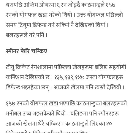
यसपछि अन्तिम ओभरमा ६ रन जोड्दै काठमान्डुले १५७
रनको योगफल खडा गरेको थियो । उक्त योगफल पछिल्लो
समय टियूमा डिफेन्ड गर्न सकिने नै देखिएको थियो ।
बलरहरूले गरे पनि ।
स्पीनर फेरि चम्किए
टीयू क्रिकेट रंगशालामा पछिल्ला खेलहरूमा बलिङ सहयोगी
कन्डिशन देखिएको छ । १३५, १३९, १४७ जस्ता योगफलहरू
डिफेन्ड भइरहेका छन् । आजको खेलमा पनि त्यस्तै देखियो ।
१५७ रनको योगफल खडा भएपछि काठमान्डुका बलरहरूको
मनोबल उच्च भइसकेको थियो । बलिङमा पनि स्पीनरहरू
आजको खेलमा धेरै चम्किए । काठमान्डुले लिएका १०