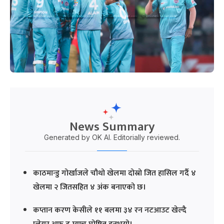
News Summary
Generated by OK AI. Editorially reviewed.
काठमान्डु गोर्खाजले चौथो खेलमा दोस्रो जित हासिल गर्दै ४
खेलमा २ जितसहित ४ अंक बनाएको छ।
कप्तान करण केसीले ११ बलमा ३४ रन नटआउट खेल्दै