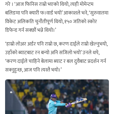
गरे । ‘आज फिनिस राम्रो भएको थियो, त्यही मोमेन्टम
बलिङमा पनि क्यारी फ।वार्ड भयो’ आकाशले भने, ‘सुरुवातमा
विकेट अलिकति चुनौतीपूर्ण थियो, १५० जतिको स्कोर
डिफेन्ड गर्न सक्छौं भन्ने थियो।’
‘हाम्रो लोअर अर्डर पनि राम्रो छ, करण दाईले राम्रो खेल्नुभयो,
उहाँको ब्याटबाट रन बन्यो अनि सजिलो भयो’ उनले थपे,
‘करण दाईले चाहिने बेलामा ब्याट र बल दुवैबाट प्रदर्शन गर्न
सक्नुहुन्छ, आज पनि त्यस्तै भयो।’