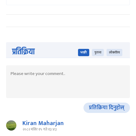
प्रतिक्रिया
भर्खरै
पुराना
लोकप्रिय
प्रतिक्रिया दिनुहोस्
Kiran Maharjan
२०८२ मंसिर १५ गते १३:४३