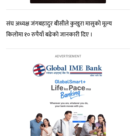
संघ अध्यक्ष जंगबहादुर बीसीले कुखुरा मासुको मूल्य
किलोमा १० रुपैयाँ बढेको जानकारी दिए ।