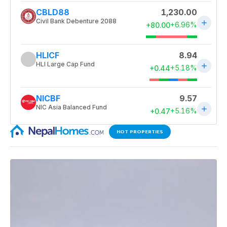
HOT PROPERTIES