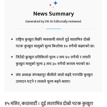
News Summary
Generated by OK AI. Editorially reviewed.
राष्ट्रिय कुखुरा बिक्री व्यवसायी संघले दुई साताभित्र दोस्रो
पटक कुखुरा मासुको मूल्य किलोमा १० रुपैयाँ बढाएको छ।
जिउँदो कुखुरा प्रतिकिलो मूल्य २ सय ४० रुपैयाँ र तयारी
कुखुरा मासुको मूल्य ३ सय ३० रुपैयाँ कायम भएको छ।
संघ अध्यक्ष जंगबहादुर बीसीले जाडो बढ्दै गएपछि कुखुरा
उत्पादन घट्ने र त्यसले मूल्य बढ्ने बताए।
१५ मंसिर, काठमाडौं । दुई साताभित्र दोस्रो पटक कुखुरा