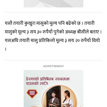
यस्तै तयारी कुखुरा मासुको मूल्य पनि बढेको छ । तयारी
मासुको मूल्य ३ सय ३० रुपैयाँ पुगेको अध्यक्ष बीसीले बताए ।
यसअघि तयारी मासु प्रतिकिलो मूल्य ३ सय २० रुपैयाँ थियो
।