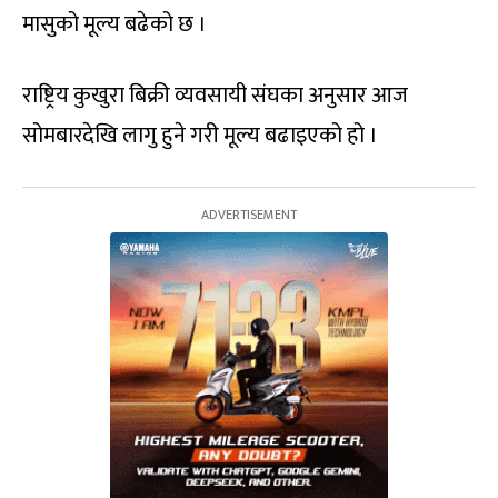
मासुको मूल्य बढेको छ ।
राष्ट्रिय कुखुरा बिक्री व्यवसायी संघका अनुसार आज
सोमबारदेखि लागु हुने गरी मूल्य बढाइएको हो ।