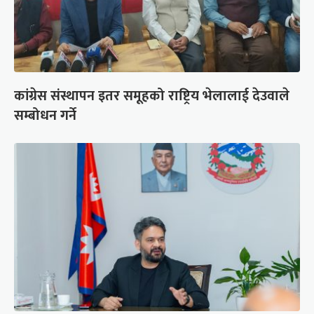
कांग्रेस संस्थापन इतर समूहको राष्ट्रिय भेलालाई देउवाले
सम्बोधन गर्ने