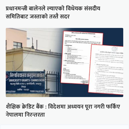
प्रधानमन्त्री बालेनले ल्याएको विधेयक संसदीय
समितिबाट जस्ताको तस्तै सदर
शैक्षिक क्रेडिट बैंक : विदेशमा अध्ययन पूरा नगरी फर्किए
नेपालमा निरन्तरता