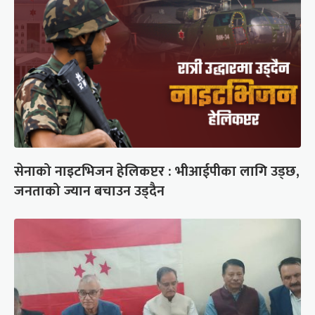
सेनाको नाइटभिजन हेलिकप्टर : भीआईपीका लागि उड्छ,
जनताको ज्यान बचाउन उड्दैन