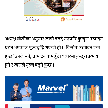
अध्यक्ष बीसीका अनुसार जाडो बढ्दै गएपछि कुखुरा उत्पादन
घट्ने भएकाले मूल्यवृद्धि भएको हो । ‘चिसोमा उत्पादन कम
हुन्छ,’ उनले भने, ‘उत्पादन कम हुँदा बजारमा कुखुरा अभाव
हुने र त्यसले मूल्य बढ्ने हुन्छ ।’