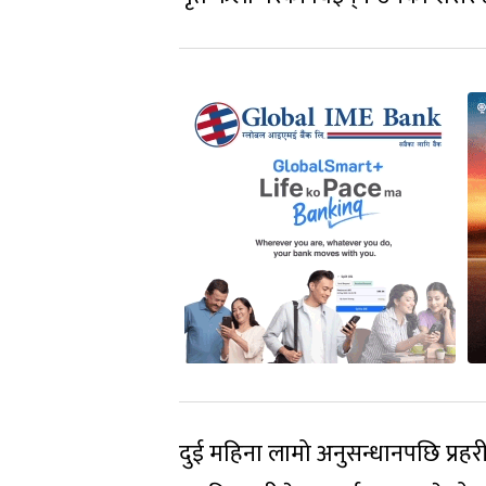
दुई महिना लामो अनुसन्धानपछि प्रहरी