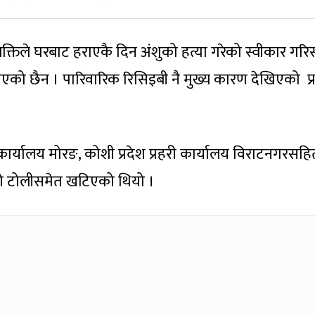
व्यक्तिले घरबाट हराएकै दिन अंशुको हत्या गरेको स्वीकार गर
ताएको छैन । पारिवारिक रिसिइबी नै मुख्य कारण देखिएको प्
कार्यालय मोरङ, कोशी प्रदेश प्रहरी कार्यालय विराटनगरसहि
ी)को टोलीसमेत खटिएको थियो ।