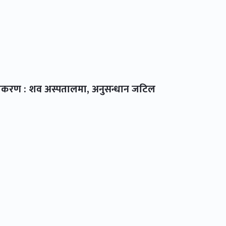
 प्रकरण : शव अस्पतालमा, अनुसन्धान जटिल