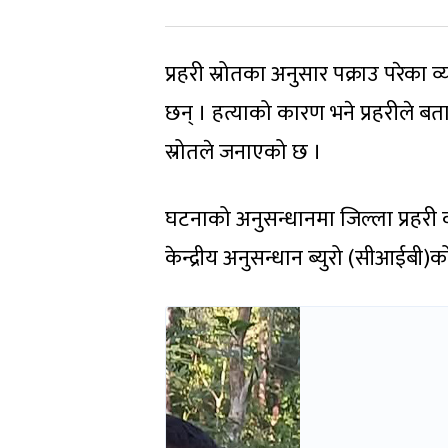
प्रहरी स्रोतका अनुसार पक्राउ परेका 
छन् । हत्याको कारण भने प्रहरीले ब
स्रोतले जनाएको छ ।
घटनाको अनुसन्धानमा जिल्ला प्रहरी 
केन्द्रीय अनुसन्धान ब्युरो (सीआईब