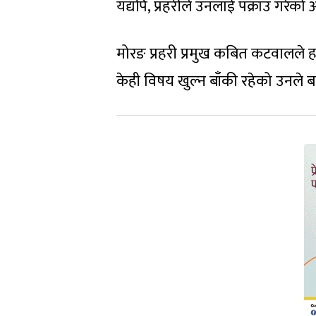
यद्यपि, प्रहरीले उनलाई पक्राउ गरे
मोरङ प्रहरी प्रमुख कबित कटवालले
केही विषय खुल्न बाँकी रहेको उनले 