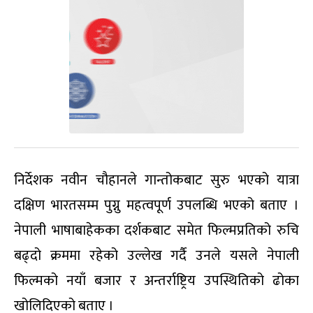
निर्देशक नवीन चौहानले गान्तोकबाट सुरु भएको यात्रा
दक्षिण भारतसम्म पुग्नु महत्वपूर्ण उपलब्धि भएको बताए ।
नेपाली भाषाबाहेकका दर्शकबाट समेत फिल्मप्रतिको रुचि
बढ्दो क्रममा रहेको उल्लेख गर्दै उनले यसले नेपाली
फिल्मको नयाँ बजार र अन्तर्राष्ट्रिय उपस्थितिको ढोका
खोलिदिएको बताए ।