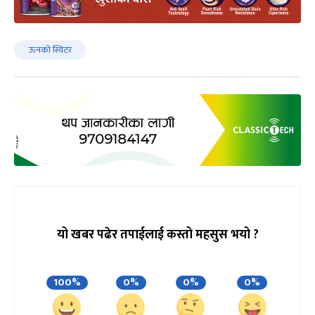
ऊनको स्विटर
यो खबर पढेर तपाईलाई कस्तो महसुस भयो ?
100%
0%
0%
0%