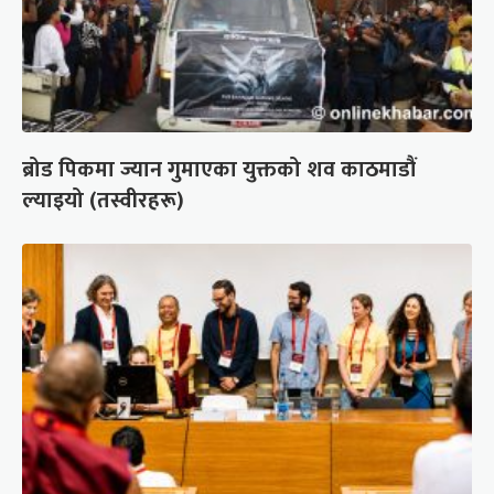
ब्रोड पिकमा ज्यान गुमाएका युक्तको शव काठमाडौं
ल्याइयो (तस्वीरहरू)