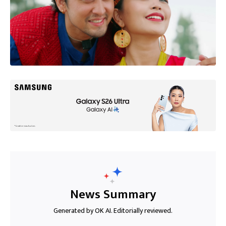
News Summary
Generated by OK AI. Editorially reviewed.