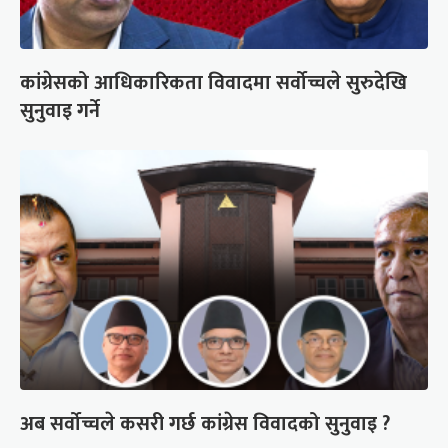
कांग्रेसको आधिकारिकता विवादमा सर्वोच्चले सुरुदेखि
सुनुवाइ गर्ने
अब सर्वोच्चले कसरी गर्छ कांग्रेस विवादको सुनुवाइ ?