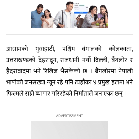
आसामको गुवाहाटी, पश्चिम बंगालको कोलकाता,
उत्तराखण्डको देहरादून, राजधानी नयाँ दिल्ली, बैंगलोर र
हैदरावादमा भने रिलिज भैसकेको छ । बैंंगलोरमा नेपाली
भाषीको जनसंख्या न्यून रहे पनि त्यहाँका ४ प्रमुख हलमा भने
फिल्मले राम्रो ब्यापार गरिरहेको निर्माताले जनाएका छन् ।