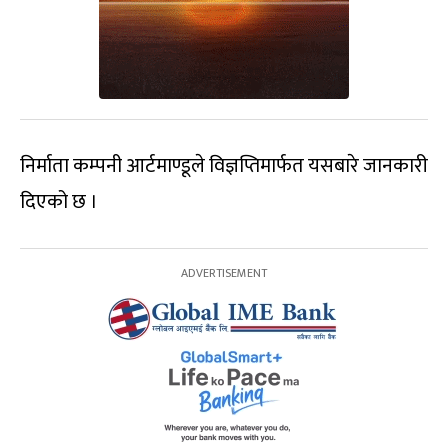
निर्माता कम्पनी आर्टमाण्डूले विज्ञप्तिमार्फत यसबारे जानकारी
दिएको छ ।