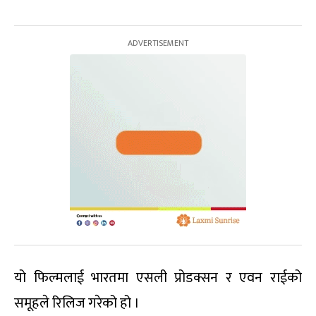
यो फिल्मलाई भारतमा एसली प्रोडक्सन र एवन राईको
समूहले रिलिज गरेको हो ।