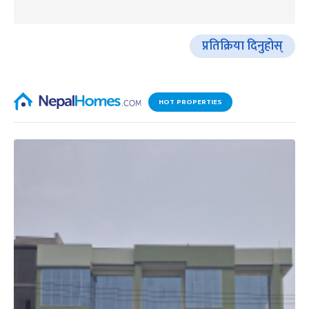
प्रतिक्रिया दिनुहोस्
HOT PROPERTIES