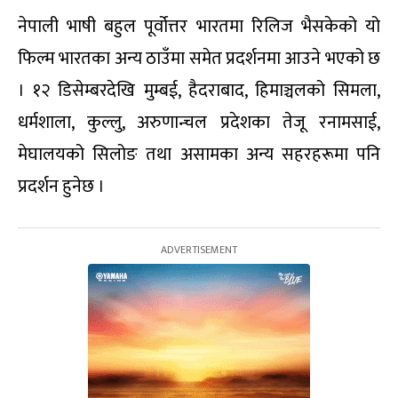
नेपाली भाषी बहुल पूर्वोत्तर भारतमा रिलिज भैसकेको यो
फिल्म भारतका अन्य ठाउँमा समेत प्रदर्शनमा आउने भएको छ
। १२ डिसेम्बरदेखि मुम्बई, हैदराबाद, हिमाञ्चलको सिमला,
धर्मशाला, कुल्लु, अरुणान्चल प्रदेशका तेजू रनामसाई,
मेघालयको सिलोङ तथा असामका अन्य सहरहरूमा पनि
प्रदर्शन हुनेछ ।