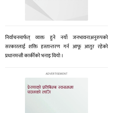
निर्वाचनमार्फत् व्यक्त हुने नयाँ जनभावनाअनुरुपको
सरकारलाई शक्ति हस्तान्तरण गर्न आफू आतुर रहेको
प्रधानमन्त्री कार्कीको भनाइ थियो ।