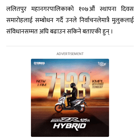
ललितपुर महानगरपालिकाको १०७औं स्थापना दिवस
समारोहलाई सम्बोधन गर्दै उनले निर्वाचनलेमात्रै मुलुकलाई
संविधानसम्मत अघि बढाउन सकिने बताएकी हुन् ।