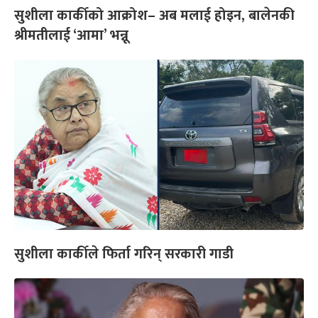
सुशीला कार्कीको आक्रोश– अब मलाई होइन, बालेनकी
श्रीमतीलाई ‘आमा’ भन्नू
सुशीला कार्कीले फिर्ता गरिन् सरकारी गाडी