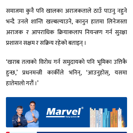
समाजमा कुनै पनि खालका अराजकताले ठाउँ पाउनु नहुने
भन्दै उनले शान्ति खल्बल्याउने, कानुन हातमा लिनेजस्ता
अराजक र आपराधिक क्रियाकलाप नियन्त्रण गर्न सुरक्षा
प्रशासन सक्षम र सक्रिय रहेको बताइन् ।
‘खराब तत्वको विरोध गर्न समुदायको पनि भूमिका उत्तिकै
हुन्छ,’ प्रधनमन्त्री कार्कीले भनिन्, ‘आउनुहोस्, यसमा
हातेमालो गरौं ।’