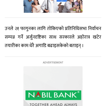
उनले २१ फागुनका लागि तोकिएको प्रतिनिधिसभा निर्वाचन
सम्पन्न गर्ने अर्जुनदृष्टिका साथ सरकारले अहोरात्र खटेर
तयारीका काम धेरै अगाडि बढाइसकेको बताइन् ।