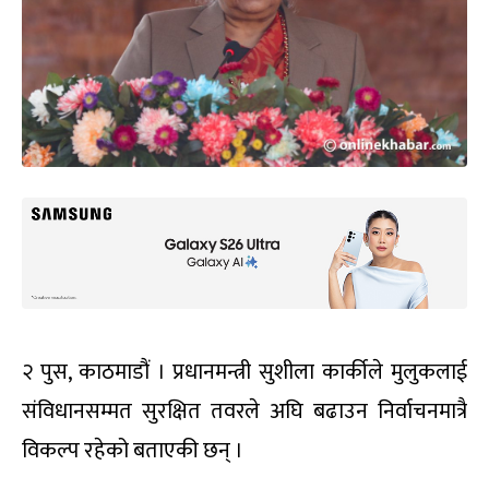
२ पुस, काठमाडौं । प्रधानमन्त्री सुशीला कार्कीले मुलुकलाई
संविधानसम्मत सुरक्षित तवरले अघि बढाउन निर्वाचनमात्रै
विकल्प रहेको बताएकी छन् ।