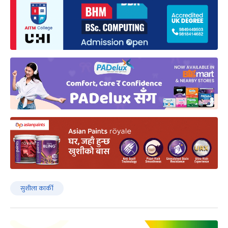
सुशीला कार्की