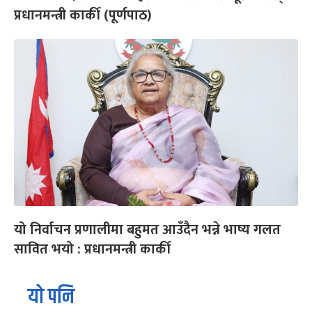
प्रधानमन्त्री कार्की (पूर्णपाठ)
यो निर्वाचन प्रणालीमा बहुमत आउँदैन भन्ने भाष्य गलत
सावित भयो : प्रधानमन्त्री कार्की
यो पनि