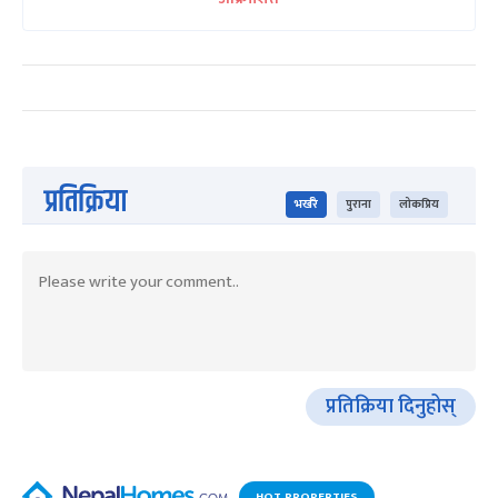
प्रतिक्रिया
भर्खरै
पुराना
लोकप्रिय
प्रतिक्रिया दिनुहोस्
HOT PROPERTIES