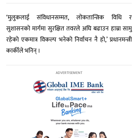
‘मुलुकलाई संविधानसम्मत, लोकतान्त्रिक विधि र
सुशासनको मार्गमा सुरक्षित तवरले अघि बढाउन हाम्रा सामु
रहेको एकमात्र विकल्प भनेको निर्वाचन नै हो,’ प्रधानमन्त्री
कार्कीले भनिन् ।