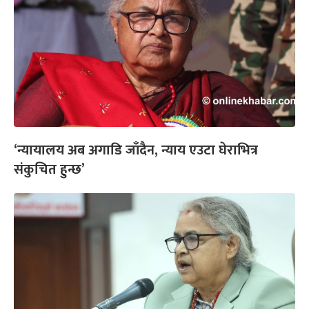
‘न्यायालय अब अगाडि जाँदैन, न्याय एउटा घेराभित्र
संकुचित हुन्छ’