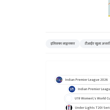
इलिसका व्यञ्जनकार
टीआईए खुला अन्तर्राष्ट
Indian Premier League 2026
Indian Premier Leagu
U19 Women\'s World C
Under Lights T20I Ser