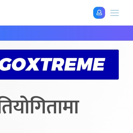
प्रतियोगितामा