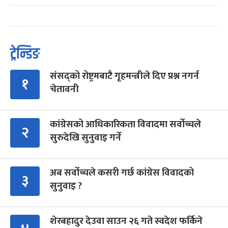
ट्रेन्डिङ
संसद्को रोष्ट्रमबाटै गृहमन्त्रीले दिए प्रश्न नगर्न
१
चेतावनी
कांग्रेसको आधिकारिकता विवादमा सर्वोच्चले
२
सुरुदेखि सुनुवाइ गर्ने
अब सर्वोच्चले कसरी गर्छ कांग्रेस विवादको
३
सुनुवाइ ?
शेरबहादुर देउवा साउन २६ गते स्वदेश फर्किने