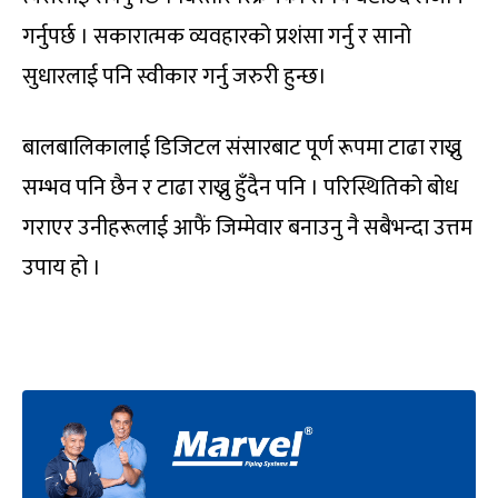
गर्नुपर्छ । सकारात्मक व्यवहारको प्रशंसा गर्नु र सानो
सुधारलाई पनि स्वीकार गर्नु जरुरी हुन्छ।
बालबालिकालाई डिजिटल संसारबाट पूर्ण रूपमा टाढा राख्नु
सम्भव पनि छैन र टाढा राख्नु हुँदैन पनि । परिस्थितिको बोध
गराएर उनीहरूलाई आफैं जिम्मेवार बनाउनु नै सबैभन्दा उत्तम
उपाय हो ।