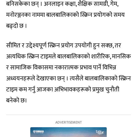
बनिसकेका छन् । अनलाइन कक्षा, शैक्षिक सामग्री, गेम,
मनोरञ्जनका नाममा बालबालिकाको स्क्रिन प्रयोगको समय
बढ्दो छ ।
सीमित र उद्देश्यपूर्ण स्क्रिन प्रयोग उपयोगी हुन सक्छ, तर
अत्यधिक स्क्रिन टाइमले बालबालिकाको शारीरिक, मानसिक
र सामाजिक विकासमा नकारात्मक प्रभाव पार्ने विभिन्न
अध्ययनहरूले देखाएका छन् । त्यसैले बालबालिकाको स्क्रिन
टाइम कम गर्नु आजका अभिभावकहरूको प्रमुख चुनौती
बनेको छ।