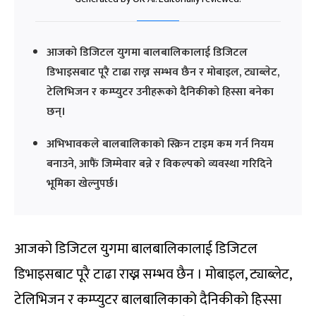
आजको डिजिटल युगमा बालबालिकालाई डिजिटल
डिभाइसबाट पूरै टाढा राख्न सम्भव छैन र मोबाइल, ट्याब्लेट,
टेलिभिजन र कम्प्युटर उनीहरूको दैनिकीको हिस्सा बनेका
छन्।
अभिभावकले बालबालिकाको स्क्रिन टाइम कम गर्न नियम
बनाउने, आफैं जिम्मेवार बन्ने र विकल्पको व्यवस्था गरिदिने
भूमिका खेल्नुपर्छ।
आजको डिजिटल युगमा बालबालिकालाई डिजिटल
डिभाइसबाट पूरै टाढा राख्न सम्भव छैन । मोबाइल, ट्याब्लेट,
टेलिभिजन र कम्प्युटर बालबालिकाको दैनिकीको हिस्सा