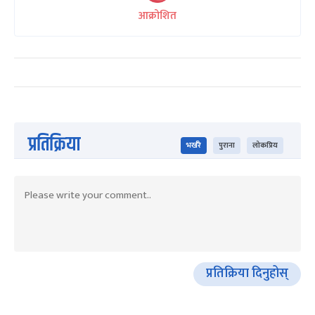
आक्रोशित
प्रतिक्रिया
भर्खरै
पुराना
लोकप्रिय
प्रतिक्रिया दिनुहोस्