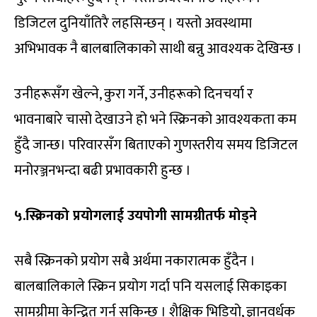
डिजिटल दुनियाँतिरै लहसिन्छन् । यस्तो अवस्थामा
अभिभावक नै बालबालिकाको साथी बन्नु आवश्यक देखिन्छ ।
उनीहरूसँग खेल्ने, कुरा गर्ने, उनीहरूको दिनचर्या र
भावनाबारे चासो देखाउने हो भने स्क्रिनको आवश्यकता कम
हुँदै जान्छ। परिवारसँग बिताएको गुणस्तरीय समय डिजिटल
मनोरञ्जनभन्दा बढी प्रभावकारी हुन्छ ।
५.स्क्रिनको प्रयोगलाई उयपोगी सामग्रीतर्फ मोड्ने
सबै स्क्रिनको प्रयोग सबै अर्थमा नकारात्मक हुँदैन ।
बालबालिकाले स्क्रिन प्रयोग गर्दा पनि यसलाई सिकाइका
सामग्रीमा केन्द्रित गर्न सकिन्छ । शैक्षिक भिडियो, ज्ञानवर्धक