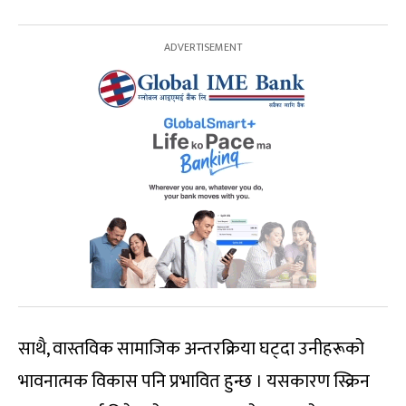
साथै, वास्तविक सामाजिक अन्तरक्रिया घट्दा उनीहरूको
भावनात्मक विकास पनि प्रभावित हुन्छ । यसकारण स्क्रिन