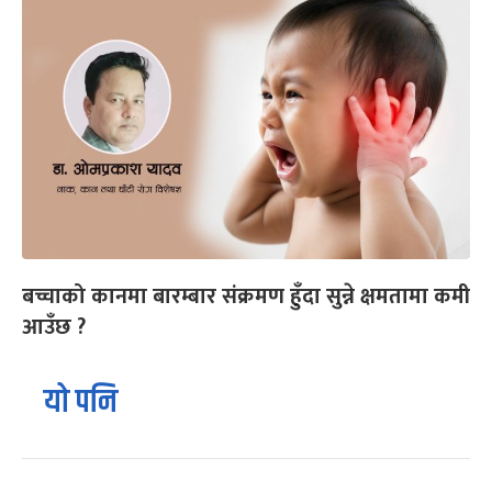
बच्चाको कानमा बारम्बार संक्रमण हुँदा सुन्ने क्षमतामा कमी
आउँछ ?
यो पनि