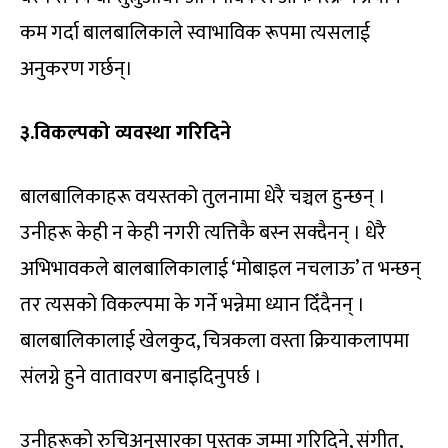
कम गर्दा बालबालिकाले स्वाभाविक रूपमा त्यसलाई
अनुकरण गर्छन्।
३.विकल्पको व्यवस्था गरिदिने
बालबालिकाहरू वयस्तको तुलनामा धेरै चञ्चल हुन्छन् ।
उनीहरू केही न केही नगरी त्यत्तिकै बस्न सक्दैनन् । धेरै
अभिभावकले बालबालिकालाई ‘मोबाइल नचलाऊ’ त भन्छन्
तर त्यसको विकल्पमा के गर्ने भन्नेमा ध्यान दिँदैनन् ।
बालबालिकालाई खेलकुद, चित्रकला वस्ता क्रियाकलापमा
संलग्ने हुने वातावरण बनाइदिनुपर्छ ।
उनीहरूको रुचिअनुसारका पुस्तक जम्मा गरिदिने, संगीत,