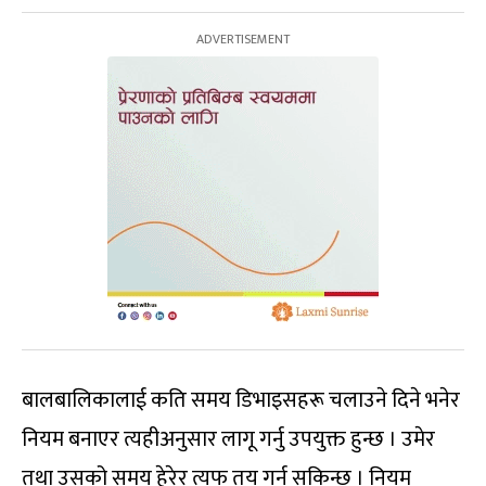
बालबालिकालाई कति समय डिभाइसहरू चलाउने दिने भनेर
नियम बनाएर त्यहीअनुसार लागू गर्नु उपयुक्त हुन्छ । उमेर
तथा उसको समय हेरेर त्यफ तय गर्न सकिन्छ । नियम