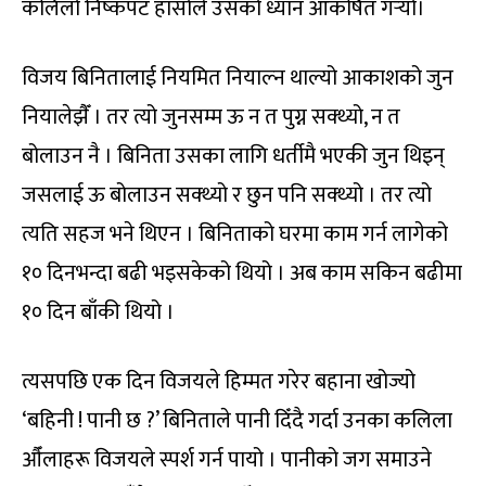
कलिलो निष्कपट हाँसोले उसको ध्यान आकर्षित गर्‍यो।
विजय बिनितालाई नियमित नियाल्न थाल्यो आकाशको जुन
नियालेझैँ । तर त्यो जुनसम्म ऊ न त पुग्न सक्थ्यो, न त
बोलाउन नै । बिनिता उसका लागि धर्तीमै भएकी जुन थिइन्
जसलाई ऊ बोलाउन सक्थ्यो र छुन पनि सक्थ्यो । तर त्यो
त्यति सहज भने थिएन । बिनिताको घरमा काम गर्न लागेको
१० दिनभन्दा बढी भइसकेको थियो । अब काम सकिन बढीमा
१० दिन बाँकी थियो ।
त्यसपछि एक दिन विजयले हिम्मत गरेर बहाना खोज्यो
‘बहिनी ! पानी छ ?’ बिनिताले पानी दिँदै गर्दा उनका कलिला
औँलाहरू विजयले स्पर्श गर्न पायो । पानीको जग समाउने