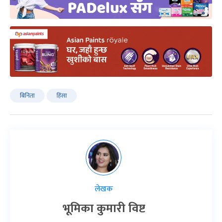
बिनिता
हिंसा
लेखक
भूमिका कुमारी विष्ट