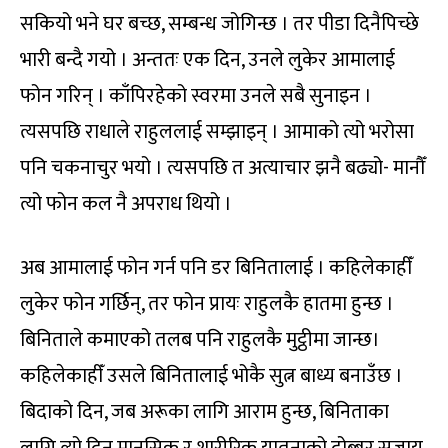
सकियो भने घर बच्छ, सम्बन्ध जोगिन्छ । तर पीडा दिनैपिच्छे
भारी बन्दै गयो । अन्ततः एक दिन, उनले लुकेर आमालाई
फोन गरिन् । काँपिरहेको स्वरमा उनले सबै सुनाइन ।
त्यसपछि राधाले राहुललाई सम्झाइन् । आमाको त्यो भरोसा
पनि चकनाचुर भयो । त्यसपछि त अत्याचार झनै बढ्यो- मानौँ
त्यो फोन कल नै अपराध थियो ।
अब आमालाई फोन गर्न पनि डर बिनितालाई । कहिलेकाहीँ
लुकेर फोन गर्छिन्, तर फोन प्रायः राहुलकै हातमा हुन्छ ।
बिनिताले कमाएको तलब पनि राहुलकै मुट्ठीमा जान्छ।
कहिलेकाहीँ उसले बिनितालाई भोकै सुत्न बाध्य बनाउँछ ।
बिदाको दिन, जब अरूका लागि आराम हुन्छ, बिनिताका