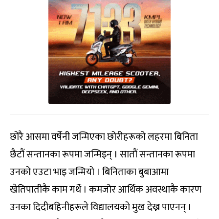
छोरै आसमा वर्षेनी जन्मिएका छोरीहरूको लहरमा बिनिता
छैटौं सन्तानका रूपमा जन्मिइन् । सातौं सन्तानका रूपमा
उनको एउटा भाइ जन्मियो । बिनिताका बुबाआमा
खेतिपातीकै काम गर्थे । कमजोर आर्थिक अवस्थाकै कारण
उनका दिदीबहिनीहरूले विद्यालयको मुख देख्न पाएनन् ।