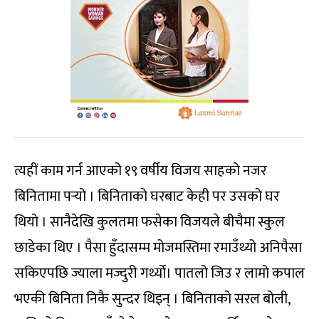
त्यहीं काम गर्न आएको १९ वर्षीय विजय साहको नजर
बिनितामा पर्‍यो । बिनिताको घरबाट केही पर उसको घर
थियो । सानैदेखि कुलतमा फसेका विजयले बीचैमा स्कुल
छाडेका थिए । पैसा हुँदासम्म मोजमस्तिमा रमाउँथ्यो अनिपैसा
सकिएपछि ज्याला मज्दुरी गर्थ्यो। पातलो जिउ र लामो कपाल
भएकी बिनिता निकै सुन्दर थिइन् । बिनिताको सरल बोली,