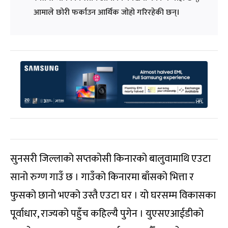
आमाले छोरी फर्काउन आर्थिक जोहो गरिरहेकी छन्।
सुनसरी जिल्लाको सप्तकोसी किनारको बालुवामाथि एउटा
सानो रुग्ण गाउँ छ । गाउँको किनारमा बाँसको भित्ता र
फुसको छानो भएको उस्तै एउटा घर । यो घरसम्म विकासका
पूर्वाधार, राज्यको पहुँच कहिल्यै पुगेन । युएसएआईडीको