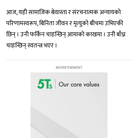
आज, यही सामाजिक बेवास्ता र संरचनात्मक अन्यायको
परिणामस्वरूप, बिनिता जीवन र मृत्युको बीचमा उभिएकी
छिन् । उनी फर्किन चाहन्छिन् आमाको काखमा । उनी बाँच्न
चाहन्छिन् स्वतन्त्र भएर ।