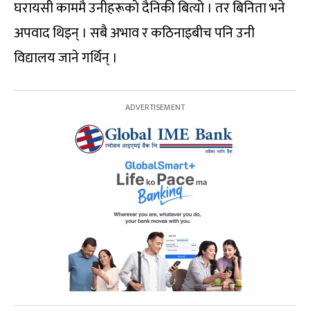
घरायसी काममै उनीहरूको दैनिकी बित्यो । तर बिनिता भने
अपवाद थिइन् । सबै अभाव र कठिनाइबीच पनि उनी
विद्यालय जाने गर्थिन् ।